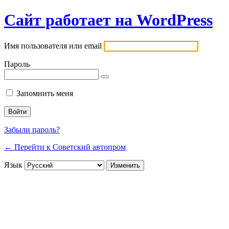
Сайт работает на WordPress
Имя пользователя или email
Пароль
Запомнить меня
Забыли пароль?
← Перейти к Советский автопром
Язык