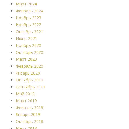
Март 2024
Февраль 2024
Ноябрь 2023
Ноябрь 2022
Октябрь 2021
Июнь 2021
Ноябрь 2020
Октябрь 2020
Март 2020
Февраль 2020
Январь 2020
Октябрь 2019
Сентябрь 2019
Май 2019
Март 2019
Февраль 2019
Январь 2019
Октябрь 2018
Март 2018