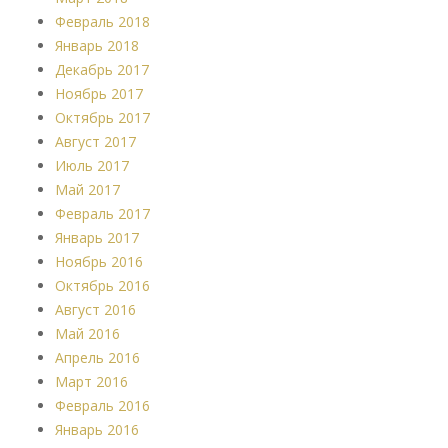
Февраль 2018
Январь 2018
Декабрь 2017
Ноябрь 2017
Октябрь 2017
Август 2017
Июль 2017
Май 2017
Февраль 2017
Январь 2017
Ноябрь 2016
Октябрь 2016
Август 2016
Май 2016
Апрель 2016
Март 2016
Февраль 2016
Январь 2016