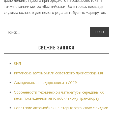
долю ленинградского пригородного пассажиропотока, а
также станции метро «Балтийская». Во-вторых, площадь
служила кольцом для целого ряда автобусных маршрутов.
СВЕЖИЕ ЗАПИСИ
ЗИЛ
Китайские автомобили советского происхождения
Самодельные внедорожники в СССР
Особенности технической литературы середины XX
века, посвящённой автомобильному транспорту
Советские автомобили на старых открытках с видами