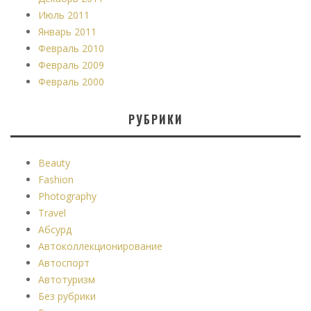
Июль 2011
Январь 2011
Февраль 2010
Февраль 2009
Февраль 2000
РУБРИКИ
Beauty
Fashion
Photography
Travel
Абсурд
Автоколлекционирование
Автоспорт
Автотуризм
Без рубрики