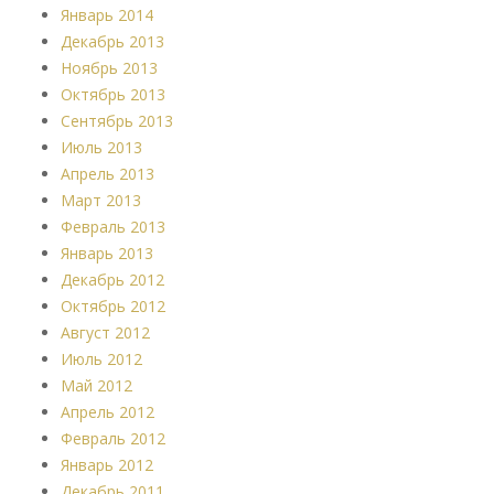
Январь 2014
Декабрь 2013
Ноябрь 2013
Октябрь 2013
Сентябрь 2013
Июль 2013
Апрель 2013
Март 2013
Февраль 2013
Январь 2013
Декабрь 2012
Октябрь 2012
Август 2012
Июль 2012
Май 2012
Апрель 2012
Февраль 2012
Январь 2012
Декабрь 2011