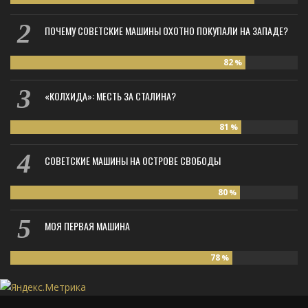
ПОЧЕМУ СОВЕТСКИЕ МАШИНЫ ОХОТНО ПОКУПАЛИ НА ЗАПАДЕ?
82
%
«КОЛХИДА»: МЕСТЬ ЗА СТАЛИНА?
81
%
СОВЕТСКИЕ МАШИНЫ НА ОСТРОВЕ СВОБОДЫ
80
%
МОЯ ПЕРВАЯ МАШИНА
78
%