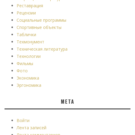
Реставрация
Рецензии
Социальные программы
Спортивные объекты
Таблички
Техмонумент
Техническая литература
Технологии
Фильмы
Фото
Экономика
Эргономика
МЕТА
Войти
Лента записей
Лента комментариев