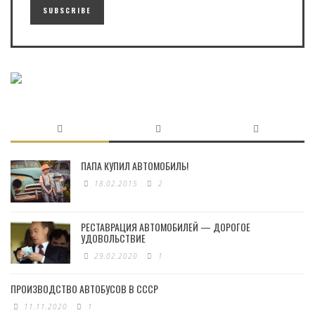
ПАПА КУПИЛ АВТОМОБИЛЬ!
18.02.2015
2
РЕСТАВРАЦИЯ АВТОМОБИЛЕЙ — ДОРОГОЕ
УДОВОЛЬСТВИЕ
29.02.2020
1
ПРОИЗВОДСТВО АВТОБУСОВ В СССР
11.11.2020
1