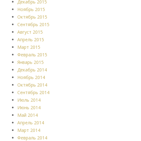
Декабрь 2015
Ноябрь 2015
Октябрь 2015
Сентябрь 2015
Август 2015
Апрель 2015
Март 2015
Февраль 2015
Январь 2015
Декабрь 2014
Ноябрь 2014
Октябрь 2014
Сентябрь 2014
Июль 2014
Июнь 2014
Май 2014
Апрель 2014
Март 2014
Февраль 2014