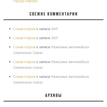
города Кирова
СВЕЖИЕ КОММЕНТАРИИ
Совавтопром
к записи
ЗИЛ
Совавтопром
к записи
ЗИЛ
Совавтопром
к записи
Развозные автомобили
Советского Союза
Совавтопром
к записи
Развозные автомобили
Советского Союза
Совавтопром
к записи
Развозные автомобили
Советского Союза
АРХИВЫ