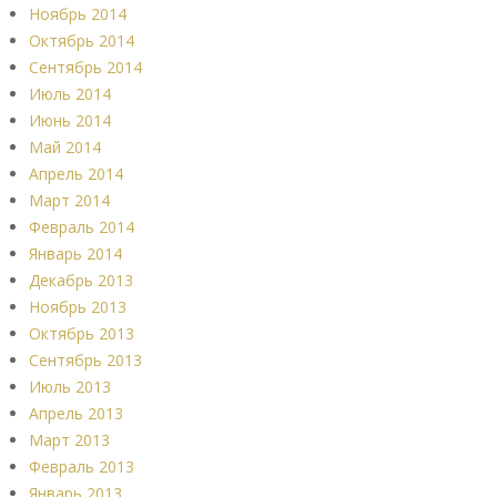
Ноябрь 2014
Октябрь 2014
Сентябрь 2014
Июль 2014
Июнь 2014
Май 2014
Апрель 2014
Март 2014
Февраль 2014
Январь 2014
Декабрь 2013
Ноябрь 2013
Октябрь 2013
Сентябрь 2013
Июль 2013
Апрель 2013
Март 2013
Февраль 2013
Январь 2013