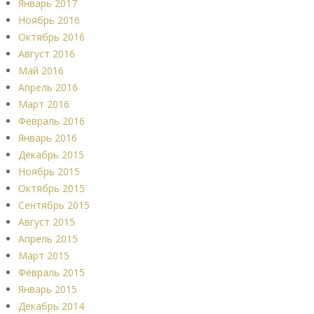
Январь 2017
Ноябрь 2016
Октябрь 2016
Август 2016
Май 2016
Апрель 2016
Март 2016
Февраль 2016
Январь 2016
Декабрь 2015
Ноябрь 2015
Октябрь 2015
Сентябрь 2015
Август 2015
Апрель 2015
Март 2015
Февраль 2015
Январь 2015
Декабрь 2014