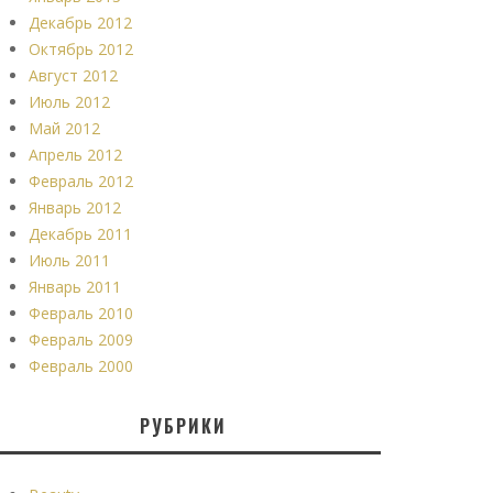
Декабрь 2012
Октябрь 2012
Август 2012
Июль 2012
Май 2012
Апрель 2012
Февраль 2012
Январь 2012
Декабрь 2011
Июль 2011
Январь 2011
Февраль 2010
Февраль 2009
Февраль 2000
РУБРИКИ