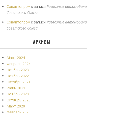
Совавтопром
к записи
Развозные автомобили
Советского Союза
Совавтопром
к записи
Развозные автомобили
Советского Союза
АРХИВЫ
Март 2024
Февраль 2024
Ноябрь 2023
Ноябрь 2022
Октябрь 2021
Июнь 2021
Ноябрь 2020
Октябрь 2020
Март 2020
Февраль 2020