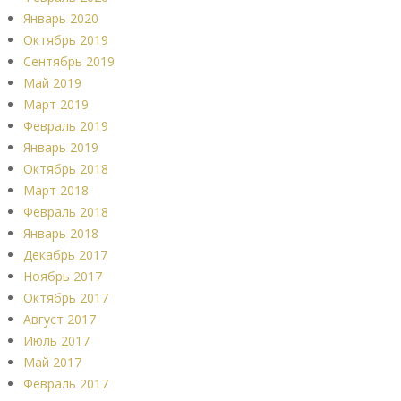
Январь 2020
Октябрь 2019
Сентябрь 2019
Май 2019
Март 2019
Февраль 2019
Январь 2019
Октябрь 2018
Март 2018
Февраль 2018
Январь 2018
Декабрь 2017
Ноябрь 2017
Октябрь 2017
Август 2017
Июль 2017
Май 2017
Февраль 2017