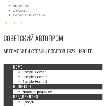
Экскурсии
Дайджест
Разместить статью
СОВЕТСКИЙ АВТОПРОМ
АВТОМОБИЛИ СТРАНЫ СОВЕТОВ 1922–1991 ГГ.
HOME
Sample Home 1
Sample Home 2
Sample Home 3
О ПОРТАЛЕ
Дорогая редакция
ПРЕДПРИЯТИЯ
Заводы