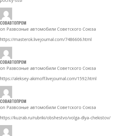
pochty-sssr
СОВАВТОПРОМ
on Развозные автомобили Советского Союза
https://masterok.livejournal.com/7486606.html
СОВАВТОПРОМ
on Развозные автомобили Советского Союза
https://aleksey-akimoff.livejournal.com/1592.html
СОВАВТОПРОМ
on Развозные автомобили Советского Союза
https://kuzrab.ru/rubriki/obshestvo/volga-dlya-chekistov/