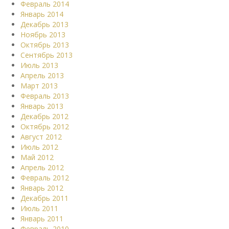
Февраль 2014
Январь 2014
Декабрь 2013
Ноябрь 2013
Октябрь 2013
Сентябрь 2013
Июль 2013
Апрель 2013
Март 2013
Февраль 2013
Январь 2013
Декабрь 2012
Октябрь 2012
Август 2012
Июль 2012
Май 2012
Апрель 2012
Февраль 2012
Январь 2012
Декабрь 2011
Июль 2011
Январь 2011
Февраль 2010