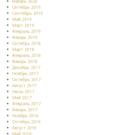
Январь 2020
Октябрь 2019
Сентябрь 2019
Май 2019
Март 2019
Февраль 2019
Январь 2019
Октябрь 2018
Март 2018
Февраль 2018
Январь 2018
Декабрь 2017
Ноябрь 2017
Октябрь 2017
Август 2017
Июль 2017
Май 2017
Февраль 2017
Январь 2017
Ноябрь 2016
Октябрь 2016
Август 2016
Май 2016