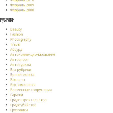
Февраль 2009
Февраль 2000
РУБРИКИ
Beauty
Fashion
Photography
Travel
Абсурд
Автоколлекционирование
Автоспорт
Автотуризм
Без рубрики
Бронетехника
Вокзалы
Воспоминания
Временные сооружения
Гаражи
Градостроительство
Градоубийство
Грузовики