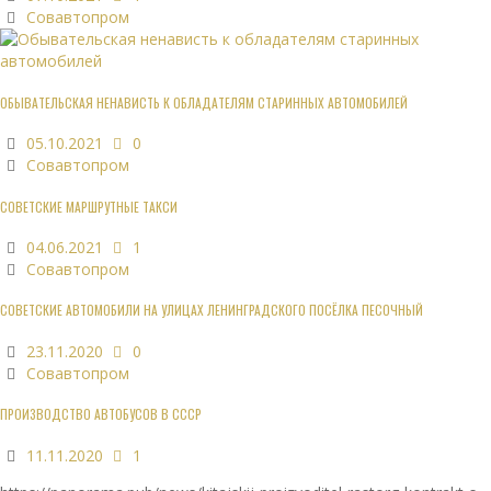
Совавтопром
ОБЫВАТЕЛЬСКАЯ НЕНАВИСТЬ К ОБЛАДАТЕЛЯМ СТАРИННЫХ АВТОМОБИЛЕЙ
05.10.2021
0
Совавтопром
СОВЕТСКИЕ МАРШРУТНЫЕ ТАКСИ
04.06.2021
1
Совавтопром
СОВЕТСКИЕ АВТОМОБИЛИ НА УЛИЦАХ ЛЕНИНГРАДСКОГО ПОСЁЛКА ПЕСОЧНЫЙ
23.11.2020
0
Совавтопром
ПРОИЗВОДСТВО АВТОБУСОВ В СССР
11.11.2020
1