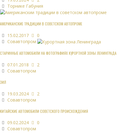
Торнике Габуния
АМЕРИКАНСКИЕ ТРАДИЦИИ В СОВЕТСКОМ АВТОПРОМЕ
15.02.2017
0
Совавтопром
СТАРИННЫЕ АВТОМОБИЛИ НА ФОТОГРАФИЯХ КУРОРТНОЙ ЗОНЫ ЛЕНИНГРАДА
07.01.2018
2
Совавтопром
ЗИЛ
19.03.2024
2
Совавтопром
КИТАЙСКИЕ АВТОМОБИЛИ СОВЕТСКОГО ПРОИСХОЖДЕНИЯ
09.02.2024
0
Совавтопром