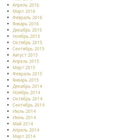
Апрель 2016
Март 2016
Февраль 2016
Январь 2016
Декабрь 2015
Ноябрь 2015
Октябрь 2015
Сентябрь 2015
Август 2015
Апрель 2015
Март 2015
Февраль 2015
Январь 2015
Декабрь 2014
Ноябрь 2014
Октябрь 2014
Сентябрь 2014
Июль 2014
Июнь 2014
Май 2014
Апрель 2014
Март 2014