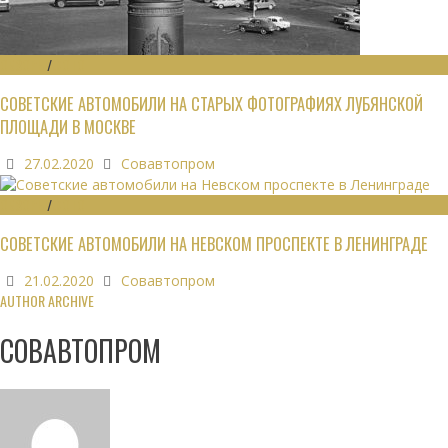
ОБЗОРЫ
/
ФОТО
СОВЕТСКИЕ АВТОМОБИЛИ НА СТАРЫХ ФОТОГРАФИЯХ ЛУБЯНСКОЙ
ПЛОЩАДИ В МОСКВЕ
27.02.2020
Совавтопром
ОБЗОРЫ
/
ФОТО
СОВЕТСКИЕ АВТОМОБИЛИ НА НЕВСКОМ ПРОСПЕКТЕ В ЛЕНИНГРАДЕ
21.02.2020
Совавтопром
AUTHOR ARCHIVE
СОВАВТОПРОМ