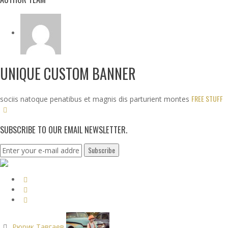
UNIQUE CUSTOM BANNER
FREE STUFF
sociis natoque penatibus et magnis dis parturient montes
SUBSCRIBE TO OUR EMAIL NEWSLETTER.
Рюрик Тавгаев