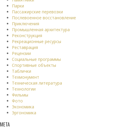
Парки
Пассажирские перевозки
Послевоенное восстановление
Приключения
Промышленная архитектура
Реконструкция
Рекреационные ресурсы
Реставрация
Рецензии
Социальные программы
Спортивные объекты
Таблички
Техмонумент
Техническая литература
Технологии
Фильмы
Фото
Экономика
Эргономика
МЕТА