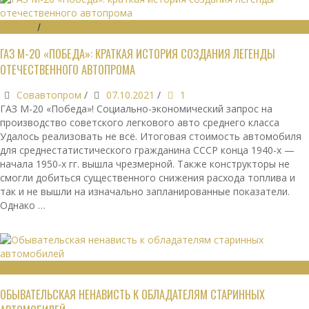
ИСТОРИЯ
/
ЛЕГЕНДЫ АВТОПРОМА
ГАЗ М-20 «ПОБЕДА»: КРАТКАЯ ИСТОРИЯ СОЗДАНИЯ ЛЕГЕНДЫ
ОТЕЧЕСТВЕННОГО АВТОПРОМА
Совавтопром
/
07.10.2021
/
1
ГАЗ М-20 «Победа»! Социально-экономический запрос на
производство советского легкового авто среднего класса
Удалось реализовать не всё. Итоговая стоимость автомобиля
для среднестатистического гражданина СССР конца 1940-х —
начала 1950-х гг. вышла чрезмерной. Также конструкторы не
смогли добиться существенного снижения расхода топлива и
так и не вышли на изначально запланированные показатели.
Однако …
ОБЩЕСТВО
ОБЫВАТЕЛЬСКАЯ НЕНАВИСТЬ К ОБЛАДАТЕЛЯМ СТАРИННЫХ