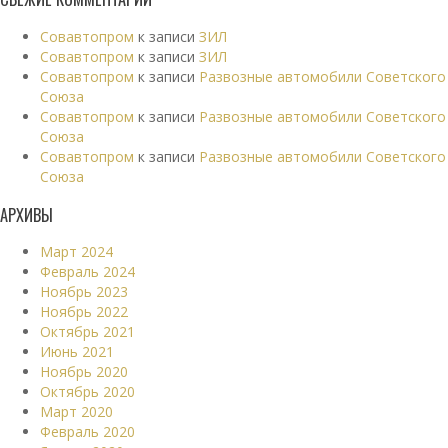
Совавтопром
к записи
ЗИЛ
Совавтопром
к записи
ЗИЛ
Совавтопром
к записи
Развозные автомобили Советского
Союза
Совавтопром
к записи
Развозные автомобили Советского
Союза
Совавтопром
к записи
Развозные автомобили Советского
Союза
АРХИВЫ
Март 2024
Февраль 2024
Ноябрь 2023
Ноябрь 2022
Октябрь 2021
Июнь 2021
Ноябрь 2020
Октябрь 2020
Март 2020
Февраль 2020