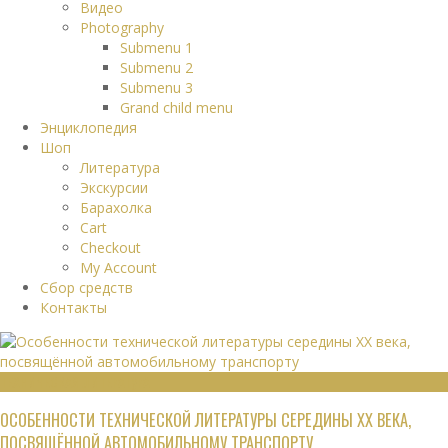
Видео
Photography
Submenu 1
Submenu 2
Submenu 3
Grand child menu
Энциклопедия
Шоп
Литература
Экскурсии
Барахолка
Cart
Checkout
My Account
Сбор средств
Контакты
ТЕХНИЧЕСКАЯ ЛИТЕРАТУРА
ОСОБЕННОСТИ ТЕХНИЧЕСКОЙ ЛИТЕРАТУРЫ СЕРЕДИНЫ XX ВЕКА,
ПОСВЯЩЁННОЙ АВТОМОБИЛЬНОМУ ТРАНСПОРТУ