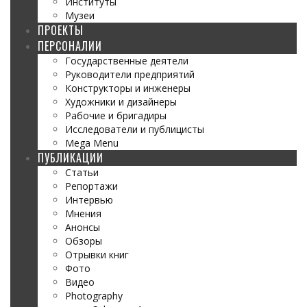
Институты
Музеи
ПРОЕКТЫ
ПЕРСОНАЛИИ
Государственные деятели
Руководители предприятий
Конструкторы и инженеры
Художники и дизайнеры
Рабочие и бригадиры
Исследователи и публицисты
Mega Menu
ПУБЛИКАЦИИ
Статьи
Репортажи
Интервью
Мнения
Анонсы
Обзоры
Отрывки книг
Фото
Видео
Photography