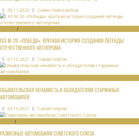
06.11.2023
Семён Книголюбов
ИСТОРИЯ
/
ЛЕГЕНДЫ АВТОПРОМА
ГАЗ М-20 «ПОБЕДА»: КРАТКАЯ ИСТОРИЯ СОЗДАНИЯ ЛЕГЕНДЫ
ОТЕЧЕСТВЕННОГО АВТОПРОМА
07.10.2021
Совавтопром
ОБЩЕСТВО
ОБЫВАТЕЛЬСКАЯ НЕНАВИСТЬ К ОБЛАДАТЕЛЯМ СТАРИННЫХ
АВТОМОБИЛЕЙ
05.10.2021
Совавтопром
ОБЗОРЫ
/
ЭКОНОМИКА
РАЗВОЗНЫЕ АВТОМОБИЛИ СОВЕТСКОГО СОЮЗА