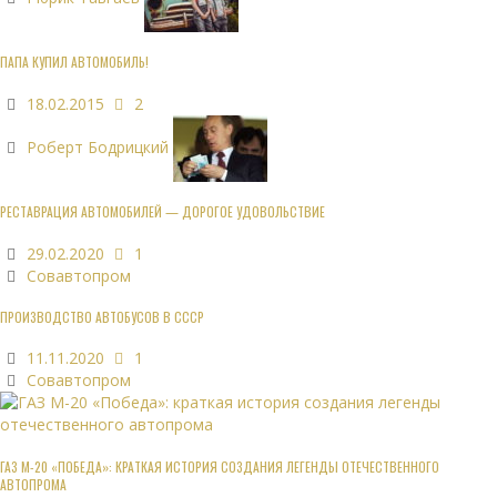
ПАПА КУПИЛ АВТОМОБИЛЬ!
18.02.2015
2
Роберт Бодрицкий
РЕСТАВРАЦИЯ АВТОМОБИЛЕЙ — ДОРОГОЕ УДОВОЛЬСТВИЕ
29.02.2020
1
Совавтопром
ПРОИЗВОДСТВО АВТОБУСОВ В СССР
11.11.2020
1
Совавтопром
ГАЗ М-20 «ПОБЕДА»: КРАТКАЯ ИСТОРИЯ СОЗДАНИЯ ЛЕГЕНДЫ ОТЕЧЕСТВЕННОГО
АВТОПРОМА