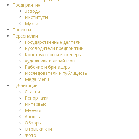
Предприятия
Заводы
Институты
Музеи
Проекты
Персоналии
Государственные деятели
Руководители предприятий
Конструкторы и инженеры
Художники и дизайнеры
Рабочие и бригадиры
Исследователи и публицисты
Mega Menu
Публикации
Статьи
Репортажи
Интервью
Мнения
Анонсы
Обзоры
Отрывки книг
Фото