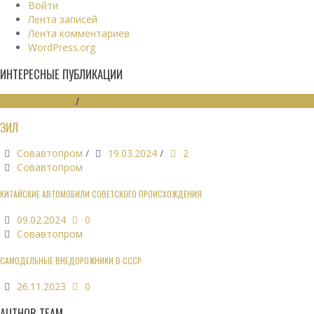
Войти
Лента записей
Лента комментариев
WordPress.org
ИНТЕРЕСНЫЕ ПУБЛИКАЦИИ
МАШИНОСТРОЕНИЕ
/
ЭКОНОМИКА
ЗИЛ
Совавтопром
/
19.03.2024
/
2
Совавтопром
КИТАЙСКИЕ АВТОМОБИЛИ СОВЕТСКОГО ПРОИСХОЖДЕНИЯ
09.02.2024
0
Совавтопром
САМОДЕЛЬНЫЕ ВНЕДОРОЖНИКИ В СССР
26.11.2023
0
AUTHOR TEAM