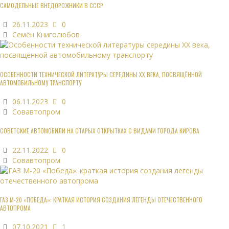
САМОДЕЛЬНЫЕ ВНЕДОРОЖНИКИ В СССР
26.11.2023
0
Семён Книголюбов
ОСОБЕННОСТИ ТЕХНИЧЕСКОЙ ЛИТЕРАТУРЫ СЕРЕДИНЫ XX ВЕКА, ПОСВЯЩЁННОЙ
АВТОМОБИЛЬНОМУ ТРАНСПОРТУ
06.11.2023
0
Совавтопром
СОВЕТСКИЕ АВТОМОБИЛИ НА СТАРЫХ ОТКРЫТКАХ С ВИДАМИ ГОРОДА КИРОВА
22.11.2022
0
Совавтопром
ГАЗ М-20 «ПОБЕДА»: КРАТКАЯ ИСТОРИЯ СОЗДАНИЯ ЛЕГЕНДЫ ОТЕЧЕСТВЕННОГО
АВТОПРОМА
07.10.2021
1