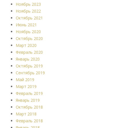
Ноябрь 2023
Ноябрь 2022
Октябрь 2021
Июнь 2021
Ноябрь 2020
Октябрь 2020
Март 2020
Февраль 2020
Январь 2020
Октябрь 2019
Сентябрь 2019
Май 2019
Март 2019
Февраль 2019
Январь 2019
Октябрь 2018
Март 2018
Февраль 2018
Январь 2018