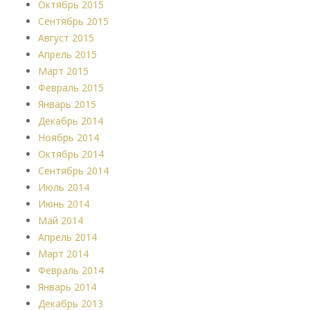
Октябрь 2015
Сентябрь 2015
Август 2015
Апрель 2015
Март 2015
Февраль 2015
Январь 2015
Декабрь 2014
Ноябрь 2014
Октябрь 2014
Сентябрь 2014
Июль 2014
Июнь 2014
Май 2014
Апрель 2014
Март 2014
Февраль 2014
Январь 2014
Декабрь 2013