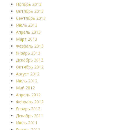
Ноябрь 2013
Октябрь 2013
Сентябрь 2013
Июль 2013
Апрель 2013
Март 2013
Февраль 2013
Январь 2013
Декабрь 2012
Октябрь 2012
Август 2012
Июль 2012
Май 2012
Апрель 2012
Февраль 2012
Январь 2012
Декабрь 2011
Июль 2011
Январь 2011