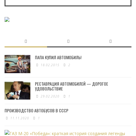
ПАПА КУПИЛ АВТОМОБИЛЬ!
18.02.2015
2
РЕСТАВРАЦИЯ АВТОМОБИЛЕЙ — ДОРОГОЕ
УДОВОЛЬСТВИЕ
29.02.2020
1
ПРОИЗВОДСТВО АВТОБУСОВ В СССР
11.11.2020
1