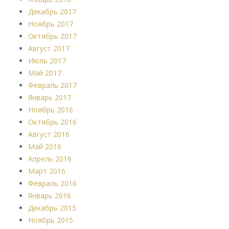
Декабрь 2017
Ноябрь 2017
Октябрь 2017
Август 2017
Июль 2017
Май 2017
Февраль 2017
Январь 2017
Ноябрь 2016
Октябрь 2016
Август 2016
Май 2016
Апрель 2016
Март 2016
Февраль 2016
Январь 2016
Декабрь 2015
Ноябрь 2015