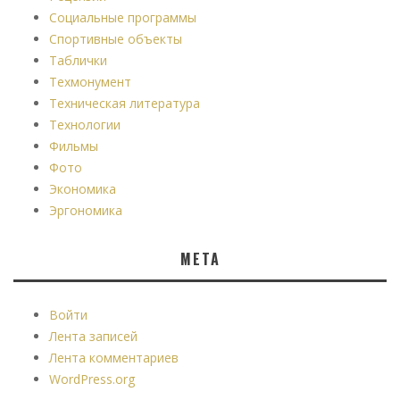
Социальные программы
Спортивные объекты
Таблички
Техмонумент
Техническая литература
Технологии
Фильмы
Фото
Экономика
Эргономика
МЕТА
Войти
Лента записей
Лента комментариев
WordPress.org