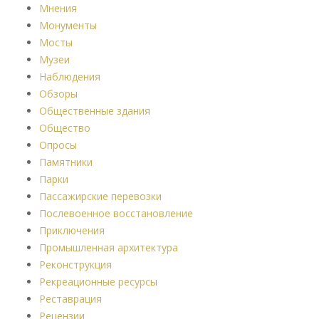
Мнения
Монументы
Мосты
Музеи
Наблюдения
Обзоры
Общественные здания
Общество
Опросы
Памятники
Парки
Пассажирские перевозки
Послевоенное восстановление
Приключения
Промышленная архитектура
Реконструкция
Рекреационные ресурсы
Реставрация
Рецензии