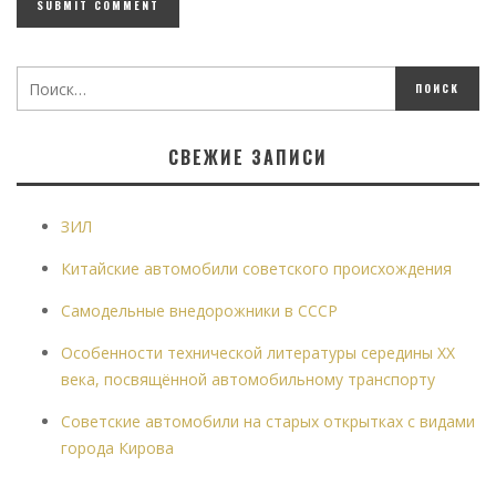
СВЕЖИЕ ЗАПИСИ
ЗИЛ
Китайские автомобили советского происхождения
Самодельные внедорожники в СССР
Особенности технической литературы середины XX
века, посвящённой автомобильному транспорту
Советские автомобили на старых открытках с видами
города Кирова