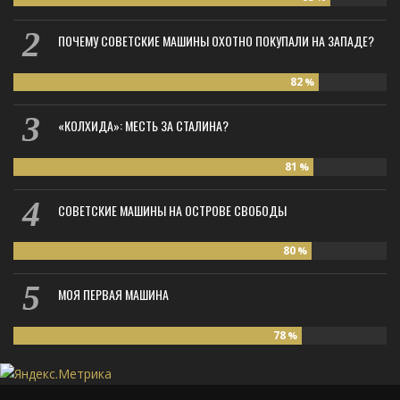
ПОЧЕМУ СОВЕТСКИЕ МАШИНЫ ОХОТНО ПОКУПАЛИ НА ЗАПАДЕ?
82
%
«КОЛХИДА»: МЕСТЬ ЗА СТАЛИНА?
81
%
СОВЕТСКИЕ МАШИНЫ НА ОСТРОВЕ СВОБОДЫ
80
%
МОЯ ПЕРВАЯ МАШИНА
78
%