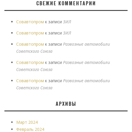
СВЕЖИЕ КОММЕНТАРИИ
Совавтопром
к записи
ЗИЛ
Совавтопром
к записи
ЗИЛ
Совавтопром
к записи
Развозные автомобили
Советского Союза
Совавтопром
к записи
Развозные автомобили
Советского Союза
Совавтопром
к записи
Развозные автомобили
Советского Союза
АРХИВЫ
Март 2024
Февраль 2024