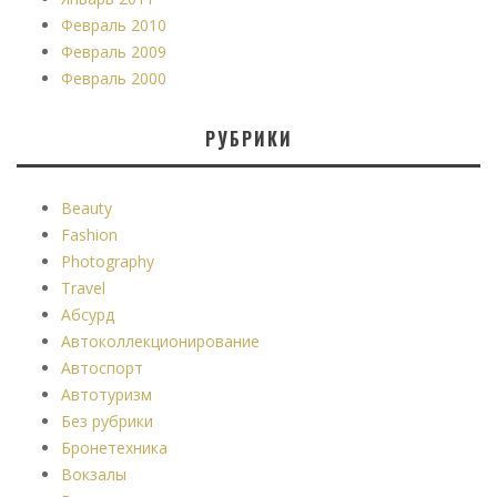
Февраль 2010
Февраль 2009
Февраль 2000
РУБРИКИ
Beauty
Fashion
Photography
Travel
Абсурд
Автоколлекционирование
Автоспорт
Автотуризм
Без рубрики
Бронетехника
Вокзалы