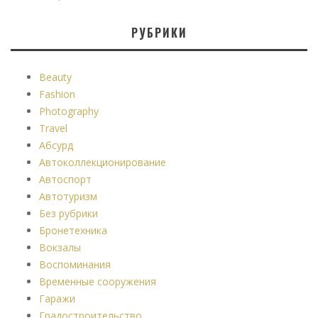
РУБРИКИ
Beauty
Fashion
Photography
Travel
Абсурд
Автоколлекционирование
Автоспорт
Автотуризм
Без рубрики
Бронетехника
Вокзалы
Воспоминания
Временные сооружения
Гаражи
Градостроительство