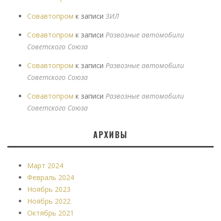
Совавтопром
к записи
ЗИЛ
Совавтопром
к записи
Развозные автомобили
Советского Союза
Совавтопром
к записи
Развозные автомобили
Советского Союза
Совавтопром
к записи
Развозные автомобили
Советского Союза
АРХИВЫ
Март 2024
Февраль 2024
Ноябрь 2023
Ноябрь 2022
Октябрь 2021