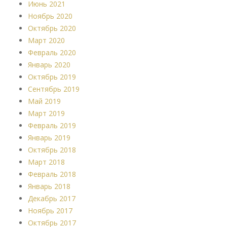
Июнь 2021
Ноябрь 2020
Октябрь 2020
Март 2020
Февраль 2020
Январь 2020
Октябрь 2019
Сентябрь 2019
Май 2019
Март 2019
Февраль 2019
Январь 2019
Октябрь 2018
Март 2018
Февраль 2018
Январь 2018
Декабрь 2017
Ноябрь 2017
Октябрь 2017