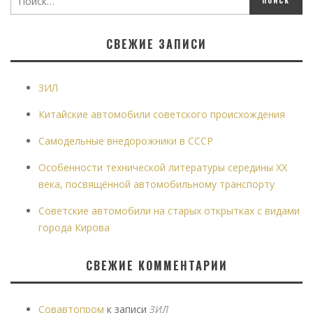
СВЕЖИЕ ЗАПИСИ
ЗИЛ
Китайские автомобили советского происхождения
Самодельные внедорожники в СССР
Особенности технической литературы середины XX
века, посвящённой автомобильному транспорту
Советские автомобили на старых открытках с видами
города Кирова
СВЕЖИЕ КОММЕНТАРИИ
Совавтопром
к записи
ЗИЛ