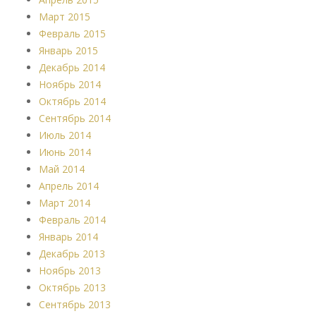
Март 2015
Февраль 2015
Январь 2015
Декабрь 2014
Ноябрь 2014
Октябрь 2014
Сентябрь 2014
Июль 2014
Июнь 2014
Май 2014
Апрель 2014
Март 2014
Февраль 2014
Январь 2014
Декабрь 2013
Ноябрь 2013
Октябрь 2013
Сентябрь 2013