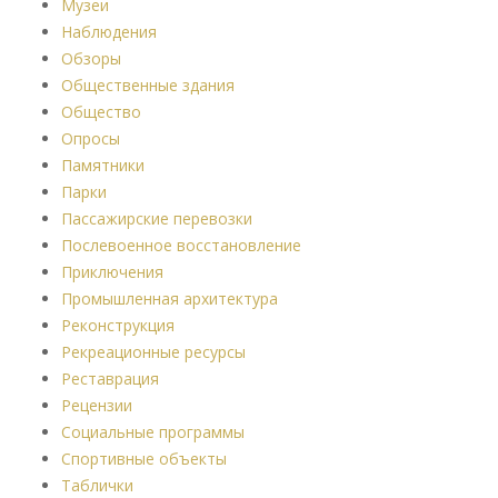
Музеи
Наблюдения
Обзоры
Общественные здания
Общество
Опросы
Памятники
Парки
Пассажирские перевозки
Послевоенное восстановление
Приключения
Промышленная архитектура
Реконструкция
Рекреационные ресурсы
Реставрация
Рецензии
Социальные программы
Спортивные объекты
Таблички