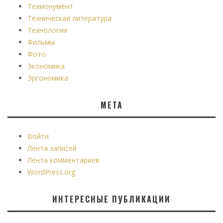
Техмонумент
Техническая литература
Технологии
Фильмы
Фото
Экономика
Эргономика
МЕТА
Войти
Лента записей
Лента комментариев
WordPress.org
ИНТЕРЕСНЫЕ ПУБЛИКАЦИИ