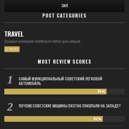
ЗИЛ
POST CATEGORIES
TRAVEL
Quisque consequat vestibulum metus quis aliquet.
2 Posts
MOST REVIEW SCORES
САМЫЙ ФУНКЦИОНАЛЬНЫЙ СОВЕТСКИЙ ЛЕГКОВОЙ
АВТОМОБИЛЬ
85
%
ПОЧЕМУ СОВЕТСКИЕ МАШИНЫ ОХОТНО ПОКУПАЛИ НА ЗАПАДЕ?
82
%