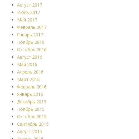
Август 2017
Июль 2017
Май 2017
Февраль 2017
Январь 2017
Ноябрь 2016
Октябрь 2016
Август 2016
Май 2016
Апрель 2016
Март 2016
Февраль 2016
Январь 2016
Декабрь 2015
Ноябрь 2015
Октябрь 2015
Сентябрь 2015
Август 2015
Апрель 2015