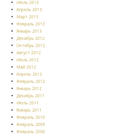
Июль 2013
Апрель 2013
Март 2013
Февраль 2013
Январь 2013
Декабрь 2012
Октябрь 2012
Август 2012
Июль 2012
Май 2012
Апрель 2012
Февраль 2012
Январь 2012
Декабрь 2011
Июль 2011
Январь 2011
Февраль 2010
Февраль 2009
Февраль 2000