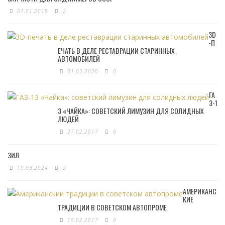
01.01.2019
2
3D
-П
ЕЧАТЬ В ДЕЛЕ РЕСТАВРАЦИИ СТАРИННЫХ
АВТОМОБИЛЕЙ
01.03.2020
0
ГА
З-1
3 «ЧАЙКА»: СОВЕТСКИЙ ЛИМУЗИН ДЛЯ СОЛИДНЫХ
ЛЮДЕЙ
27.02.2017
0
ЗИЛ
19.03.2024
2
АМЕРИКАНС
КИЕ
ТРАДИЦИИ В СОВЕТСКОМ АВТОПРОМЕ
15.02.2017
0