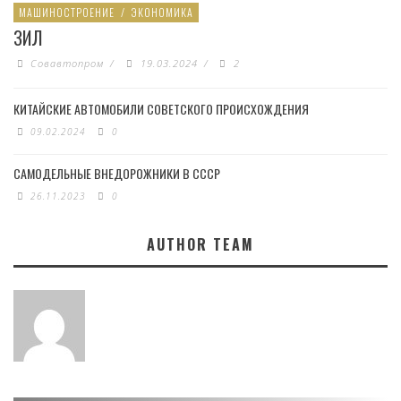
МАШИНОСТРОЕНИЕ
/
ЭКОНОМИКА
ЗИЛ
Совавтопром
/
19.03.2024
/
2
КИТАЙСКИЕ АВТОМОБИЛИ СОВЕТСКОГО ПРОИСХОЖДЕНИЯ
09.02.2024
0
САМОДЕЛЬНЫЕ ВНЕДОРОЖНИКИ В СССР
26.11.2023
0
AUTHOR TEAM