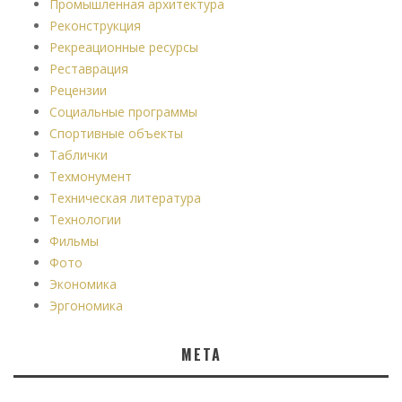
Промышленная архитектура
Реконструкция
Рекреационные ресурсы
Реставрация
Рецензии
Социальные программы
Спортивные объекты
Таблички
Техмонумент
Техническая литература
Технологии
Фильмы
Фото
Экономика
Эргономика
МЕТА