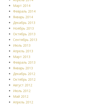
Март 2014
Февраль 2014
Январь 2014
Декабрь 2013
Ноябрь 2013
Октябрь 2013
Сентябрь 2013
Июль 2013
Апрель 2013
Март 2013
Февраль 2013
Январь 2013
Декабрь 2012
Октябрь 2012
Август 2012
Июль 2012
Май 2012
Апрель 2012