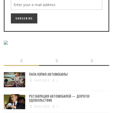
ПАПА КУПИЛ АВТОМОБИЛЬ!
18.02.2015
2
РЕСТАВРАЦИЯ АВТОМОБИЛЕЙ — ДОРОГОЕ
УДОВОЛЬСТВИЕ
29.02.2020
1