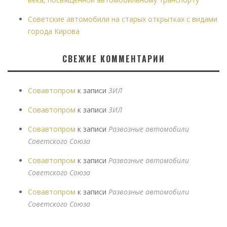
Советские автомобили на старых открытках с видами
города Кирова
СВЕЖИЕ КОММЕНТАРИИ
Совавтопром
к записи
ЗИЛ
Совавтопром
к записи
ЗИЛ
Совавтопром
к записи
Развозные автомобили
Советского Союза
Совавтопром
к записи
Развозные автомобили
Советского Союза
Совавтопром
к записи
Развозные автомобили
Советского Союза