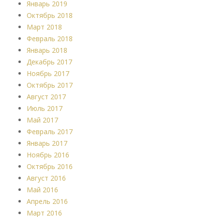
Январь 2019
Октябрь 2018
Март 2018
Февраль 2018
Январь 2018
Декабрь 2017
Ноябрь 2017
Октябрь 2017
Август 2017
Июль 2017
Май 2017
Февраль 2017
Январь 2017
Ноябрь 2016
Октябрь 2016
Август 2016
Май 2016
Апрель 2016
Март 2016