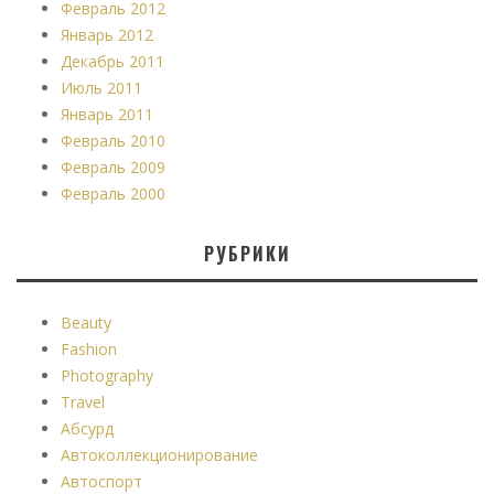
Февраль 2012
Январь 2012
Декабрь 2011
Июль 2011
Январь 2011
Февраль 2010
Февраль 2009
Февраль 2000
РУБРИКИ
Beauty
Fashion
Photography
Travel
Абсурд
Автоколлекционирование
Автоспорт