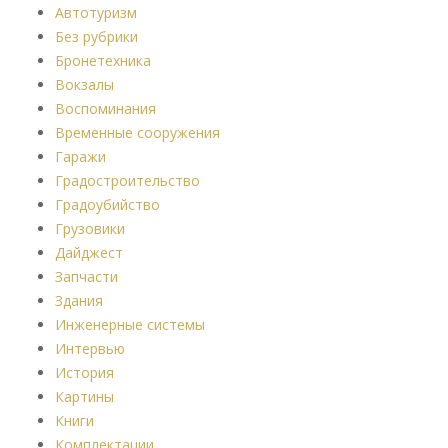
Автотуризм
Без рубрики
Бронетехника
Вокзалы
Воспоминания
Временные сооружения
Гаражи
Градостроительство
Градоубийство
Грузовики
Дайджест
Запчасти
Здания
Инженерные системы
Интервью
История
Картины
Книги
Комплектации