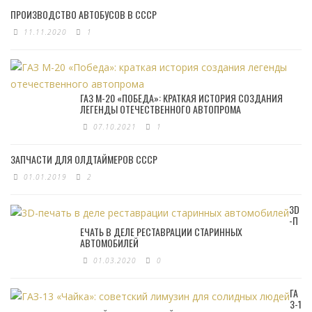
ПРОИЗВОДСТВО АВТОБУСОВ В СССР
11.11.2020
1
ГАЗ М-20 «ПОБЕДА»: КРАТКАЯ ИСТОРИЯ СОЗДАНИЯ
ЛЕГЕНДЫ ОТЕЧЕСТВЕННОГО АВТОПРОМА
07.10.2021
1
ЗАПЧАСТИ ДЛЯ ОЛДТАЙМЕРОВ СССР
01.01.2019
2
3D
-П
ЕЧАТЬ В ДЕЛЕ РЕСТАВРАЦИИ СТАРИННЫХ
АВТОМОБИЛЕЙ
01.03.2020
0
ГА
З-1