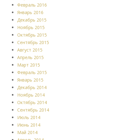
Февраль 2016
Январь 2016
Декабрь 2015
Ноябрь 2015
Октябрь 2015
Сентябрь 2015
Август 2015
Апрель 2015
Март 2015
Февраль 2015
Январь 2015
Декабрь 2014
Ноябрь 2014
Октябрь 2014
Сентябрь 2014
Июль 2014
Июнь 2014
Май 2014
Апрель 2014