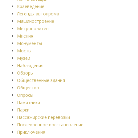
Краеведение
Легенды автопрома
Машиностроение
Метрополитен
Мнения
Монументы
Мосты
Музеи
Наблюдения
Обзоры
Общественные здания
Общество
Опросы
Памятники
Парки
Пассажирские перевозки
Послевоенное восстановление
Приключения