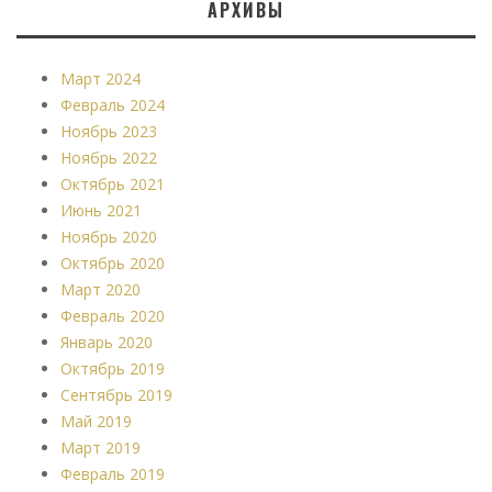
АРХИВЫ
Март 2024
Февраль 2024
Ноябрь 2023
Ноябрь 2022
Октябрь 2021
Июнь 2021
Ноябрь 2020
Октябрь 2020
Март 2020
Февраль 2020
Январь 2020
Октябрь 2019
Сентябрь 2019
Май 2019
Март 2019
Февраль 2019