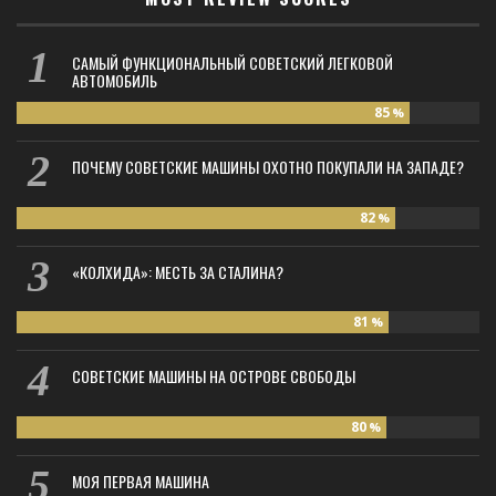
САМЫЙ ФУНКЦИОНАЛЬНЫЙ СОВЕТСКИЙ ЛЕГКОВОЙ
АВТОМОБИЛЬ
85
%
ПОЧЕМУ СОВЕТСКИЕ МАШИНЫ ОХОТНО ПОКУПАЛИ НА ЗАПАДЕ?
82
%
«КОЛХИДА»: МЕСТЬ ЗА СТАЛИНА?
81
%
СОВЕТСКИЕ МАШИНЫ НА ОСТРОВЕ СВОБОДЫ
80
%
МОЯ ПЕРВАЯ МАШИНА