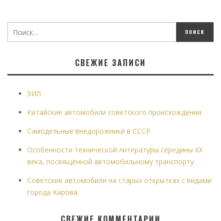
СВЕЖИЕ ЗАПИСИ
ЗИЛ
Китайские автомобили советского происхождения
Самодельные внедорожники в СССР
Особенности технической литературы середины XX
века, посвящённой автомобильному транспорту
Советские автомобили на старых открытках с видами
города Кирова
СВЕЖИЕ КОММЕНТАРИИ