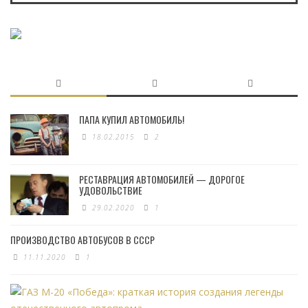
ПАПА КУПИЛ АВТОМОБИЛЬ!
18.02.2015
2
РЕСТАВРАЦИЯ АВТОМОБИЛЕЙ — ДОРОГОЕ
УДОВОЛЬСТВИЕ
29.02.2020
1
ПРОИЗВОДСТВО АВТОБУСОВ В СССР
11.11.2020
1