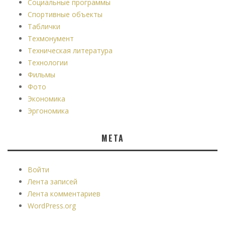
Социальные программы
Спортивные объекты
Таблички
Техмонумент
Техническая литература
Технологии
Фильмы
Фото
Экономика
Эргономика
МЕТА
Войти
Лента записей
Лента комментариев
WordPress.org