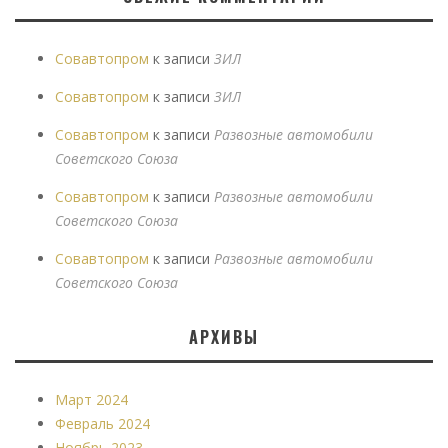
Совавтопром
к записи
ЗИЛ
Совавтопром
к записи
ЗИЛ
Совавтопром
к записи
Развозные автомобили
Советского Союза
Совавтопром
к записи
Развозные автомобили
Советского Союза
Совавтопром
к записи
Развозные автомобили
Советского Союза
АРХИВЫ
Март 2024
Февраль 2024
Ноябрь 2023