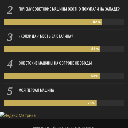
ПОЧЕМУ СОВЕТСКИЕ МАШИНЫ ОХОТНО ПОКУПАЛИ НА ЗАПАДЕ?
82
%
«КОЛХИДА»: МЕСТЬ ЗА СТАЛИНА?
81
%
СОВЕТСКИЕ МАШИНЫ НА ОСТРОВЕ СВОБОДЫ
80
%
МОЯ ПЕРВАЯ МАШИНА
78
%
COPYRIGHT ©, ALL RIGHTS RESERVED.