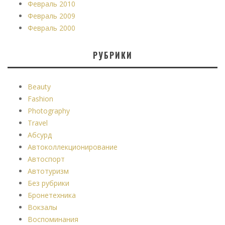
Февраль 2010
Февраль 2009
Февраль 2000
РУБРИКИ
Beauty
Fashion
Photography
Travel
Абсурд
Автоколлекционирование
Автоспорт
Автотуризм
Без рубрики
Бронетехника
Вокзалы
Воспоминания