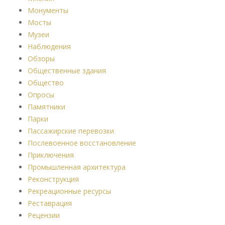
Монументы
Мосты
Музеи
Наблюдения
Обзоры
Общественные здания
Общество
Опросы
Памятники
Парки
Пассажирские перевозки
Послевоенное восстановление
Приключения
Промышленная архитектура
Реконструкция
Рекреационные ресурсы
Реставрация
Рецензии