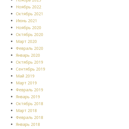
Ноябрь 2022
Октябрь 2021
Июнь 2021
Ноябрь 2020
Октябрь 2020
Март 2020
Февраль 2020
Январь 2020
Октябрь 2019
Сентябрь 2019
Май 2019
Март 2019
Февраль 2019
Январь 2019
Октябрь 2018
Март 2018
Февраль 2018
Январь 2018