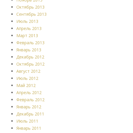
Октябрь 2013
Сентябрь 2013
Июль 2013
Апрель 2013
Март 2013
Февраль 2013
Январь 2013
Декабрь 2012
Октябрь 2012
Август 2012
Июль 2012
Май 2012
Апрель 2012
Февраль 2012
Январь 2012
Декабрь 2011
Июль 2011
Январь 2011