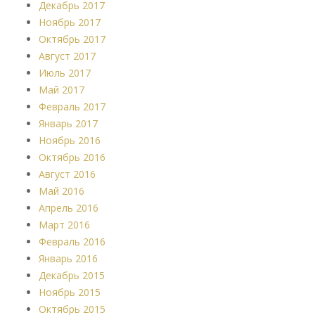
Декабрь 2017
Ноябрь 2017
Октябрь 2017
Август 2017
Июль 2017
Май 2017
Февраль 2017
Январь 2017
Ноябрь 2016
Октябрь 2016
Август 2016
Май 2016
Апрель 2016
Март 2016
Февраль 2016
Январь 2016
Декабрь 2015
Ноябрь 2015
Октябрь 2015