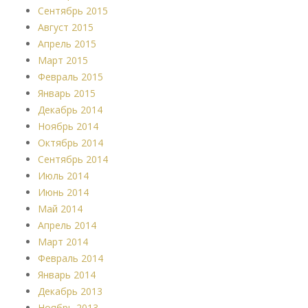
Сентябрь 2015
Август 2015
Апрель 2015
Март 2015
Февраль 2015
Январь 2015
Декабрь 2014
Ноябрь 2014
Октябрь 2014
Сентябрь 2014
Июль 2014
Июнь 2014
Май 2014
Апрель 2014
Март 2014
Февраль 2014
Январь 2014
Декабрь 2013
Ноябрь 2013