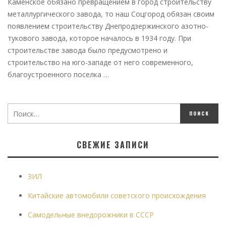
Каменское обязано превращением в город строительству
металлургического завода, то наш Соцгород обязан своим
появлением строительству Днепродзержинского азотно-
тукового завода, которое началось в 1934 году. При
строительстве завода было предусмотрено и
строительство на юго-западе от него современного,
благоустроенного поселка …
СВЕЖИЕ ЗАПИСИ
ЗИЛ
Китайские автомобили советского происхождения
Самодельные внедорожники в СССР