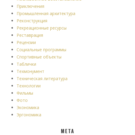
Приключения
Промышленная архитектура
Реконструкция
Рекреационные ресурсы
Реставрация
Рецензии
Социальные программы
Спортивные объекты
Таблички
Техмонумент
Техническая литература
Технологии
Фильмы
Фото
Экономика
Эргономика
МЕТА