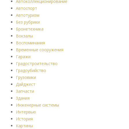
Автоколлекционирование
Автоспорт
Автотуризм
Без рубрики
Бронетехника
Вокзалы
Воспоминания
Временные сооружения
Гаражи
Градостроительство
Градоубийство
Грузовики
Дайджест
Запчасти
Здания
Инженерные системы
Интервью
История
Картины