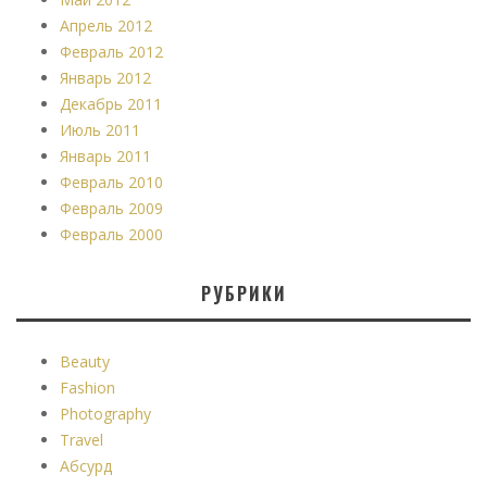
Апрель 2012
Февраль 2012
Январь 2012
Декабрь 2011
Июль 2011
Январь 2011
Февраль 2010
Февраль 2009
Февраль 2000
РУБРИКИ
Beauty
Fashion
Photography
Travel
Абсурд