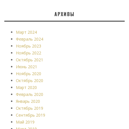
АРХИВЫ
Март 2024
Февраль 2024
Ноябрь 2023
Ноябрь 2022
Октябрь 2021
Июнь 2021
Ноябрь 2020
Октябрь 2020
Март 2020
Февраль 2020
Январь 2020
Октябрь 2019
Сентябрь 2019
Май 2019
Март 2019