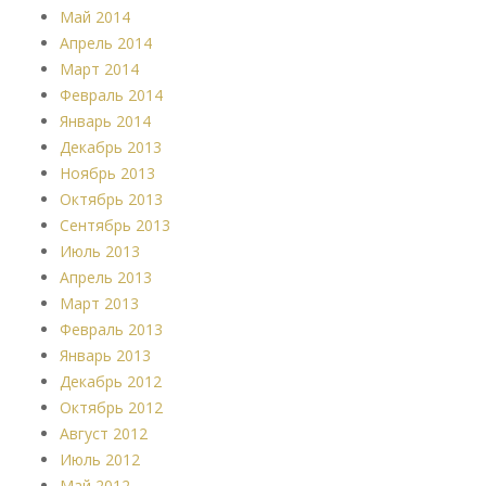
Май 2014
Апрель 2014
Март 2014
Февраль 2014
Январь 2014
Декабрь 2013
Ноябрь 2013
Октябрь 2013
Сентябрь 2013
Июль 2013
Апрель 2013
Март 2013
Февраль 2013
Январь 2013
Декабрь 2012
Октябрь 2012
Август 2012
Июль 2012
Май 2012