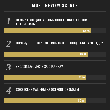
MOST REVIEW SCORES
САМЫЙ ФУНКЦИОНАЛЬНЫЙ СОВЕТСКИЙ ЛЕГКОВОЙ
АВТОМОБИЛЬ
85
%
ПОЧЕМУ СОВЕТСКИЕ МАШИНЫ ОХОТНО ПОКУПАЛИ НА ЗАПАДЕ?
82
%
«КОЛХИДА»: МЕСТЬ ЗА СТАЛИНА?
81
%
СОВЕТСКИЕ МАШИНЫ НА ОСТРОВЕ СВОБОДЫ
80
%