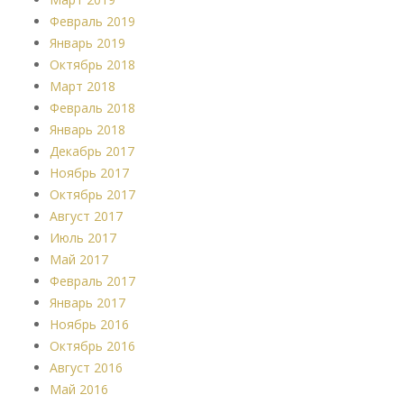
Февраль 2019
Январь 2019
Октябрь 2018
Март 2018
Февраль 2018
Январь 2018
Декабрь 2017
Ноябрь 2017
Октябрь 2017
Август 2017
Июль 2017
Май 2017
Февраль 2017
Январь 2017
Ноябрь 2016
Октябрь 2016
Август 2016
Май 2016