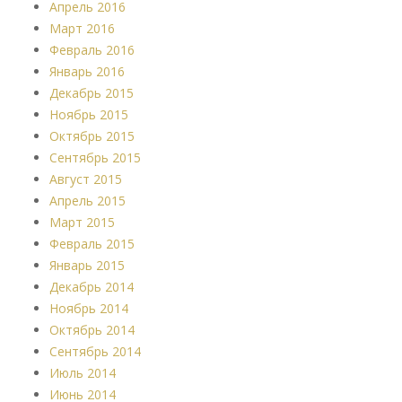
Апрель 2016
Март 2016
Февраль 2016
Январь 2016
Декабрь 2015
Ноябрь 2015
Октябрь 2015
Сентябрь 2015
Август 2015
Апрель 2015
Март 2015
Февраль 2015
Январь 2015
Декабрь 2014
Ноябрь 2014
Октябрь 2014
Сентябрь 2014
Июль 2014
Июнь 2014