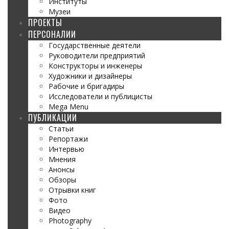
Институты
Музеи
ПРОЕКТЫ
ПЕРСОНАЛИИ
Государственные деятели
Руководители предприятий
Конструкторы и инженеры
Художники и дизайнеры
Рабочие и бригадиры
Исследователи и публицисты
Mega Menu
ПУБЛИКАЦИИ
Статьи
Репортажи
Интервью
Мнения
Анонсы
Обзоры
Отрывки книг
Фото
Видео
Photography