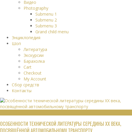
Видео
Photography
Submenu 1
Submenu 2
Submenu 3
Grand child menu
Энциклопедия
Шоп
Литература
Экскурсии
Барахолка
Cart
Checkout
My Account
Сбор средств
Контакты
ТЕХНИЧЕСКАЯ ЛИТЕРАТУРА
ОСОБЕННОСТИ ТЕХНИЧЕСКОЙ ЛИТЕРАТУРЫ СЕРЕДИНЫ XX ВЕКА,
ПОСВЯЩЁННОЙ АВТОМОБИЛЬНОМУ ТРАНСПОРТУ