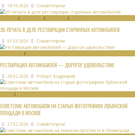
18.10.2020
Совавтопром
ЗАПЧАСТИ
/
РЕСТАВРАЦИЯ
/
ТЕХНОЛОГИИ
/
ЭКОНОМИКА
3D-ПЕЧАТЬ В ДЕЛЕ РЕСТАВРАЦИИ СТАРИННЫХ АВТОМОБИЛЕЙ
01.03.2020
Совавтопром
РЕСТАВРАЦИЯ
/
ЭКОНОМИКА
РЕСТАВРАЦИЯ АВТОМОБИЛЕЙ — ДОРОГОЕ УДОВОЛЬСТВИЕ
29.02.2020
Роберт Бодрицкий
ОБЗОРЫ
/
ФОТО
СОВЕТСКИЕ АВТОМОБИЛИ НА СТАРЫХ ФОТОГРАФИЯХ ЛУБЯНСКОЙ
ПЛОЩАДИ В МОСКВЕ
27.02.2020
Совавтопром