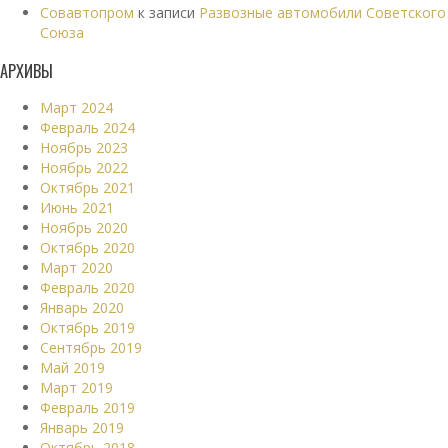
Совавтопром
к записи
Развозные автомобили Советского
Союза
АРХИВЫ
Март 2024
Февраль 2024
Ноябрь 2023
Ноябрь 2022
Октябрь 2021
Июнь 2021
Ноябрь 2020
Октябрь 2020
Март 2020
Февраль 2020
Январь 2020
Октябрь 2019
Сентябрь 2019
Май 2019
Март 2019
Февраль 2019
Январь 2019
Октябрь 2018