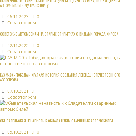
ОСОБЕННОСТИ ТЕХНИЧЕСКОЙ ЛИТЕРАТУРЫ СЕРЕДИНЫ XX ВЕКА, ПОСВЯЩЁННОЙ
АВТОМОБИЛЬНОМУ ТРАНСПОРТУ
06.11.2023
0
Совавтопром
СОВЕТСКИЕ АВТОМОБИЛИ НА СТАРЫХ ОТКРЫТКАХ С ВИДАМИ ГОРОДА КИРОВА
22.11.2022
0
Совавтопром
ГАЗ М-20 «ПОБЕДА»: КРАТКАЯ ИСТОРИЯ СОЗДАНИЯ ЛЕГЕНДЫ ОТЕЧЕСТВЕННОГО
АВТОПРОМА
07.10.2021
1
Совавтопром
ОБЫВАТЕЛЬСКАЯ НЕНАВИСТЬ К ОБЛАДАТЕЛЯМ СТАРИННЫХ АВТОМОБИЛЕЙ
05.10.2021
0