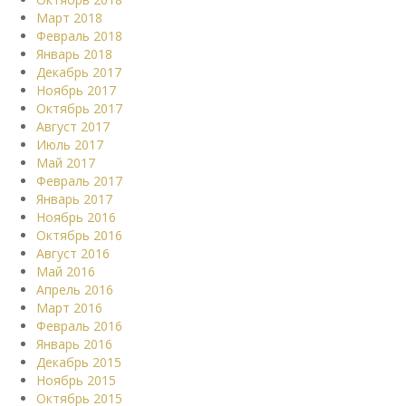
Март 2018
Февраль 2018
Январь 2018
Декабрь 2017
Ноябрь 2017
Октябрь 2017
Август 2017
Июль 2017
Май 2017
Февраль 2017
Январь 2017
Ноябрь 2016
Октябрь 2016
Август 2016
Май 2016
Апрель 2016
Март 2016
Февраль 2016
Январь 2016
Декабрь 2015
Ноябрь 2015
Октябрь 2015