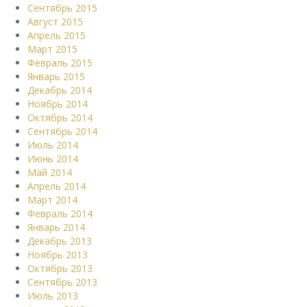
Сентябрь 2015
Август 2015
Апрель 2015
Март 2015
Февраль 2015
Январь 2015
Декабрь 2014
Ноябрь 2014
Октябрь 2014
Сентябрь 2014
Июль 2014
Июнь 2014
Май 2014
Апрель 2014
Март 2014
Февраль 2014
Январь 2014
Декабрь 2013
Ноябрь 2013
Октябрь 2013
Сентябрь 2013
Июль 2013