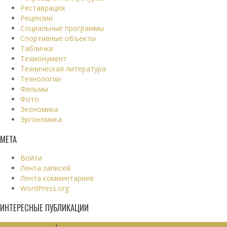
Реставрация
Рецензии
Социальные программы
Спортивные объекты
Таблички
Техмонумент
Техническая литература
Технологии
Фильмы
Фото
Экономика
Эргономика
МЕТА
Войти
Лента записей
Лента комментариев
WordPress.org
ИНТЕРЕСНЫЕ ПУБЛИКАЦИИ
МАШИНОСТРОЕНИЕ
/
ЭКОНОМИКА