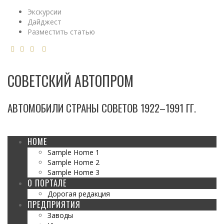
Экскурсии
Дайджест
Разместить статью
СОВЕТСКИЙ АВТОПРОМ
АВТОМОБИЛИ СТРАНЫ СОВЕТОВ 1922–1991 ГГ.
HOME
Sample Home 1
Sample Home 2
Sample Home 3
О ПОРТАЛЕ
Дорогая редакция
ПРЕДПРИЯТИЯ
Заводы