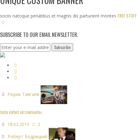
UNIQUE CUSTOM BANNER
FREE STUFF
sociis natoque penatibus et magnis dis parturient montes
SUBSCRIBE TO OUR EMAIL NEWSLETTER.
Рюрик Тавгаев
ПАПА КУПИЛ АВТОМОБИЛЬ!
18.02.2015
2
Роберт Бодрицкий