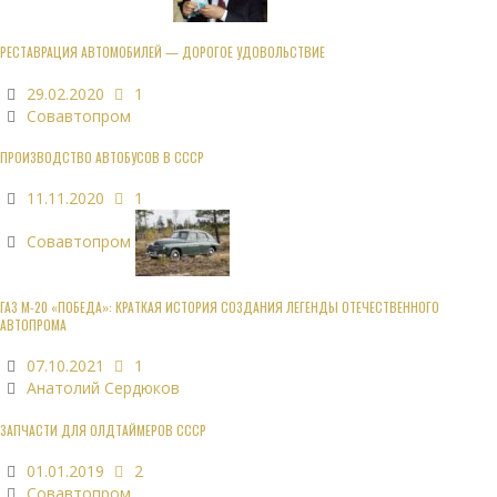
РЕСТАВРАЦИЯ АВТОМОБИЛЕЙ — ДОРОГОЕ УДОВОЛЬСТВИЕ
29.02.2020
1
Совавтопром
ПРОИЗВОДСТВО АВТОБУСОВ В СССР
11.11.2020
1
Совавтопром
ГАЗ М-20 «ПОБЕДА»: КРАТКАЯ ИСТОРИЯ СОЗДАНИЯ ЛЕГЕНДЫ ОТЕЧЕСТВЕННОГО
АВТОПРОМА
07.10.2021
1
Анатолий Сердюков
ЗАПЧАСТИ ДЛЯ ОЛДТАЙМЕРОВ СССР
01.01.2019
2
Совавтопром