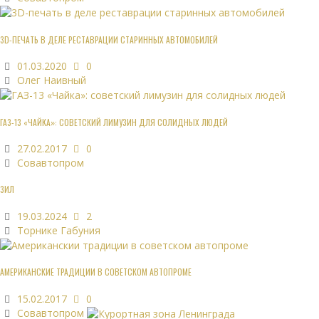
3D-ПЕЧАТЬ В ДЕЛЕ РЕСТАВРАЦИИ СТАРИННЫХ АВТОМОБИЛЕЙ
01.03.2020
0
Олег Наивный
ГАЗ-13 «ЧАЙКА»: СОВЕТСКИЙ ЛИМУЗИН ДЛЯ СОЛИДНЫХ ЛЮДЕЙ
27.02.2017
0
Совавтопром
ЗИЛ
19.03.2024
2
Торнике Габуния
АМЕРИКАНСКИЕ ТРАДИЦИИ В СОВЕТСКОМ АВТОПРОМЕ
15.02.2017
0
Совавтопром