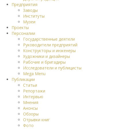
Предприятия
Заводы
Институты
Музеи
Проекты
Персоналии
Государственные деятели
Руководители предприятий
Конструкторы и инженеры
Художники и дизайнеры
Рабочие и бригадиры
Исследователи и публицисты
Mega Menu
Публикации
Статьи
Репортажи
Интервью
Мнения
Анонсы
Обзоры
Отрывки книг
Фото