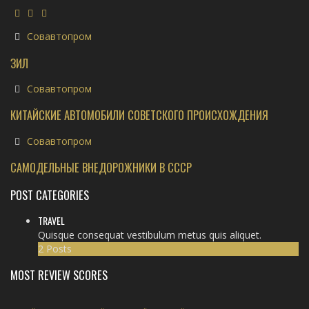
Совавтопром
ЗИЛ
Совавтопром
КИТАЙСКИЕ АВТОМОБИЛИ СОВЕТСКОГО ПРОИСХОЖДЕНИЯ
Совавтопром
САМОДЕЛЬНЫЕ ВНЕДОРОЖНИКИ В СССР
POST CATEGORIES
TRAVEL
Quisque consequat vestibulum metus quis aliquet.
2 Posts
MOST REVIEW SCORES