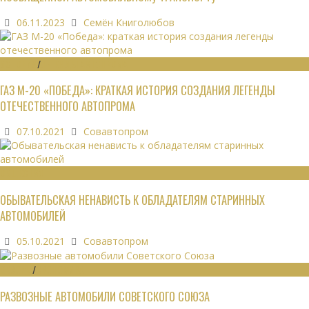
06.11.2023
Семён Книголюбов
ИСТОРИЯ
/
ЛЕГЕНДЫ АВТОПРОМА
ГАЗ М-20 «ПОБЕДА»: КРАТКАЯ ИСТОРИЯ СОЗДАНИЯ ЛЕГЕНДЫ
ОТЕЧЕСТВЕННОГО АВТОПРОМА
07.10.2021
Совавтопром
ОБЩЕСТВО
ОБЫВАТЕЛЬСКАЯ НЕНАВИСТЬ К ОБЛАДАТЕЛЯМ СТАРИННЫХ
АВТОМОБИЛЕЙ
05.10.2021
Совавтопром
ОБЗОРЫ
/
ЭКОНОМИКА
РАЗВОЗНЫЕ АВТОМОБИЛИ СОВЕТСКОГО СОЮЗА