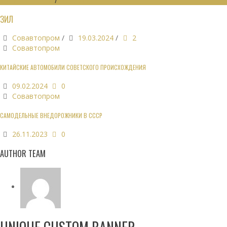
ЗИЛ
Совавтопром
/
19.03.2024
/
2
Совавтопром
КИТАЙСКИЕ АВТОМОБИЛИ СОВЕТСКОГО ПРОИСХОЖДЕНИЯ
09.02.2024
0
Совавтопром
САМОДЕЛЬНЫЕ ВНЕДОРОЖНИКИ В СССР
26.11.2023
0
AUTHOR TEAM