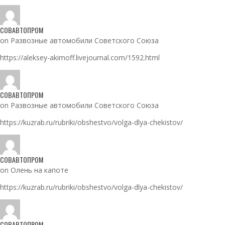
СОВАВТОПРОМ
on Развозные автомобили Советского Союза
https://aleksey-akimoff.livejournal.com/1592.html
СОВАВТОПРОМ
on Развозные автомобили Советского Союза
https://kuzrab.ru/rubriki/obshestvo/volga-dlya-chekistov/
СОВАВТОПРОМ
on Олень на капоте
https://kuzrab.ru/rubriki/obshestvo/volga-dlya-chekistov/
СОВАВТОПРОМ