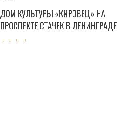
ДОМ КУЛЬТУРЫ «КИРОВЕЦ» НА
ПРОСПЕКТЕ СТАЧЕК В ЛЕНИНГРАДЕ