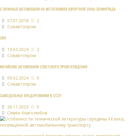
СТАРИННЫЕ АВТОМОБИЛИ НА ФОТОГРАФИЯХ КУРОРТНОЙ ЗОНЫ ЛЕНИНГРАДА
07.01.2018
2
Совавтопром
ЗИЛ
19.03.2024
2
Совавтопром
КИТАЙСКИЕ АВТОМОБИЛИ СОВЕТСКОГО ПРОИСХОЖДЕНИЯ
09.02.2024
0
Совавтопром
САМОДЕЛЬНЫЕ ВНЕДОРОЖНИКИ В СССР
26.11.2023
0
Семён Книголюбов