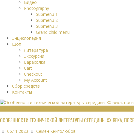
Видео
Photography
Submenu 1
Submenu 2
Submenu 3
Grand child menu
Энциклопедия
Шоп
Литература
Экскурсии
Барахолка
Cart
Checkout
My Account
Сбор средств
Контакты
ТЕХНИЧЕСКАЯ ЛИТЕРАТУРА
ОСОБЕННОСТИ ТЕХНИЧЕСКОЙ ЛИТЕРАТУРЫ СЕРЕДИНЫ XX ВЕКА, ПО
06.11.2023
Семён Книголюбов