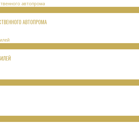
ЕСТВЕННОГО АВТОПРОМА
БИЛЕЙ