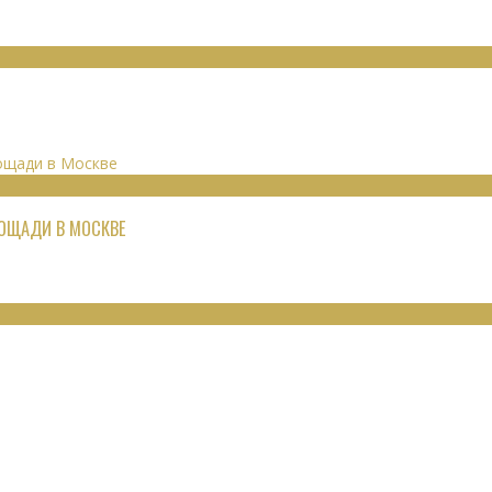
ЛОЩАДИ В МОСКВЕ