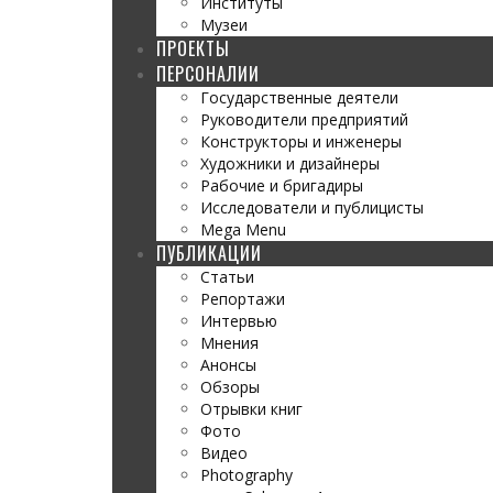
Институты
Музеи
ПРОЕКТЫ
ПЕРСОНАЛИИ
Государственные деятели
Руководители предприятий
Конструкторы и инженеры
Художники и дизайнеры
Рабочие и бригадиры
Исследователи и публицисты
Mega Menu
ПУБЛИКАЦИИ
Статьи
Репортажи
Интервью
Мнения
Анонсы
Обзоры
Отрывки книг
Фото
Видео
Photography