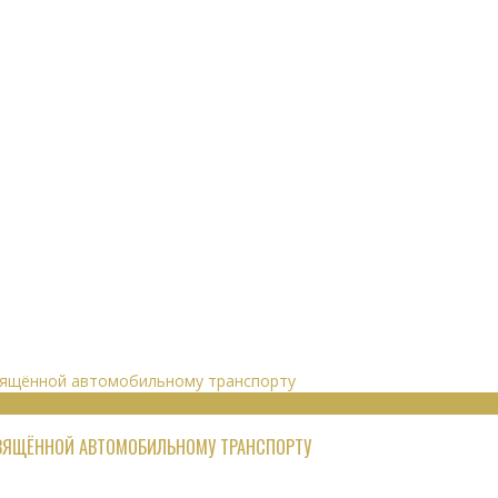
СВЯЩЁННОЙ АВТОМОБИЛЬНОМУ ТРАНСПОРТУ