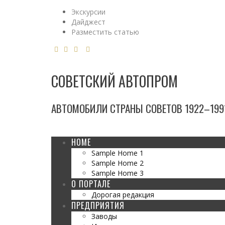
Экскурсии
Дайджест
Разместить статью
СОВЕТСКИЙ АВТОПРОМ
АВТОМОБИЛИ СТРАНЫ СОВЕТОВ 1922–1991
HOME
Sample Home 1
Sample Home 2
Sample Home 3
О ПОРТАЛЕ
Дорогая редакция
ПРЕДПРИЯТИЯ
Заводы