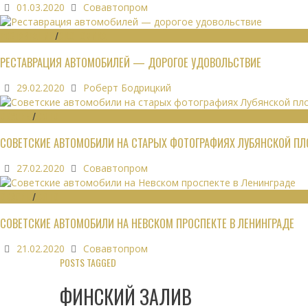
01.03.2020
Совавтопром
РЕСТАВРАЦИЯ
/
ЭКОНОМИКА
РЕСТАВРАЦИЯ АВТОМОБИЛЕЙ — ДОРОГОЕ УДОВОЛЬСТВИЕ
29.02.2020
Роберт Бодрицкий
ОБЗОРЫ
/
ФОТО
СОВЕТСКИЕ АВТОМОБИЛИ НА СТАРЫХ ФОТОГРАФИЯХ ЛУБЯНСКОЙ П
27.02.2020
Совавтопром
ОБЗОРЫ
/
ФОТО
СОВЕТСКИЕ АВТОМОБИЛИ НА НЕВСКОМ ПРОСПЕКТЕ В ЛЕНИНГРАДЕ
21.02.2020
Совавтопром
POSTS TAGGED
ФИНСКИЙ ЗАЛИВ