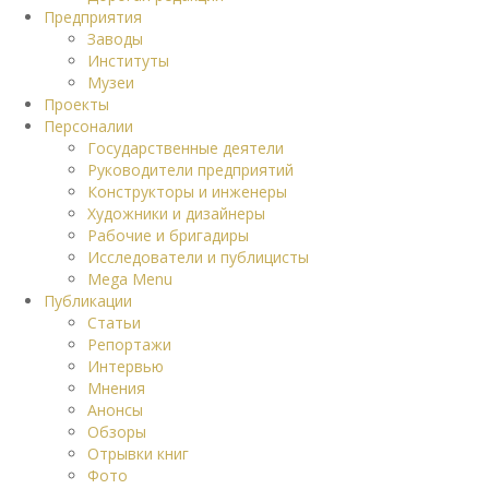
Предприятия
Заводы
Институты
Музеи
Проекты
Персоналии
Государственные деятели
Руководители предприятий
Конструкторы и инженеры
Художники и дизайнеры
Рабочие и бригадиры
Исследователи и публицисты
Mega Menu
Публикации
Статьи
Репортажи
Интервью
Мнения
Анонсы
Обзоры
Отрывки книг
Фото