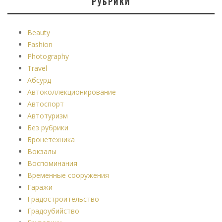
РУБРИКИ
Beauty
Fashion
Photography
Travel
Абсурд
Автоколлекционирование
Автоспорт
Автотуризм
Без рубрики
Бронетехника
Вокзалы
Воспоминания
Временные сооружения
Гаражи
Градостроительство
Градоубийство