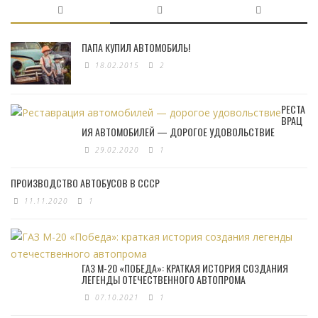
ПАПА КУПИЛ АВТОМОБИЛЬ!
18.02.2015
2
РЕСТА
ВРАЦ
ИЯ АВТОМОБИЛЕЙ — ДОРОГОЕ УДОВОЛЬСТВИЕ
29.02.2020
1
ПРОИЗВОДСТВО АВТОБУСОВ В СССР
11.11.2020
1
ГАЗ М-20 «ПОБЕДА»: КРАТКАЯ ИСТОРИЯ СОЗДАНИЯ
ЛЕГЕНДЫ ОТЕЧЕСТВЕННОГО АВТОПРОМА
07.10.2021
1