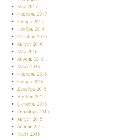
Май 2017
Февраль 2017
Январь 2017
Ноябрь 2016
Октябрь 2016
Август 2016
Май 2016
Апрель 2016
Март 2016
Февраль 2016
Январь 2016
Декабрь 2015
Ноябрь 2015
Октябрь 2015
Сентябрь 2015
Август 2015
Апрель 2015
Март 2015