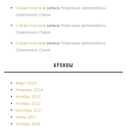
Совавтопром
к записи
Развозные автомобили
Советского Союза
Совавтопром
к записи
Развозные автомобили
Советского Союза
Совавтопром
к записи
Развозные автомобили
Советского Союза
АРХИВЫ
Март 2024
Февраль 2024
Ноябрь 2023
Ноябрь 2022
Октябрь 2021
Июнь 2021
Ноябрь 2020