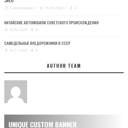
Совавтопром
/
19.03.2024
/
2
КИТАЙСКИЕ АВТОМОБИЛИ СОВЕТСКОГО ПРОИСХОЖДЕНИЯ
09.02.2024
0
САМОДЕЛЬНЫЕ ВНЕДОРОЖНИКИ В СССР
26.11.2023
0
AUTHOR TEAM
UNIQUE CUSTOM BANNER