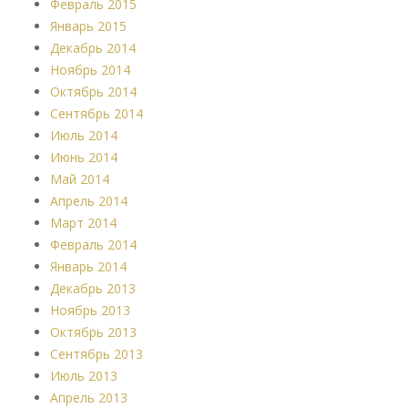
Февраль 2015
Январь 2015
Декабрь 2014
Ноябрь 2014
Октябрь 2014
Сентябрь 2014
Июль 2014
Июнь 2014
Май 2014
Апрель 2014
Март 2014
Февраль 2014
Январь 2014
Декабрь 2013
Ноябрь 2013
Октябрь 2013
Сентябрь 2013
Июль 2013
Апрель 2013