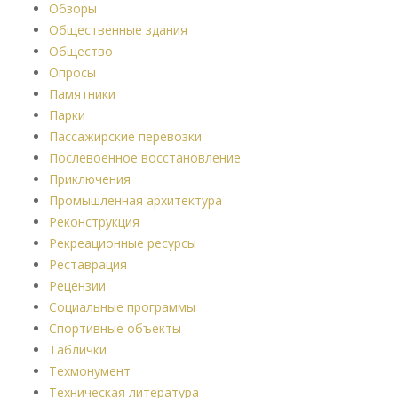
Обзоры
Общественные здания
Общество
Опросы
Памятники
Парки
Пассажирские перевозки
Послевоенное восстановление
Приключения
Промышленная архитектура
Реконструкция
Рекреационные ресурсы
Реставрация
Рецензии
Социальные программы
Спортивные объекты
Таблички
Техмонумент
Техническая литература