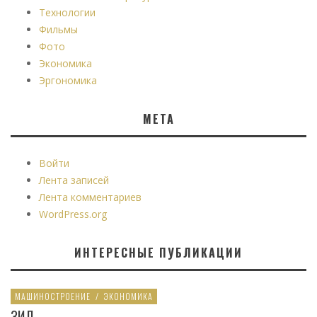
Технологии
Фильмы
Фото
Экономика
Эргономика
МЕТА
Войти
Лента записей
Лента комментариев
WordPress.org
ИНТЕРЕСНЫЕ ПУБЛИКАЦИИ
МАШИНОСТРОЕНИЕ
/
ЭКОНОМИКА
ЗИЛ