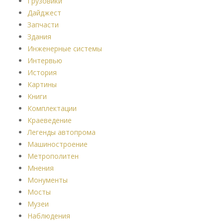
Грузовики
Дайджест
Запчасти
Здания
Инженерные системы
Интервью
История
Картины
Книги
Комплектации
Краеведение
Легенды автопрома
Машиностроение
Метрополитен
Мнения
Монументы
Мосты
Музеи
Наблюдения