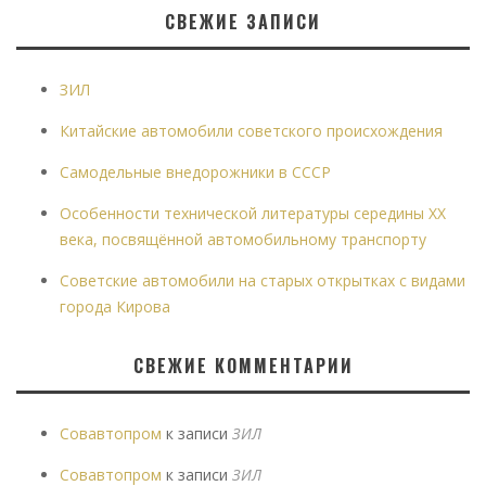
СВЕЖИЕ ЗАПИСИ
ЗИЛ
Китайские автомобили советского происхождения
Самодельные внедорожники в СССР
Особенности технической литературы середины XX
века, посвящённой автомобильному транспорту
Советские автомобили на старых открытках с видами
города Кирова
СВЕЖИЕ КОММЕНТАРИИ
Совавтопром
к записи
ЗИЛ
Совавтопром
к записи
ЗИЛ