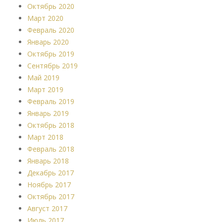
Октябрь 2020
Март 2020
Февраль 2020
Январь 2020
Октябрь 2019
Сентябрь 2019
Май 2019
Март 2019
Февраль 2019
Январь 2019
Октябрь 2018
Март 2018
Февраль 2018
Январь 2018
Декабрь 2017
Ноябрь 2017
Октябрь 2017
Август 2017
Июль 2017