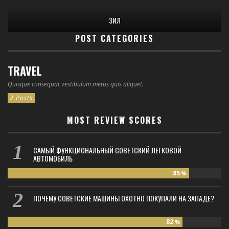
ЗИЛ
POST CATEGORIES
TRAVEL
Quisque consequat vestibulum metus quis aliquet.
2 Posts
MOST REVIEW SCORES
САМЫЙ ФУНКЦИОНАЛЬНЫЙ СОВЕТСКИЙ ЛЕГКОВОЙ
АВТОМОБИЛЬ
85
%
ПОЧЕМУ СОВЕТСКИЕ МАШИНЫ ОХОТНО ПОКУПАЛИ НА ЗАПАДЕ?
82
%