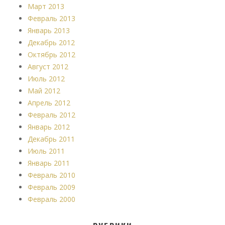
Март 2013
Февраль 2013
Январь 2013
Декабрь 2012
Октябрь 2012
Август 2012
Июль 2012
Май 2012
Апрель 2012
Февраль 2012
Январь 2012
Декабрь 2011
Июль 2011
Январь 2011
Февраль 2010
Февраль 2009
Февраль 2000