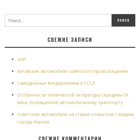
СВЕЖИЕ ЗАПИСИ
ЗИЛ
Китайские автомобили советского происхождения
Самодельные внедорожники в СССР
Особенности технической литературы середины XX
века, посвящённой автомобильному транспорту
Советские автомобили на старых открытках с видами
города Кирова
СВЕЖИЕ КОММЕНТАРИИ