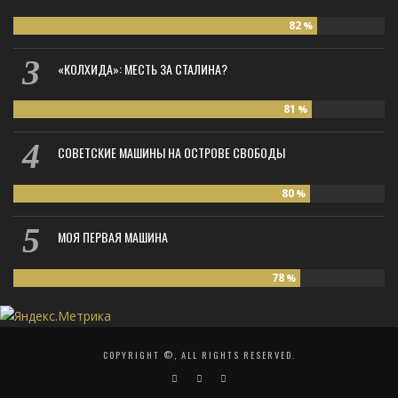
82
%
«КОЛХИДА»: МЕСТЬ ЗА СТАЛИНА?
81
%
СОВЕТСКИЕ МАШИНЫ НА ОСТРОВЕ СВОБОДЫ
80
%
МОЯ ПЕРВАЯ МАШИНА
78
%
COPYRIGHT ©, ALL RIGHTS RESERVED.