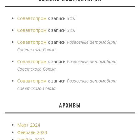
Совавтопром
к записи
ЗИЛ
Совавтопром
к записи
ЗИЛ
Совавтопром
к записи
Развозные автомобили
Советского Союза
Совавтопром
к записи
Развозные автомобили
Советского Союза
Совавтопром
к записи
Развозные автомобили
Советского Союза
АРХИВЫ
Март 2024
Февраль 2024
Ноябрь 2023