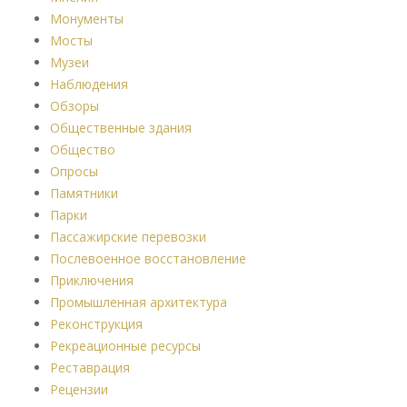
Монументы
Мосты
Музеи
Наблюдения
Обзоры
Общественные здания
Общество
Опросы
Памятники
Парки
Пассажирские перевозки
Послевоенное восстановление
Приключения
Промышленная архитектура
Реконструкция
Рекреационные ресурсы
Реставрация
Рецензии