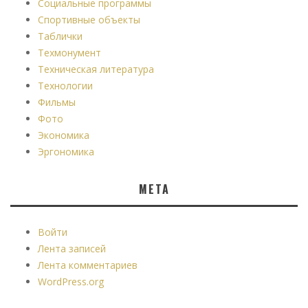
Социальные программы
Спортивные объекты
Таблички
Техмонумент
Техническая литература
Технологии
Фильмы
Фото
Экономика
Эргономика
МЕТА
Войти
Лента записей
Лента комментариев
WordPress.org