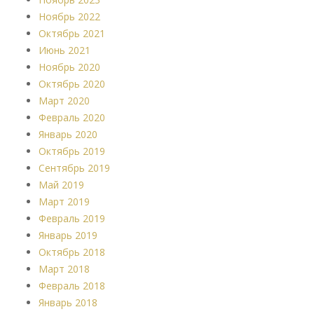
Ноябрь 2022
Октябрь 2021
Июнь 2021
Ноябрь 2020
Октябрь 2020
Март 2020
Февраль 2020
Январь 2020
Октябрь 2019
Сентябрь 2019
Май 2019
Март 2019
Февраль 2019
Январь 2019
Октябрь 2018
Март 2018
Февраль 2018
Январь 2018