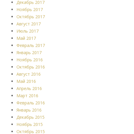
Декабрь 2017
Ноябрь 2017
Октябрь 2017
Август 2017
Июль 2017
Май 2017
Февраль 2017
Январь 2017
Ноябрь 2016
Октябрь 2016
Август 2016
Май 2016
Апрель 2016
Март 2016
Февраль 2016
Январь 2016
Декабрь 2015
Ноябрь 2015
Октябрь 2015