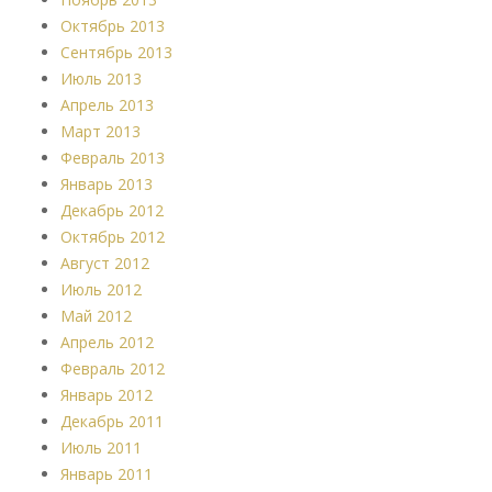
Октябрь 2013
Сентябрь 2013
Июль 2013
Апрель 2013
Март 2013
Февраль 2013
Январь 2013
Декабрь 2012
Октябрь 2012
Август 2012
Июль 2012
Май 2012
Апрель 2012
Февраль 2012
Январь 2012
Декабрь 2011
Июль 2011
Январь 2011