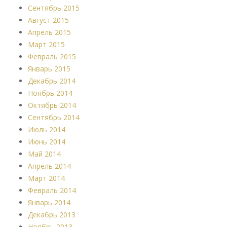
Сентябрь 2015
Август 2015
Апрель 2015
Март 2015
Февраль 2015
Январь 2015
Декабрь 2014
Ноябрь 2014
Октябрь 2014
Сентябрь 2014
Июль 2014
Июнь 2014
Май 2014
Апрель 2014
Март 2014
Февраль 2014
Январь 2014
Декабрь 2013
Ноябрь 2013