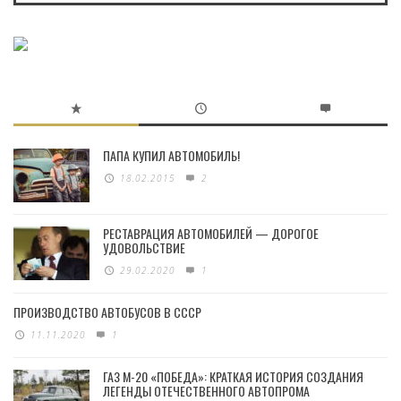
ПАПА КУПИЛ АВТОМОБИЛЬ!
18.02.2015
2
РЕСТАВРАЦИЯ АВТОМОБИЛЕЙ — ДОРОГОЕ
УДОВОЛЬСТВИЕ
29.02.2020
1
ПРОИЗВОДСТВО АВТОБУСОВ В СССР
11.11.2020
1
ГАЗ М-20 «ПОБЕДА»: КРАТКАЯ ИСТОРИЯ СОЗДАНИЯ
ЛЕГЕНДЫ ОТЕЧЕСТВЕННОГО АВТОПРОМА