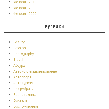
Февраль 2010
Февраль 2009
Февраль 2000
РУБРИКИ
Beauty
Fashion
Photography
Travel
Абсурд
Автоколлекционирование
Автоспорт
Автотуризм
Без рубрики
Бронетехника
Вокзалы
Воспоминания