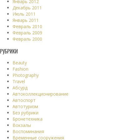
Январь 2012
Декабрь 2011
Июль 2011
Январь 2011
Февраль 2010
Февраль 2009
Февраль 2000
РУБРИКИ
Beauty
Fashion
Photography
Travel
Абсурд
Автоколлекционирование
Автоспорт
Автотуризм
Без рубрики
Бронетехника
Вокзалы
Воспоминания
Временные сооружения