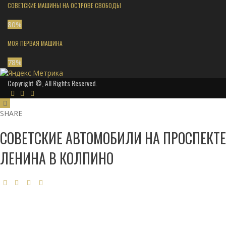
СОВЕТСКИЕ МАШИНЫ НА ОСТРОВЕ СВОБОДЫ
80
%
МОЯ ПЕРВАЯ МАШИНА
78
%
Copyright ©, All Rights Reserved.
SHARE
СОВЕТСКИЕ АВТОМОБИЛИ НА ПРОСПЕКТЕ
ЛЕНИНА В КОЛПИНО