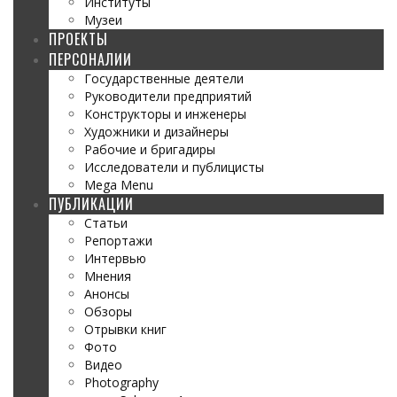
Институты
Музеи
ПРОЕКТЫ
ПЕРСОНАЛИИ
Государственные деятели
Руководители предприятий
Конструкторы и инженеры
Художники и дизайнеры
Рабочие и бригадиры
Исследователи и публицисты
Mega Menu
ПУБЛИКАЦИИ
Статьи
Репортажи
Интервью
Мнения
Анонсы
Обзоры
Отрывки книг
Фото
Видео
Photography