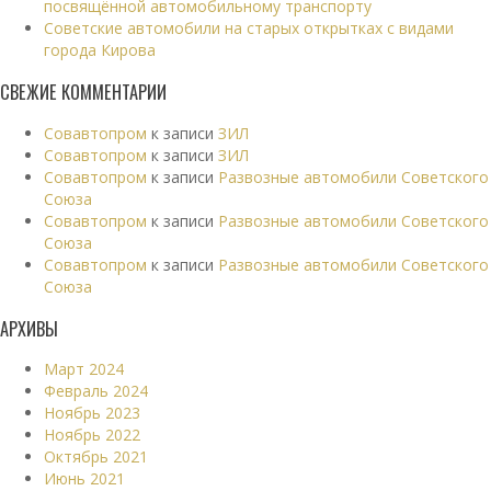
посвящённой автомобильному транспорту
Советские автомобили на старых открытках с видами
города Кирова
СВЕЖИЕ КОММЕНТАРИИ
Совавтопром
к записи
ЗИЛ
Совавтопром
к записи
ЗИЛ
Совавтопром
к записи
Развозные автомобили Советского
Союза
Совавтопром
к записи
Развозные автомобили Советского
Союза
Совавтопром
к записи
Развозные автомобили Советского
Союза
АРХИВЫ
Март 2024
Февраль 2024
Ноябрь 2023
Ноябрь 2022
Октябрь 2021
Июнь 2021