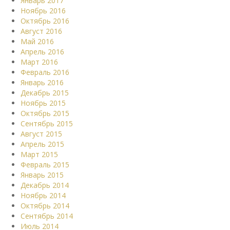
Январь 2017
Ноябрь 2016
Октябрь 2016
Август 2016
Май 2016
Апрель 2016
Март 2016
Февраль 2016
Январь 2016
Декабрь 2015
Ноябрь 2015
Октябрь 2015
Сентябрь 2015
Август 2015
Апрель 2015
Март 2015
Февраль 2015
Январь 2015
Декабрь 2014
Ноябрь 2014
Октябрь 2014
Сентябрь 2014
Июль 2014