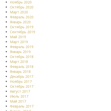
Ноябрь 2020
Октябрь 2020
Март 2020
Февраль 2020
Январь 2020
Октябрь 2019
Сентябрь 2019
Май 2019
Март 2019
Февраль 2019
Январь 2019
Октябрь 2018
Март 2018
Февраль 2018
Январь 2018
Декабрь 2017
Ноябрь 2017
Октябрь 2017
Август 2017
Июль 2017
Май 2017
Февраль 2017