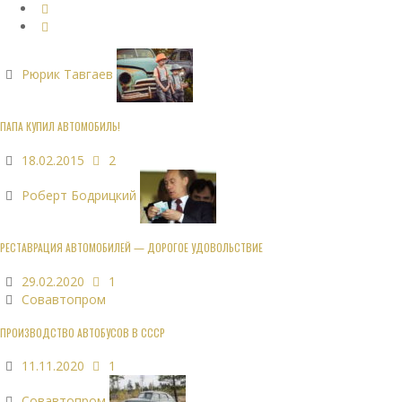
Рюрик Тавгаев
ПАПА КУПИЛ АВТОМОБИЛЬ!
18.02.2015
2
Роберт Бодрицкий
РЕСТАВРАЦИЯ АВТОМОБИЛЕЙ — ДОРОГОЕ УДОВОЛЬСТВИЕ
29.02.2020
1
Совавтопром
ПРОИЗВОДСТВО АВТОБУСОВ В СССР
11.11.2020
1
Совавтопром