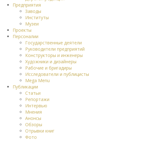
Предприятия
Заводы
Институты
Музеи
Проекты
Персоналии
Государственные деятели
Руководители предприятий
Конструкторы и инженеры
Художники и дизайнеры
Рабочие и бригадиры
Исследователи и публицисты
Mega Menu
Публикации
Статьи
Репортажи
Интервью
Мнения
Анонсы
Обзоры
Отрывки книг
Фото