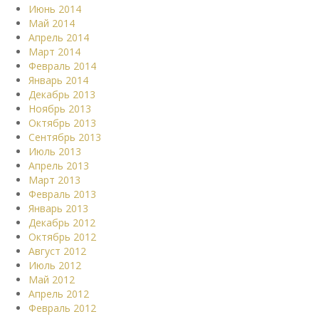
Июнь 2014
Май 2014
Апрель 2014
Март 2014
Февраль 2014
Январь 2014
Декабрь 2013
Ноябрь 2013
Октябрь 2013
Сентябрь 2013
Июль 2013
Апрель 2013
Март 2013
Февраль 2013
Январь 2013
Декабрь 2012
Октябрь 2012
Август 2012
Июль 2012
Май 2012
Апрель 2012
Февраль 2012