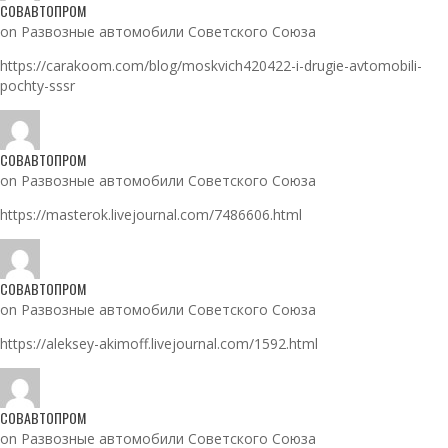
СОВАВТОПРОМ
on Развозные автомобили Советского Союза
https://carakoom.com/blog/moskvich420422-i-drugie-avtomobili-
pochty-sssr
СОВАВТОПРОМ
on Развозные автомобили Советского Союза
https://masterok.livejournal.com/7486606.html
СОВАВТОПРОМ
on Развозные автомобили Советского Союза
https://aleksey-akimoff.livejournal.com/1592.html
СОВАВТОПРОМ
on Развозные автомобили Советского Союза