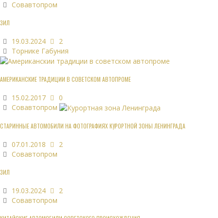
Совавтопром
ЗИЛ
19.03.2024
2
Торнике Габуния
АМЕРИКАНСКИЕ ТРАДИЦИИ В СОВЕТСКОМ АВТОПРОМЕ
15.02.2017
0
Совавтопром
СТАРИННЫЕ АВТОМОБИЛИ НА ФОТОГРАФИЯХ КУРОРТНОЙ ЗОНЫ ЛЕНИНГРАДА
07.01.2018
2
Совавтопром
ЗИЛ
19.03.2024
2
Совавтопром