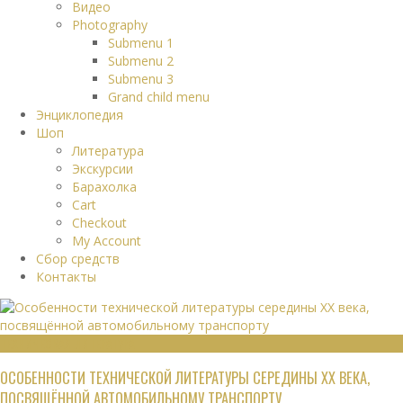
Видео
Photography
Submenu 1
Submenu 2
Submenu 3
Grand child menu
Энциклопедия
Шоп
Литература
Экскурсии
Барахолка
Cart
Checkout
My Account
Сбор средств
Контакты
ТЕХНИЧЕСКАЯ ЛИТЕРАТУРА
ОСОБЕННОСТИ ТЕХНИЧЕСКОЙ ЛИТЕРАТУРЫ СЕРЕДИНЫ XX ВЕКА,
ПОСВЯЩЁННОЙ АВТОМОБИЛЬНОМУ ТРАНСПОРТУ