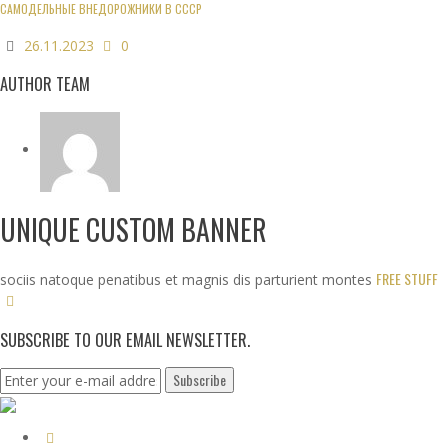
САМОДЕЛЬНЫЕ ВНЕДОРОЖНИКИ В СССР
26.11.2023
0
AUTHOR TEAM
UNIQUE CUSTOM BANNER
FREE STUFF
sociis natoque penatibus et magnis dis parturient montes
SUBSCRIBE TO OUR EMAIL NEWSLETTER.