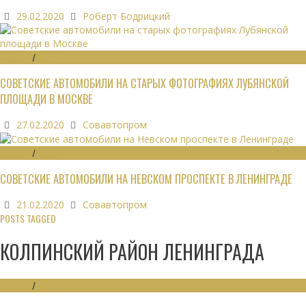
29.02.2020
Роберт Бодрицкий
ОБЗОРЫ
/
ФОТО
СОВЕТСКИЕ АВТОМОБИЛИ НА СТАРЫХ ФОТОГРАФИЯХ ЛУБЯНСКОЙ
ПЛОЩАДИ В МОСКВЕ
27.02.2020
Совавтопром
ОБЗОРЫ
/
ФОТО
СОВЕТСКИЕ АВТОМОБИЛИ НА НЕВСКОМ ПРОСПЕКТЕ В ЛЕНИНГРАДЕ
21.02.2020
Совавтопром
POSTS TAGGED
КОЛПИНСКИЙ РАЙОН ЛЕНИНГРАДА
ОБЗОРЫ
/
ФОТО