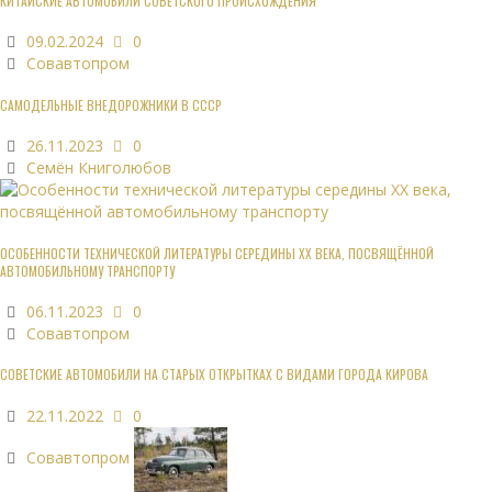
КИТАЙСКИЕ АВТОМОБИЛИ СОВЕТСКОГО ПРОИСХОЖДЕНИЯ
09.02.2024
0
Совавтопром
САМОДЕЛЬНЫЕ ВНЕДОРОЖНИКИ В СССР
26.11.2023
0
Семён Книголюбов
ОСОБЕННОСТИ ТЕХНИЧЕСКОЙ ЛИТЕРАТУРЫ СЕРЕДИНЫ XX ВЕКА, ПОСВЯЩЁННОЙ
АВТОМОБИЛЬНОМУ ТРАНСПОРТУ
06.11.2023
0
Совавтопром
СОВЕТСКИЕ АВТОМОБИЛИ НА СТАРЫХ ОТКРЫТКАХ С ВИДАМИ ГОРОДА КИРОВА
22.11.2022
0
Совавтопром