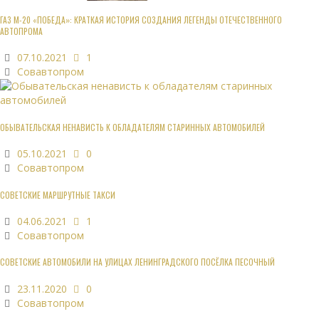
ГАЗ М-20 «ПОБЕДА»: КРАТКАЯ ИСТОРИЯ СОЗДАНИЯ ЛЕГЕНДЫ ОТЕЧЕСТВЕННОГО
АВТОПРОМА
07.10.2021
1
Совавтопром
ОБЫВАТЕЛЬСКАЯ НЕНАВИСТЬ К ОБЛАДАТЕЛЯМ СТАРИННЫХ АВТОМОБИЛЕЙ
05.10.2021
0
Совавтопром
СОВЕТСКИЕ МАРШРУТНЫЕ ТАКСИ
04.06.2021
1
Совавтопром
СОВЕТСКИЕ АВТОМОБИЛИ НА УЛИЦАХ ЛЕНИНГРАДСКОГО ПОСЁЛКА ПЕСОЧНЫЙ
23.11.2020
0
Совавтопром