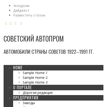
Экскурсии
Дайджест
Разместить статью
СОВЕТСКИЙ АВТОПРОМ
АВТОМОБИЛИ СТРАНЫ СОВЕТОВ 1922–1991 ГГ.
HOME
Sample Home 1
Sample Home 2
Sample Home 3
О ПОРТАЛЕ
Дорогая редакция
ПРЕДПРИЯТИЯ
Заводы