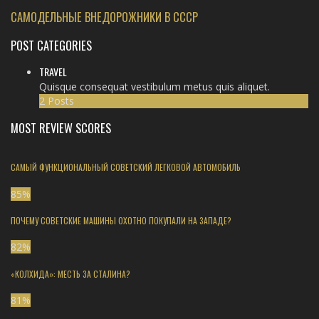
САМОДЕЛЬНЫЕ ВНЕДОРОЖНИКИ В СССР
POST CATEGORIES
TRAVEL
Quisque consequat vestibulum metus quis aliquet.
2 Posts
MOST REVIEW SCORES
САМЫЙ ФУНКЦИОНАЛЬНЫЙ СОВЕТСКИЙ ЛЕГКОВОЙ АВТОМОБИЛЬ
85
%
ПОЧЕМУ СОВЕТСКИЕ МАШИНЫ ОХОТНО ПОКУПАЛИ НА ЗАПАДЕ?
82
%
«КОЛХИДА»: МЕСТЬ ЗА СТАЛИНА?
81
%