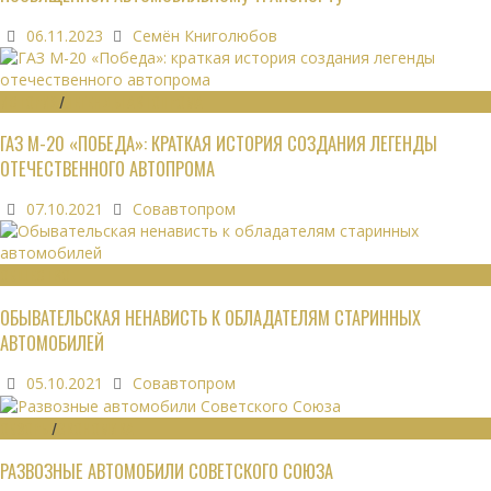
06.11.2023
Семён Книголюбов
ИСТОРИЯ
/
ЛЕГЕНДЫ АВТОПРОМА
ГАЗ М-20 «ПОБЕДА»: КРАТКАЯ ИСТОРИЯ СОЗДАНИЯ ЛЕГЕНДЫ
ОТЕЧЕСТВЕННОГО АВТОПРОМА
07.10.2021
Совавтопром
ОБЩЕСТВО
ОБЫВАТЕЛЬСКАЯ НЕНАВИСТЬ К ОБЛАДАТЕЛЯМ СТАРИННЫХ
АВТОМОБИЛЕЙ
05.10.2021
Совавтопром
ОБЗОРЫ
/
ЭКОНОМИКА
РАЗВОЗНЫЕ АВТОМОБИЛИ СОВЕТСКОГО СОЮЗА