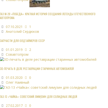
ГАЗ М-20 «ПОБЕДА»: КРАТКАЯ ИСТОРИЯ СОЗДАНИЯ ЛЕГЕНДЫ ОТЕЧЕСТВЕННОГО
АВТОПРОМА
07.10.2021
1
Анатолий Сердюков
ЗАПЧАСТИ ДЛЯ ОЛДТАЙМЕРОВ СССР
01.01.2019
2
Совавтопром
3D-ПЕЧАТЬ В ДЕЛЕ РЕСТАВРАЦИИ СТАРИННЫХ АВТОМОБИЛЕЙ
01.03.2020
0
Олег Наивный
ГАЗ-13 «ЧАЙКА»: СОВЕТСКИЙ ЛИМУЗИН ДЛЯ СОЛИДНЫХ ЛЮДЕЙ
27.02.2017
0