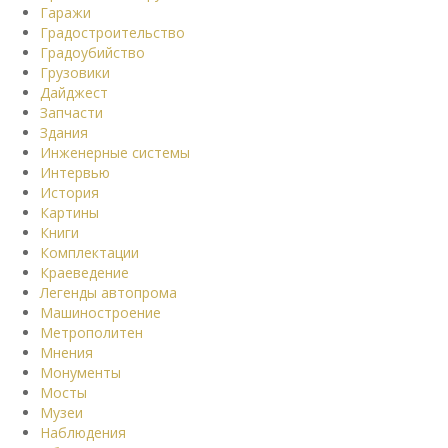
Гаражи
Градостроительство
Градоубийство
Грузовики
Дайджест
Запчасти
Здания
Инженерные системы
Интервью
История
Картины
Книги
Комплектации
Краеведение
Легенды автопрома
Машиностроение
Метрополитен
Мнения
Монументы
Мосты
Музеи
Наблюдения