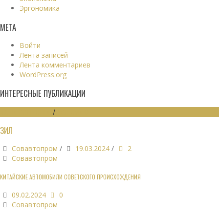
Эргономика
МЕТА
Войти
Лента записей
Лента комментариев
WordPress.org
ИНТЕРЕСНЫЕ ПУБЛИКАЦИИ
МАШИНОСТРОЕНИЕ
/
ЭКОНОМИКА
ЗИЛ
Совавтопром
/
19.03.2024
/
2
Совавтопром
КИТАЙСКИЕ АВТОМОБИЛИ СОВЕТСКОГО ПРОИСХОЖДЕНИЯ
09.02.2024
0
Совавтопром