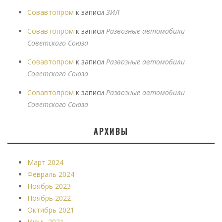
Совавтопром
к записи
ЗИЛ
Совавтопром
к записи
Развозные автомобили
Советского Союза
Совавтопром
к записи
Развозные автомобили
Советского Союза
Совавтопром
к записи
Развозные автомобили
Советского Союза
АРХИВЫ
Март 2024
Февраль 2024
Ноябрь 2023
Ноябрь 2022
Октябрь 2021
Июнь 2021