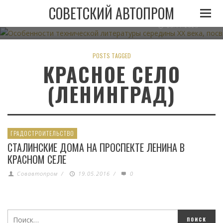
ОСОБЕННОСТИ ТЕХНИЧЕСКОЙ ЛИТЕРАТУРЫ СЕРЕДИН
СОВЕТСКИЙ АВТОПРОМ
АВТОМОБИЛЬНОМУ ТРАНСПО
06.11.2023
POSTS TAGGED
КРАСНОЕ СЕЛО
(ЛЕНИНГРАД)
ГРАДОСТРОИТЕЛЬСТВО
СТАЛИНСКИЕ ДОМА НА ПРОСПЕКТЕ ЛЕНИНА В
КРАСНОМ СЕЛЕ
Совавтопром
/
19.05.2016
/
0