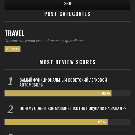
ЗИЛ
POST CATEGORIES
TRAVEL
Quisque consequat vestibulum metus quis aliquet.
2 Posts
MOST REVIEW SCORES
САМЫЙ ФУНКЦИОНАЛЬНЫЙ СОВЕТСКИЙ ЛЕГКОВОЙ
АВТОМОБИЛЬ
85
%
ПОЧЕМУ СОВЕТСКИЕ МАШИНЫ ОХОТНО ПОКУПАЛИ НА ЗАПАДЕ?
82
%