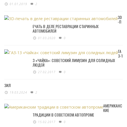
01.01.2019
2
3D
-П
ЕЧАТЬ В ДЕЛЕ РЕСТАВРАЦИИ СТАРИННЫХ
АВТОМОБИЛЕЙ
01.03.2020
0
ГА
З-1
3 «ЧАЙКА»: СОВЕТСКИЙ ЛИМУЗИН ДЛЯ СОЛИДНЫХ
ЛЮДЕЙ
27.02.2017
0
ЗИЛ
19.03.2024
2
АМЕРИКАНС
КИЕ
ТРАДИЦИИ В СОВЕТСКОМ АВТОПРОМЕ
15.02.2017
0