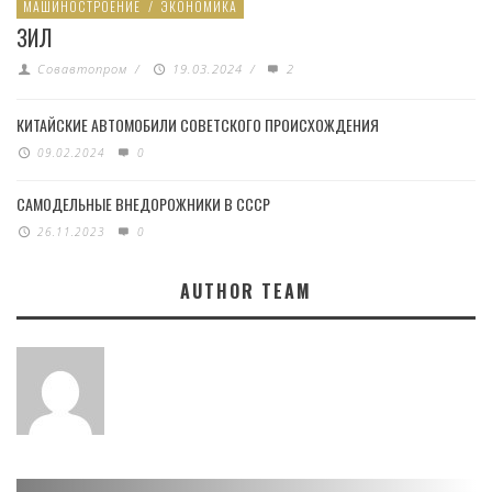
МАШИНОСТРОЕНИЕ
/
ЭКОНОМИКА
ЗИЛ
Совавтопром
/
19.03.2024
/
2
КИТАЙСКИЕ АВТОМОБИЛИ СОВЕТСКОГО ПРОИСХОЖДЕНИЯ
09.02.2024
0
САМОДЕЛЬНЫЕ ВНЕДОРОЖНИКИ В СССР
26.11.2023
0
AUTHOR TEAM