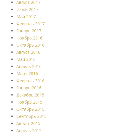
Август 2017
Июль 2017
Май 2017
Февраль 2017
Январь 2017
Ноябрь 2016
Октябрь 2016
Август 2016
Май 2016
Апрель 2016
Март 2016
Февраль 2016
Январь 2016
Декабрь 2015
Ноябрь 2015
Октябрь 2015
Сентябрь 2015
Август 2015
Апрель 2015