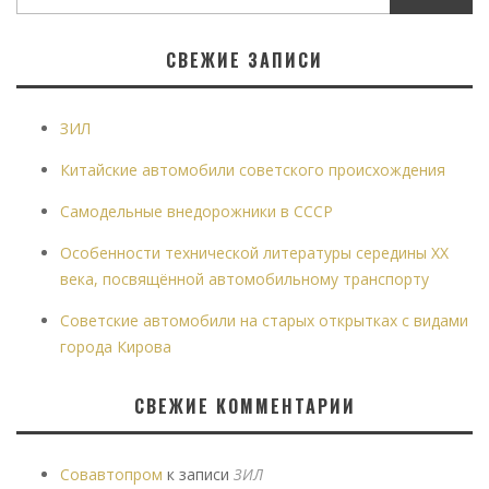
СВЕЖИЕ ЗАПИСИ
ЗИЛ
Китайские автомобили советского происхождения
Самодельные внедорожники в СССР
Особенности технической литературы середины XX
века, посвящённой автомобильному транспорту
Советские автомобили на старых открытках с видами
города Кирова
СВЕЖИЕ КОММЕНТАРИИ
Совавтопром
к записи
ЗИЛ