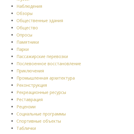
Наблюдения
Обзоры
Общественные здания
Общество
Опросы
Памятники
Парки
Пассажирские перевозки
Послевоенное восстановление
Приключения
Промышленная архитектура
Реконструкция
Рекреационные ресурсы
Реставрация
Рецензии
Социальные программы
Спортивные объекты
Таблички