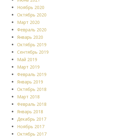
Ноябрь 2020
Октябрь 2020
Март 2020
Февраль 2020
Январь 2020
Октябрь 2019
Сентябрь 2019
Май 2019
Март 2019
Февраль 2019
Январь 2019
Октябрь 2018
Март 2018
Февраль 2018
Январь 2018
Декабрь 2017
Ноябрь 2017
Октябрь 2017