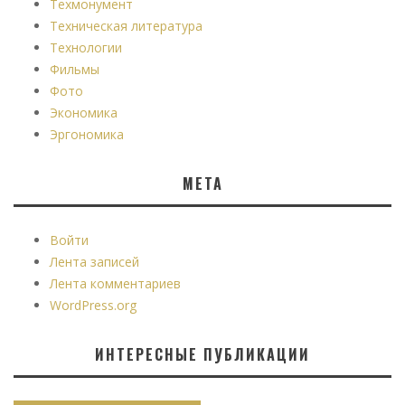
Техмонумент
Техническая литература
Технологии
Фильмы
Фото
Экономика
Эргономика
МЕТА
Войти
Лента записей
Лента комментариев
WordPress.org
ИНТЕРЕСНЫЕ ПУБЛИКАЦИИ