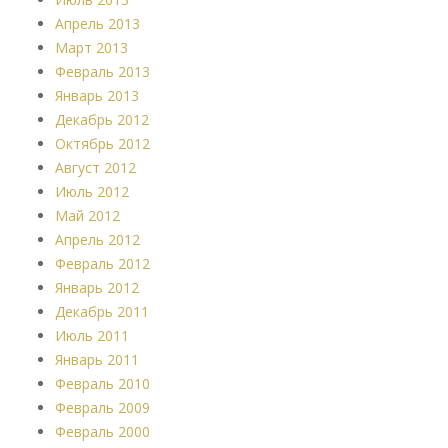
Апрель 2013
Март 2013
Февраль 2013
Январь 2013
Декабрь 2012
Октябрь 2012
Август 2012
Июль 2012
Май 2012
Апрель 2012
Февраль 2012
Январь 2012
Декабрь 2011
Июль 2011
Январь 2011
Февраль 2010
Февраль 2009
Февраль 2000