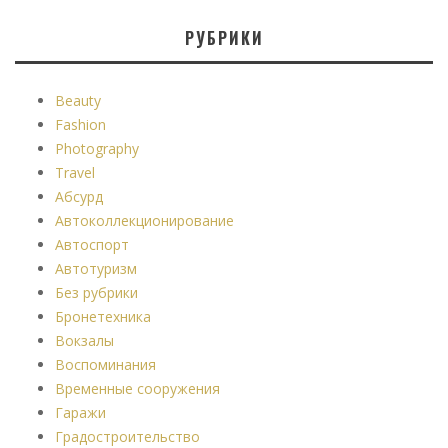
РУБРИКИ
Beauty
Fashion
Photography
Travel
Абсурд
Автоколлекционирование
Автоспорт
Автотуризм
Без рубрики
Бронетехника
Вокзалы
Воспоминания
Временные сооружения
Гаражи
Градостроительство