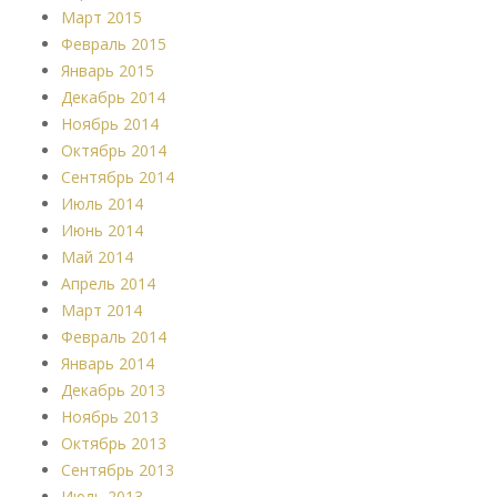
Март 2015
Февраль 2015
Январь 2015
Декабрь 2014
Ноябрь 2014
Октябрь 2014
Сентябрь 2014
Июль 2014
Июнь 2014
Май 2014
Апрель 2014
Март 2014
Февраль 2014
Январь 2014
Декабрь 2013
Ноябрь 2013
Октябрь 2013
Сентябрь 2013
Июль 2013