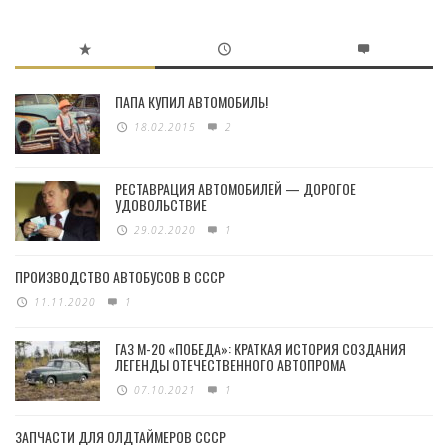
ПАПА КУПИЛ АВТОМОБИЛЬ!
18.02.2015
2
РЕСТАВРАЦИЯ АВТОМОБИЛЕЙ — ДОРОГОЕ
УДОВОЛЬСТВИЕ
29.02.2020
1
ПРОИЗВОДСТВО АВТОБУСОВ В СССР
11.11.2020
1
ГАЗ М-20 «ПОБЕДА»: КРАТКАЯ ИСТОРИЯ СОЗДАНИЯ
ЛЕГЕНДЫ ОТЕЧЕСТВЕННОГО АВТОПРОМА
07.10.2021
1
ЗАПЧАСТИ ДЛЯ ОЛДТАЙМЕРОВ СССР