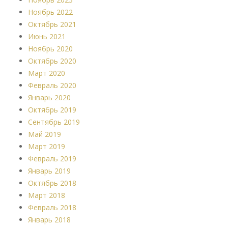
Ноябрь 2022
Октябрь 2021
Июнь 2021
Ноябрь 2020
Октябрь 2020
Март 2020
Февраль 2020
Январь 2020
Октябрь 2019
Сентябрь 2019
Май 2019
Март 2019
Февраль 2019
Январь 2019
Октябрь 2018
Март 2018
Февраль 2018
Январь 2018