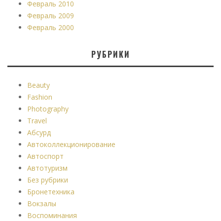
Февраль 2010
Февраль 2009
Февраль 2000
РУБРИКИ
Beauty
Fashion
Photography
Travel
Абсурд
Автоколлекционирование
Автоспорт
Автотуризм
Без рубрики
Бронетехника
Вокзалы
Воспоминания