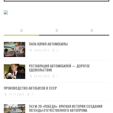
ПАПА КУПИЛ АВТОМОБИЛЬ!
18.02.2015
2
РЕСТАВРАЦИЯ АВТОМОБИЛЕЙ — ДОРОГОЕ
УДОВОЛЬСТВИЕ
29.02.2020
1
ПРОИЗВОДСТВО АВТОБУСОВ В СССР
11.11.2020
1
ГАЗ М-20 «ПОБЕДА»: КРАТКАЯ ИСТОРИЯ СОЗДАНИЯ
ЛЕГЕНДЫ ОТЕЧЕСТВЕННОГО АВТОПРОМА