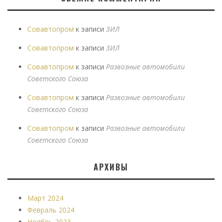
Совавтопром
к записи
ЗИЛ
Совавтопром
к записи
ЗИЛ
Совавтопром
к записи
Развозные автомобили
Советского Союза
Совавтопром
к записи
Развозные автомобили
Советского Союза
Совавтопром
к записи
Развозные автомобили
Советского Союза
АРХИВЫ
Март 2024
Февраль 2024
Ноябрь 2023