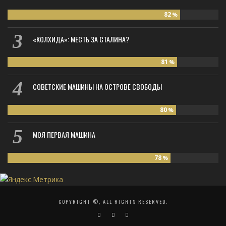
82
%
«КОЛХИДА»: МЕСТЬ ЗА СТАЛИНА?
81
%
СОВЕТСКИЕ МАШИНЫ НА ОСТРОВЕ СВОБОДЫ
80
%
МОЯ ПЕРВАЯ МАШИНА
78
%
COPYRIGHT ©, ALL RIGHTS RESERVED.