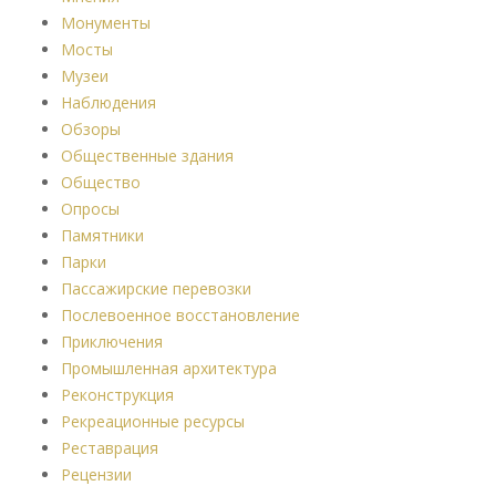
Монументы
Мосты
Музеи
Наблюдения
Обзоры
Общественные здания
Общество
Опросы
Памятники
Парки
Пассажирские перевозки
Послевоенное восстановление
Приключения
Промышленная архитектура
Реконструкция
Рекреационные ресурсы
Реставрация
Рецензии