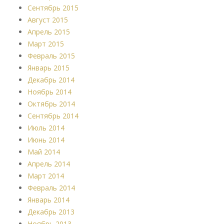
Сентябрь 2015
Август 2015
Апрель 2015
Март 2015
Февраль 2015
Январь 2015
Декабрь 2014
Ноябрь 2014
Октябрь 2014
Сентябрь 2014
Июль 2014
Июнь 2014
Май 2014
Апрель 2014
Март 2014
Февраль 2014
Январь 2014
Декабрь 2013
Ноябрь 2013