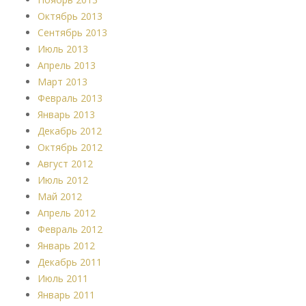
Октябрь 2013
Сентябрь 2013
Июль 2013
Апрель 2013
Март 2013
Февраль 2013
Январь 2013
Декабрь 2012
Октябрь 2012
Август 2012
Июль 2012
Май 2012
Апрель 2012
Февраль 2012
Январь 2012
Декабрь 2011
Июль 2011
Январь 2011