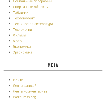
Социальные программы
Спортивные объекты
Таблички
Техмонумент
Техническая литература
Технологии
Фильмы
Фото
Экономика
Эргономика
МЕТА
Войти
Лента записей
Лента комментариев
WordPress.org