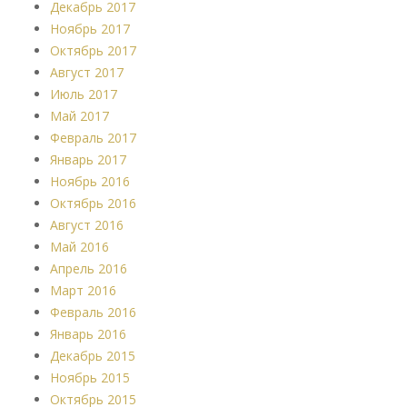
Декабрь 2017
Ноябрь 2017
Октябрь 2017
Август 2017
Июль 2017
Май 2017
Февраль 2017
Январь 2017
Ноябрь 2016
Октябрь 2016
Август 2016
Май 2016
Апрель 2016
Март 2016
Февраль 2016
Январь 2016
Декабрь 2015
Ноябрь 2015
Октябрь 2015