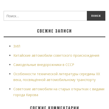
СВЕЖИЕ ЗАПИСИ
ЗИЛ
Китайские автомобили советского происхождения
Самодельные внедорожники в СССР
Особенности технической литературы середины XX
века, посвящённой автомобильному транспорту
Советские автомобили на старых открытках с видами
города Кирова
СВЕЖИЕ КОММЕНТАРИИ