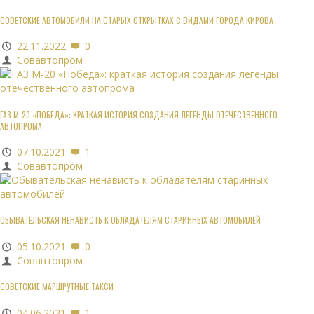
СОВЕТСКИЕ АВТОМОБИЛИ НА СТАРЫХ ОТКРЫТКАХ С ВИДАМИ ГОРОДА КИРОВА
22.11.2022
0
Совавтопром
ГАЗ М-20 «ПОБЕДА»: КРАТКАЯ ИСТОРИЯ СОЗДАНИЯ ЛЕГЕНДЫ ОТЕЧЕСТВЕННОГО
АВТОПРОМА
07.10.2021
1
Совавтопром
ОБЫВАТЕЛЬСКАЯ НЕНАВИСТЬ К ОБЛАДАТЕЛЯМ СТАРИННЫХ АВТОМОБИЛЕЙ
05.10.2021
0
Совавтопром
СОВЕТСКИЕ МАРШРУТНЫЕ ТАКСИ
04.06.2021
1