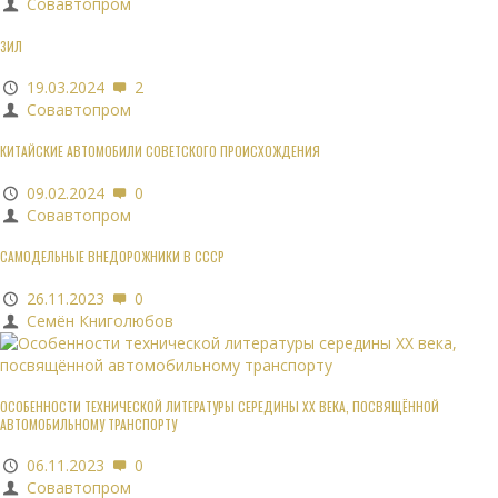
Совавтопром
ЗИЛ
19.03.2024
2
Совавтопром
КИТАЙСКИЕ АВТОМОБИЛИ СОВЕТСКОГО ПРОИСХОЖДЕНИЯ
09.02.2024
0
Совавтопром
САМОДЕЛЬНЫЕ ВНЕДОРОЖНИКИ В СССР
26.11.2023
0
Семён Книголюбов
ОСОБЕННОСТИ ТЕХНИЧЕСКОЙ ЛИТЕРАТУРЫ СЕРЕДИНЫ XX ВЕКА, ПОСВЯЩЁННОЙ
АВТОМОБИЛЬНОМУ ТРАНСПОРТУ
06.11.2023
0
Совавтопром