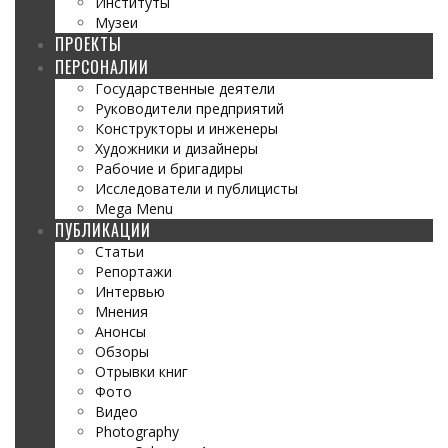
Институты
Музеи
ПРОЕКТЫ
ПЕРСОНАЛИИ
Государственные деятели
Руководители предприятий
Конструкторы и инженеры
Художники и дизайнеры
Рабочие и бригадиры
Исследователи и публицисты
Mega Menu
ПУБЛИКАЦИИ
Статьи
Репортажи
Интервью
Мнения
Анонсы
Обзоры
Отрывки книг
Фото
Видео
Photography