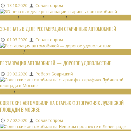
18.10.2020
Совавтопром
ЗАПЧАСТИ
/
РЕСТАВРАЦИЯ
/
ТЕХНОЛОГИИ
/
ЭКОНОМИКА
3D-ПЕЧАТЬ В ДЕЛЕ РЕСТАВРАЦИИ СТАРИННЫХ АВТОМОБИЛЕЙ
01.03.2020
Совавтопром
РЕСТАВРАЦИЯ
/
ЭКОНОМИКА
РЕСТАВРАЦИЯ АВТОМОБИЛЕЙ — ДОРОГОЕ УДОВОЛЬСТВИЕ
29.02.2020
Роберт Бодрицкий
ОБЗОРЫ
/
ФОТО
СОВЕТСКИЕ АВТОМОБИЛИ НА СТАРЫХ ФОТОГРАФИЯХ ЛУБЯНСКОЙ
ПЛОЩАДИ В МОСКВЕ
27.02.2020
Совавтопром