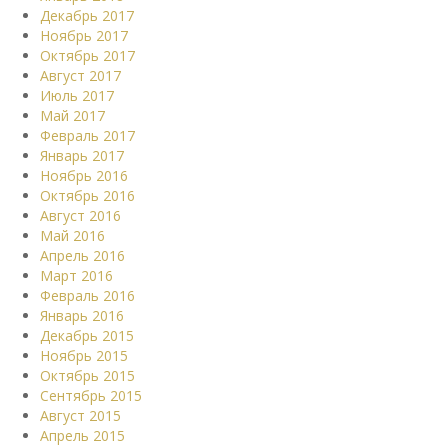
Декабрь 2017
Ноябрь 2017
Октябрь 2017
Август 2017
Июль 2017
Май 2017
Февраль 2017
Январь 2017
Ноябрь 2016
Октябрь 2016
Август 2016
Май 2016
Апрель 2016
Март 2016
Февраль 2016
Январь 2016
Декабрь 2015
Ноябрь 2015
Октябрь 2015
Сентябрь 2015
Август 2015
Апрель 2015