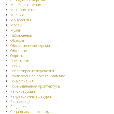
Машиностроение
Метрополитен
Мнения
Монументы
Мосты
Музеи
Наблюдения
Обзоры
Общественные здания
Общество
Опросы
Памятники
Парки
Пассажирские перевозки
Послевоенное восстановление
Приключения
Промышленная архитектура
Реконструкция
Рекреационные ресурсы
Реставрация
Рецензии
Социальные программы