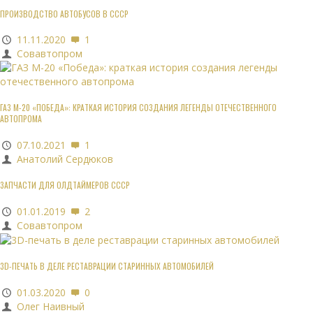
ПРОИЗВОДСТВО АВТОБУСОВ В СССР
11.11.2020
1
Совавтопром
ГАЗ М-20 «ПОБЕДА»: КРАТКАЯ ИСТОРИЯ СОЗДАНИЯ ЛЕГЕНДЫ ОТЕЧЕСТВЕННОГО
АВТОПРОМА
07.10.2021
1
Анатолий Сердюков
ЗАПЧАСТИ ДЛЯ ОЛДТАЙМЕРОВ СССР
01.01.2019
2
Совавтопром
3D-ПЕЧАТЬ В ДЕЛЕ РЕСТАВРАЦИИ СТАРИННЫХ АВТОМОБИЛЕЙ
01.03.2020
0
Олег Наивный