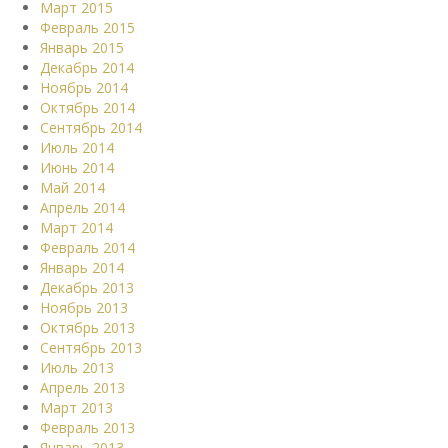
Март 2015
Февраль 2015
Январь 2015
Декабрь 2014
Ноябрь 2014
Октябрь 2014
Сентябрь 2014
Июль 2014
Июнь 2014
Май 2014
Апрель 2014
Март 2014
Февраль 2014
Январь 2014
Декабрь 2013
Ноябрь 2013
Октябрь 2013
Сентябрь 2013
Июль 2013
Апрель 2013
Март 2013
Февраль 2013
Январь 2013