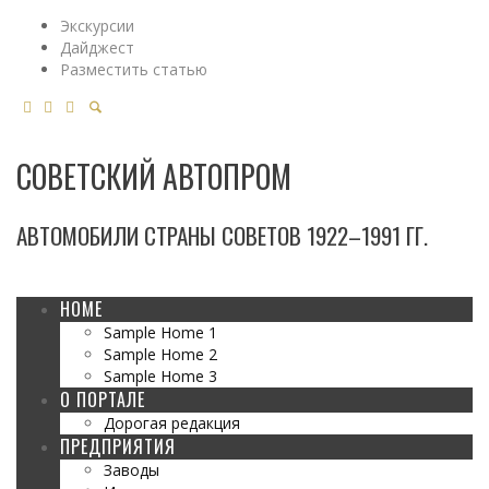
Экскурсии
Дайджест
Разместить статью
СОВЕТСКИЙ АВТОПРОМ
АВТОМОБИЛИ СТРАНЫ СОВЕТОВ 1922–1991 ГГ.
HOME
Sample Home 1
Sample Home 2
Sample Home 3
О ПОРТАЛЕ
Дорогая редакция
ПРЕДПРИЯТИЯ
Заводы