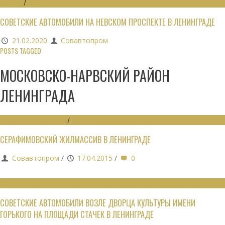
ОБЗОРЫ
/
ФОТО
СОВЕТСКИЕ АВТОМОБИЛИ НА НЕВСКОМ ПРОСПЕКТЕ В ЛЕНИНГРАДЕ
21.02.2020
Совавтопром
POSTS TAGGED
МОСКОВСКО-НАРВСКИЙ РАЙОН
ЛЕНИНГРАДА
ГРАДОСТРОИТЕЛЬСТВО
/
ЗДАНИЯ
СЕРАФИМОВСКИЙ ЖИЛМАССИВ В ЛЕНИНГРАДЕ
Совавтопром
/
17.04.2015
/
0
ФОТО
СОВЕТСКИЕ АВТОМОБИЛИ ВОЗЛЕ ДВОРЦА КУЛЬТУРЫ ИМЕНИ
ГОРЬКОГО НА ПЛОЩАДИ СТАЧЕК В ЛЕНИНГРАДЕ