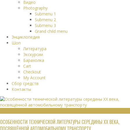
Видео
Photography
Submenu 1
Submenu 2
Submenu 3
Grand child menu
Энциклопедия
Шоп
Литература
Экскурсии
Барахолка
Cart
Checkout
My Account
Сбор средств
Контакты
ТЕХНИЧЕСКАЯ ЛИТЕРАТУРА
ОСОБЕННОСТИ ТЕХНИЧЕСКОЙ ЛИТЕРАТУРЫ СЕРЕДИНЫ XX ВЕКА,
ПОСВЯЩЁННОЙ АВТОМОБИЛЬНОМУ ТРАНСПОРТУ