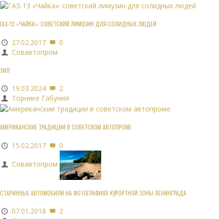
ГАЗ-13 «ЧАЙКА»: СОВЕТСКИЙ ЛИМУЗИН ДЛЯ СОЛИДНЫХ ЛЮДЕЙ
27.02.2017
0
Совавтопром
ЗИЛ
19.03.2024
2
Торнике Габуния
АМЕРИКАНСКИЕ ТРАДИЦИИ В СОВЕТСКОМ АВТОПРОМЕ
15.02.2017
0
Совавтопром
СТАРИННЫЕ АВТОМОБИЛИ НА ФОТОГРАФИЯХ КУРОРТНОЙ ЗОНЫ ЛЕНИНГРАДА
07.01.2018
2