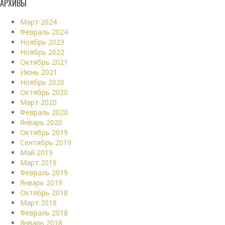
АРХИВЫ
Март 2024
Февраль 2024
Ноябрь 2023
Ноябрь 2022
Октябрь 2021
Июнь 2021
Ноябрь 2020
Октябрь 2020
Март 2020
Февраль 2020
Январь 2020
Октябрь 2019
Сентябрь 2019
Май 2019
Март 2019
Февраль 2019
Январь 2019
Октябрь 2018
Март 2018
Февраль 2018
Январь 2018