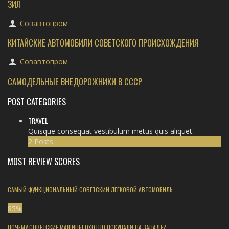
ЗИЛ
Совавтопром
КИТАЙСКИЕ АВТОМОБИЛИ СОВЕТСКОГО ПРОИСХОЖДЕНИЯ
Совавтопром
САМОДЕЛЬНЫЕ ВНЕДОРОЖНИКИ В СССР
POST CATEGORIES
TRAVEL
Quisque consequat vestibulum metus quis aliquet.
2 Posts
MOST REVIEW SCORES
САМЫЙ ФУНКЦИОНАЛЬНЫЙ СОВЕТСКИЙ ЛЕГКОВОЙ АВТОМОБИЛЬ
85
%
ПОЧЕМУ СОВЕТСКИЕ МАШИНЫ ОХОТНО ПОКУПАЛИ НА ЗАПАДЕ?