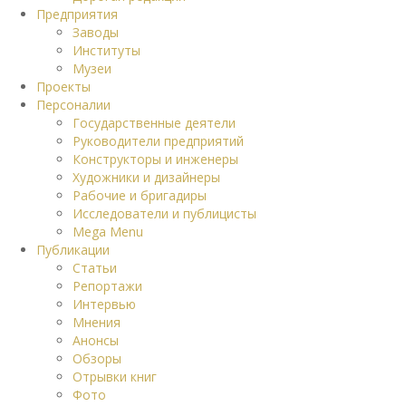
Предприятия
Заводы
Институты
Музеи
Проекты
Персоналии
Государственные деятели
Руководители предприятий
Конструкторы и инженеры
Художники и дизайнеры
Рабочие и бригадиры
Исследователи и публицисты
Mega Menu
Публикации
Статьи
Репортажи
Интервью
Мнения
Анонсы
Обзоры
Отрывки книг
Фото