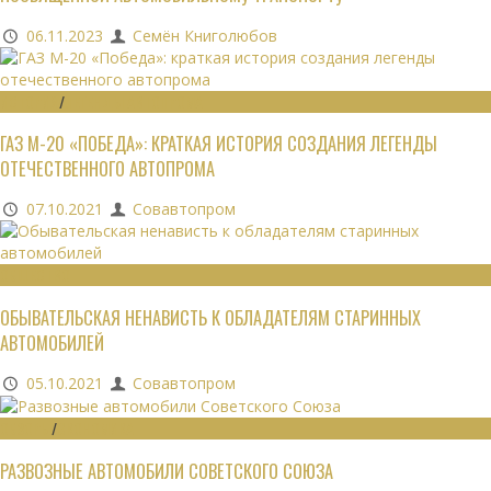
06.11.2023
Семён Книголюбов
ИСТОРИЯ
/
ЛЕГЕНДЫ АВТОПРОМА
ГАЗ М-20 «ПОБЕДА»: КРАТКАЯ ИСТОРИЯ СОЗДАНИЯ ЛЕГЕНДЫ
ОТЕЧЕСТВЕННОГО АВТОПРОМА
07.10.2021
Совавтопром
ОБЩЕСТВО
ОБЫВАТЕЛЬСКАЯ НЕНАВИСТЬ К ОБЛАДАТЕЛЯМ СТАРИННЫХ
АВТОМОБИЛЕЙ
05.10.2021
Совавтопром
ОБЗОРЫ
/
ЭКОНОМИКА
РАЗВОЗНЫЕ АВТОМОБИЛИ СОВЕТСКОГО СОЮЗА