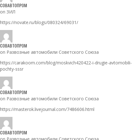
СОВАВТОПРОМ
on ЗИЛ
https://novate.ru/blogs/080324/69031/
СОВАВТОПРОМ
on Развозные автомобили Советского Союза
https://carakoom.com/blog/moskvich420422-i-drugie-avtomobili-
pochty-sssr
СОВАВТОПРОМ
on Развозные автомобили Советского Союза
https://masterok.livejournal.com/7486606.html
СОВАВТОПРОМ
on Развозные автомобили Советского Союза