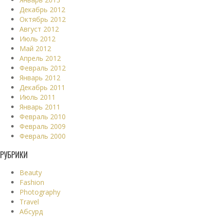
Декабрь 2012
Октябрь 2012
Август 2012
Июль 2012
Май 2012
Апрель 2012
Февраль 2012
Январь 2012
Декабрь 2011
Июль 2011
Январь 2011
Февраль 2010
Февраль 2009
Февраль 2000
РУБРИКИ
Beauty
Fashion
Photography
Travel
Абсурд