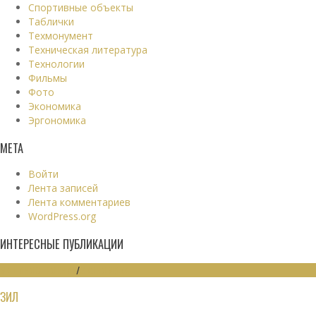
Спортивные объекты
Таблички
Техмонумент
Техническая литература
Технологии
Фильмы
Фото
Экономика
Эргономика
МЕТА
Войти
Лента записей
Лента комментариев
WordPress.org
ИНТЕРЕСНЫЕ ПУБЛИКАЦИИ
МАШИНОСТРОЕНИЕ
/
ЭКОНОМИКА
ЗИЛ