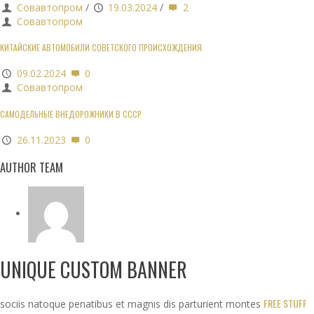
Совавтопром
/
19.03.2024
/
2
Совавтопром
КИТАЙСКИЕ АВТОМОБИЛИ СОВЕТСКОГО ПРОИСХОЖДЕНИЯ
09.02.2024
0
Совавтопром
САМОДЕЛЬНЫЕ ВНЕДОРОЖНИКИ В СССР
26.11.2023
0
AUTHOR TEAM
UNIQUE CUSTOM BANNER
FREE STUFF
sociis natoque penatibus et magnis dis parturient montes