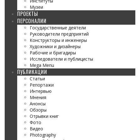
Институты
Музеи
ПРОЕКТЫ
ПЕРСОНАЛИИ
Государственные деятели
Руководители предприятий
Конструкторы и инженеры
Художники и дизайнеры
Рабочие и бригадиры
Исследователи и публицисты
Mega Menu
ПУБЛИКАЦИИ
Статьи
Репортажи
Интервью
Мнения
Анонсы
Обзоры
Отрывки книг
Фото
Видео
Photography