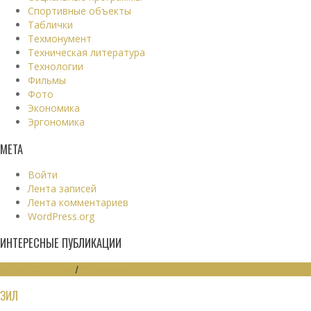
Спортивные объекты
Таблички
Техмонумент
Техническая литература
Технологии
Фильмы
Фото
Экономика
Эргономика
МЕТА
Войти
Лента записей
Лента комментариев
WordPress.org
ИНТЕРЕСНЫЕ ПУБЛИКАЦИИ
МАШИНОСТРОЕНИЕ
/
ЭКОНОМИКА
ЗИЛ