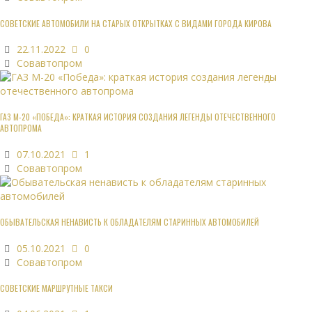
СОВЕТСКИЕ АВТОМОБИЛИ НА СТАРЫХ ОТКРЫТКАХ С ВИДАМИ ГОРОДА КИРОВА
22.11.2022
0
Совавтопром
ГАЗ М-20 «ПОБЕДА»: КРАТКАЯ ИСТОРИЯ СОЗДАНИЯ ЛЕГЕНДЫ ОТЕЧЕСТВЕННОГО
АВТОПРОМА
07.10.2021
1
Совавтопром
ОБЫВАТЕЛЬСКАЯ НЕНАВИСТЬ К ОБЛАДАТЕЛЯМ СТАРИННЫХ АВТОМОБИЛЕЙ
05.10.2021
0
Совавтопром
СОВЕТСКИЕ МАРШРУТНЫЕ ТАКСИ