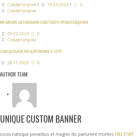
Совавтопром
/
19.03.2024
/
2
Совавтопром
КИТАЙСКИЕ АВТОМОБИЛИ СОВЕТСКОГО ПРОИСХОЖДЕНИЯ
09.02.2024
0
Совавтопром
САМОДЕЛЬНЫЕ ВНЕДОРОЖНИКИ В СССР
26.11.2023
0
AUTHOR TEAM
UNIQUE CUSTOM BANNER
FREE STUFF
sociis natoque penatibus et magnis dis parturient montes