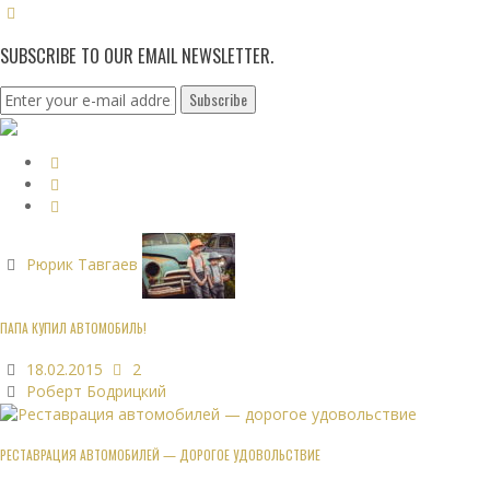
SUBSCRIBE TO OUR EMAIL NEWSLETTER.
Рюрик Тавгаев
ПАПА КУПИЛ АВТОМОБИЛЬ!
18.02.2015
2
Роберт Бодрицкий
РЕСТАВРАЦИЯ АВТОМОБИЛЕЙ — ДОРОГОЕ УДОВОЛЬСТВИЕ