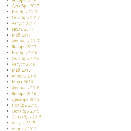
Декабрь 2017
Ноябрь 2017
Октябрь 2017
Август 2017
Июль 2017
Май 2017
Февраль 2017
Январь 2017
Ноябрь 2016
Октябрь 2016
Август 2016
Май 2016
Апрель 2016
Март 2016
Февраль 2016
Январь 2016
Декабрь 2015
Ноябрь 2015
Октябрь 2015
Сентябрь 2015
Август 2015
Апрель 2015