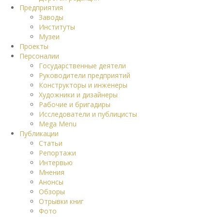
Предприятия
Заводы
Институты
Музеи
Проекты
Персоналии
Государственные деятели
Руководители предприятий
Конструкторы и инженеры
Художники и дизайнеры
Рабочие и бригадиры
Исследователи и публицисты
Mega Menu
Публикации
Статьи
Репортажи
Интервью
Мнения
Анонсы
Обзоры
Отрывки книг
Фото