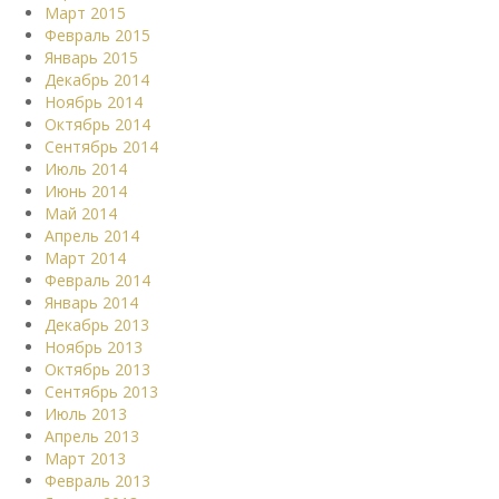
Март 2015
Февраль 2015
Январь 2015
Декабрь 2014
Ноябрь 2014
Октябрь 2014
Сентябрь 2014
Июль 2014
Июнь 2014
Май 2014
Апрель 2014
Март 2014
Февраль 2014
Январь 2014
Декабрь 2013
Ноябрь 2013
Октябрь 2013
Сентябрь 2013
Июль 2013
Апрель 2013
Март 2013
Февраль 2013