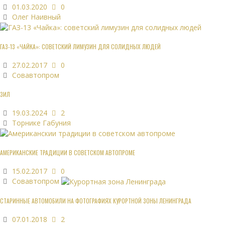
01.03.2020
0
Олег Наивный
ГАЗ-13 «ЧАЙКА»: СОВЕТСКИЙ ЛИМУЗИН ДЛЯ СОЛИДНЫХ ЛЮДЕЙ
27.02.2017
0
Совавтопром
ЗИЛ
19.03.2024
2
Торнике Габуния
АМЕРИКАНСКИЕ ТРАДИЦИИ В СОВЕТСКОМ АВТОПРОМЕ
15.02.2017
0
Совавтопром
СТАРИННЫЕ АВТОМОБИЛИ НА ФОТОГРАФИЯХ КУРОРТНОЙ ЗОНЫ ЛЕНИНГРАДА
07.01.2018
2