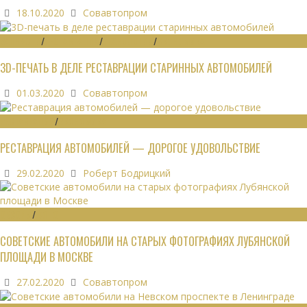
18.10.2020
Совавтопром
ЗАПЧАСТИ
/
РЕСТАВРАЦИЯ
/
ТЕХНОЛОГИИ
/
ЭКОНОМИКА
3D-ПЕЧАТЬ В ДЕЛЕ РЕСТАВРАЦИИ СТАРИННЫХ АВТОМОБИЛЕЙ
01.03.2020
Совавтопром
РЕСТАВРАЦИЯ
/
ЭКОНОМИКА
РЕСТАВРАЦИЯ АВТОМОБИЛЕЙ — ДОРОГОЕ УДОВОЛЬСТВИЕ
29.02.2020
Роберт Бодрицкий
ОБЗОРЫ
/
ФОТО
СОВЕТСКИЕ АВТОМОБИЛИ НА СТАРЫХ ФОТОГРАФИЯХ ЛУБЯНСКОЙ
ПЛОЩАДИ В МОСКВЕ
27.02.2020
Совавтопром