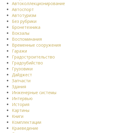
Автоколлекционирование
Автоспорт
Автотуризм
Без рубрики
Бронетехника
Вокзалы
Воспоминания
Временные сооружения
Гаражи
Градостроительство
Градоубийство
Грузовики
Дайджест
Запчасти
Здания
Инженерные системы
Интервью
История
Картины
Книги
Комплектации
Краеведение