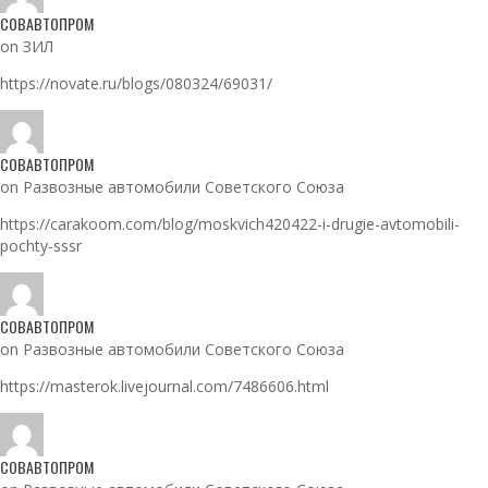
СОВАВТОПРОМ
on ЗИЛ
https://novate.ru/blogs/080324/69031/
СОВАВТОПРОМ
on Развозные автомобили Советского Союза
https://carakoom.com/blog/moskvich420422-i-drugie-avtomobili-
pochty-sssr
СОВАВТОПРОМ
on Развозные автомобили Советского Союза
https://masterok.livejournal.com/7486606.html
СОВАВТОПРОМ