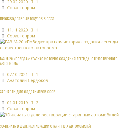
29.02.2020
1
Совавтопром
ПРОИЗВОДСТВО АВТОБУСОВ В СССР
11.11.2020
1
Совавтопром
ГАЗ М-20 «ПОБЕДА»: КРАТКАЯ ИСТОРИЯ СОЗДАНИЯ ЛЕГЕНДЫ ОТЕЧЕСТВЕННОГО
АВТОПРОМА
07.10.2021
1
Анатолий Сердюков
ЗАПЧАСТИ ДЛЯ ОЛДТАЙМЕРОВ СССР
01.01.2019
2
Совавтопром
3D-ПЕЧАТЬ В ДЕЛЕ РЕСТАВРАЦИИ СТАРИННЫХ АВТОМОБИЛЕЙ