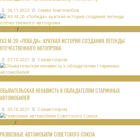
06.11.2023
Семён Книголюбов
ИСТОРИЯ
/
ЛЕГЕНДЫ АВТОПРОМА
ГАЗ М-20 «ПОБЕДА»: КРАТКАЯ ИСТОРИЯ СОЗДАНИЯ ЛЕГЕНДЫ
ОТЕЧЕСТВЕННОГО АВТОПРОМА
07.10.2021
Совавтопром
ОБЩЕСТВО
ОБЫВАТЕЛЬСКАЯ НЕНАВИСТЬ К ОБЛАДАТЕЛЯМ СТАРИННЫХ
АВТОМОБИЛЕЙ
05.10.2021
Совавтопром
ОБЗОРЫ
/
ЭКОНОМИКА
РАЗВОЗНЫЕ АВТОМОБИЛИ СОВЕТСКОГО СОЮЗА