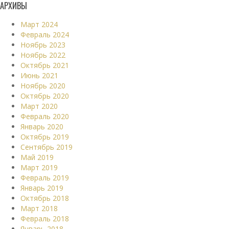
АРХИВЫ
Март 2024
Февраль 2024
Ноябрь 2023
Ноябрь 2022
Октябрь 2021
Июнь 2021
Ноябрь 2020
Октябрь 2020
Март 2020
Февраль 2020
Январь 2020
Октябрь 2019
Сентябрь 2019
Май 2019
Март 2019
Февраль 2019
Январь 2019
Октябрь 2018
Март 2018
Февраль 2018
Январь 2018