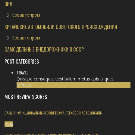
ЗИЛ
Совавтопром
КИТАЙСКИЕ АВТОМОБИЛИ СОВЕТСКОГО ПРОИСХОЖДЕНИЯ
Совавтопром
САМОДЕЛЬНЫЕ ВНЕДОРОЖНИКИ В СССР
POST CATEGORIES
TRAVEL
Quisque consequat vestibulum metus quis aliquet.
2 Posts
MOST REVIEW SCORES
САМЫЙ ФУНКЦИОНАЛЬНЫЙ СОВЕТСКИЙ ЛЕГКОВОЙ АВТОМОБИЛЬ
85
%