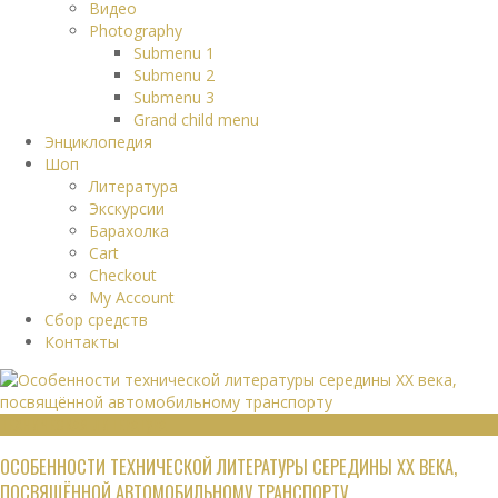
Видео
Photography
Submenu 1
Submenu 2
Submenu 3
Grand child menu
Энциклопедия
Шоп
Литература
Экскурсии
Барахолка
Cart
Checkout
My Account
Сбор средств
Контакты
ТЕХНИЧЕСКАЯ ЛИТЕРАТУРА
ОСОБЕННОСТИ ТЕХНИЧЕСКОЙ ЛИТЕРАТУРЫ СЕРЕДИНЫ XX ВЕКА,
ПОСВЯЩЁННОЙ АВТОМОБИЛЬНОМУ ТРАНСПОРТУ