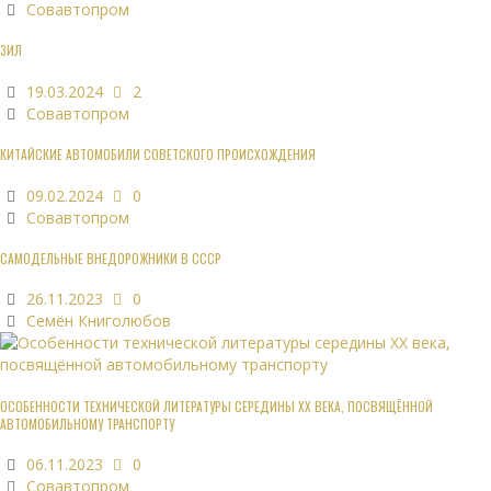
Совавтопром
ЗИЛ
19.03.2024
2
Совавтопром
КИТАЙСКИЕ АВТОМОБИЛИ СОВЕТСКОГО ПРОИСХОЖДЕНИЯ
09.02.2024
0
Совавтопром
САМОДЕЛЬНЫЕ ВНЕДОРОЖНИКИ В СССР
26.11.2023
0
Семён Книголюбов
ОСОБЕННОСТИ ТЕХНИЧЕСКОЙ ЛИТЕРАТУРЫ СЕРЕДИНЫ XX ВЕКА, ПОСВЯЩЁННОЙ
АВТОМОБИЛЬНОМУ ТРАНСПОРТУ
06.11.2023
0
Совавтопром