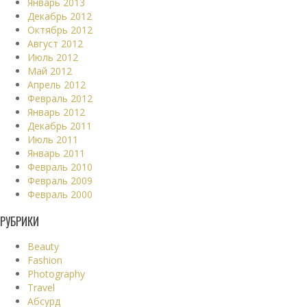
Январь 2013
Декабрь 2012
Октябрь 2012
Август 2012
Июль 2012
Май 2012
Апрель 2012
Февраль 2012
Январь 2012
Декабрь 2011
Июль 2011
Январь 2011
Февраль 2010
Февраль 2009
Февраль 2000
РУБРИКИ
Beauty
Fashion
Photography
Travel
Абсурд