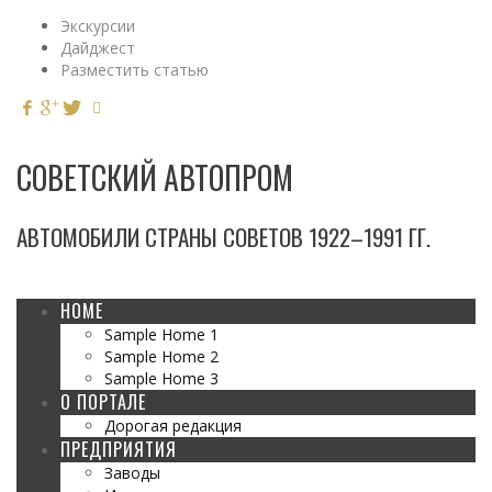
Экскурсии
Дайджест
Разместить статью
СОВЕТСКИЙ АВТОПРОМ
АВТОМОБИЛИ СТРАНЫ СОВЕТОВ 1922–1991 ГГ.
HOME
Sample Home 1
Sample Home 2
Sample Home 3
О ПОРТАЛЕ
Дорогая редакция
ПРЕДПРИЯТИЯ
Заводы