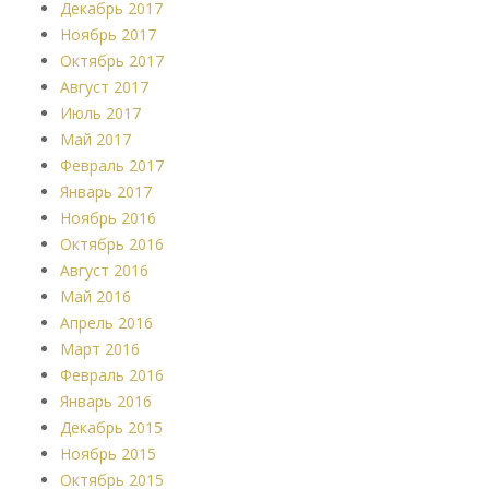
Декабрь 2017
Ноябрь 2017
Октябрь 2017
Август 2017
Июль 2017
Май 2017
Февраль 2017
Январь 2017
Ноябрь 2016
Октябрь 2016
Август 2016
Май 2016
Апрель 2016
Март 2016
Февраль 2016
Январь 2016
Декабрь 2015
Ноябрь 2015
Октябрь 2015