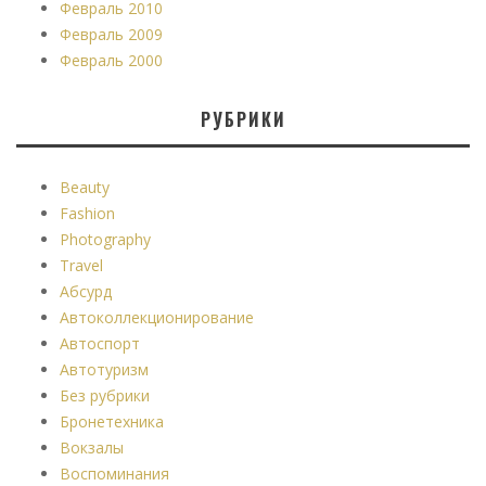
Февраль 2010
Февраль 2009
Февраль 2000
РУБРИКИ
Beauty
Fashion
Photography
Travel
Абсурд
Автоколлекционирование
Автоспорт
Автотуризм
Без рубрики
Бронетехника
Вокзалы
Воспоминания