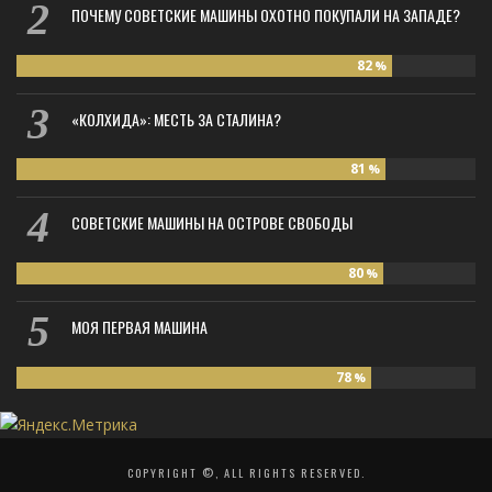
ПОЧЕМУ СОВЕТСКИЕ МАШИНЫ ОХОТНО ПОКУПАЛИ НА ЗАПАДЕ?
82
%
«КОЛХИДА»: МЕСТЬ ЗА СТАЛИНА?
81
%
СОВЕТСКИЕ МАШИНЫ НА ОСТРОВЕ СВОБОДЫ
80
%
МОЯ ПЕРВАЯ МАШИНА
78
%
COPYRIGHT ©, ALL RIGHTS RESERVED.