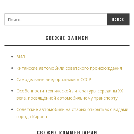
СВЕЖИЕ ЗАПИСИ
ЗИЛ
Китайские автомобили советского происхождения
Самодельные внедорожники в СССР
Особенности технической литературы середины XX
века, посвящённой автомобильному транспорту
Советские автомобили на старых открытках с видами
города Кирова
СВЕЖИЕ КОММЕНТАРИИ