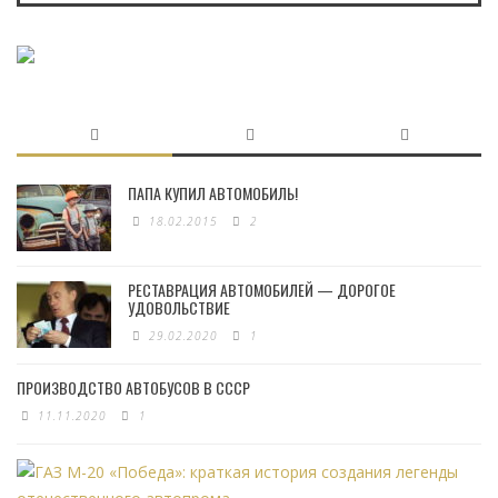
ПАПА КУПИЛ АВТОМОБИЛЬ!
18.02.2015
2
РЕСТАВРАЦИЯ АВТОМОБИЛЕЙ — ДОРОГОЕ
УДОВОЛЬСТВИЕ
29.02.2020
1
ПРОИЗВОДСТВО АВТОБУСОВ В СССР
11.11.2020
1