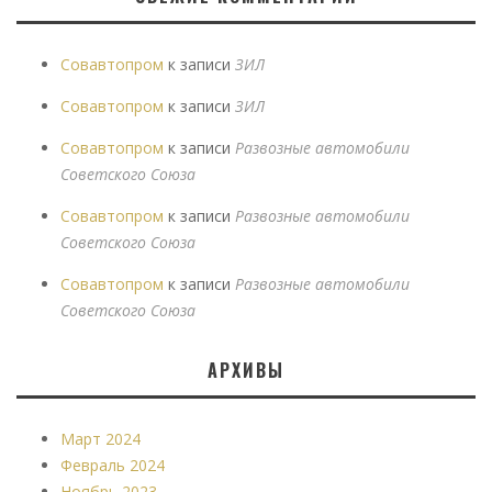
Совавтопром
к записи
ЗИЛ
Совавтопром
к записи
ЗИЛ
Совавтопром
к записи
Развозные автомобили
Советского Союза
Совавтопром
к записи
Развозные автомобили
Советского Союза
Совавтопром
к записи
Развозные автомобили
Советского Союза
АРХИВЫ
Март 2024
Февраль 2024
Ноябрь 2023