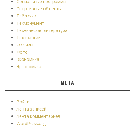
Социальные программы
Спортивные объекты
Таблички
Техмонумент
Техническая литература
Технологии
Фильмы
Фото
Экономика
Эргономика
МЕТА
Войти
Лента записей
Лента комментариев
WordPress.org