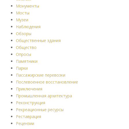
Монументы
Мосты
Музеи
Наблюдения
Обзоры
Общественные здания
Общество
Опросы
Памятники
Парки
Пассажирские перевозки
Послевоенное восстановление
Приключения
Промышленная архитектура
Реконструкция
Рекреационные ресурсы
Реставрация
Рецензии