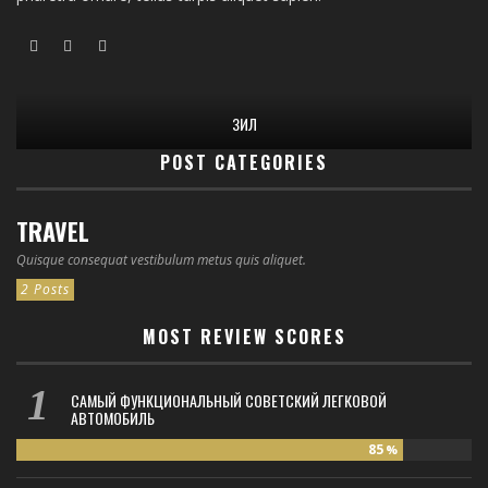
ЗИЛ
POST CATEGORIES
TRAVEL
Quisque consequat vestibulum metus quis aliquet.
2 Posts
MOST REVIEW SCORES
САМЫЙ ФУНКЦИОНАЛЬНЫЙ СОВЕТСКИЙ ЛЕГКОВОЙ
АВТОМОБИЛЬ
85
%