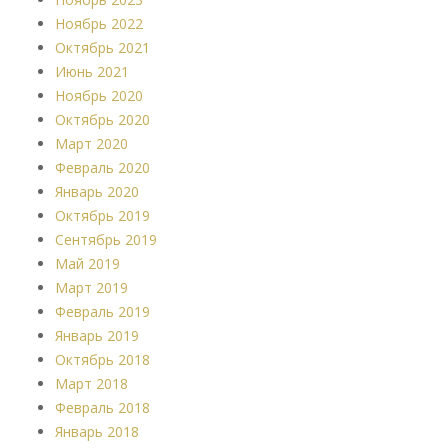
Ноябрь 2022
Октябрь 2021
Июнь 2021
Ноябрь 2020
Октябрь 2020
Март 2020
Февраль 2020
Январь 2020
Октябрь 2019
Сентябрь 2019
Май 2019
Март 2019
Февраль 2019
Январь 2019
Октябрь 2018
Март 2018
Февраль 2018
Январь 2018