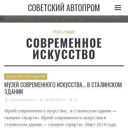
ОСОБЕННОСТИ ТЕХНИЧЕСКОЙ ЛИТЕРАТУРЫ СЕРЕДИН
СОВЕТСКИЙ АВТОПРОМ
АВТОМОБИЛЬНОМУ ТРАНСПО
06.11.2023
POSTS TAGGED
СОВРЕМЕННОЕ
ИСКУССТВО
ОБЩЕСТВЕННЫЕ ЗДАНИЯ
МУЗЕЙ СОВРЕМЕННОГО ИСКУССТВА… В СТАЛИНСКОМ
ЗДАНИИ
Совавтопром
/
20.03.2014
/
0
Музей современного искусства… в сталинском здании —
галерея «Эрарта». Музей современного искусства в
сталинском здании — галерея «Эрарта». Март 2014 года.