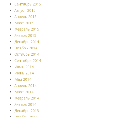
Сентябрь 2015
Август 2015
Апрель 2015
Март 2015
Февраль 2015
Январь 2015
Декабрь 2014
Ноябрь 2014
Октябрь 2014
Сентябрь 2014
Июль 2014
Июнь 2014
Май 2014
Апрель 2014
Март 2014
Февраль 2014
Январь 2014
Декабрь 2013
Ноябрь 2013