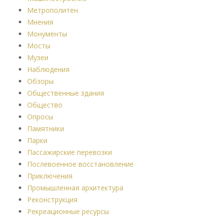
Метрополитен
Мнения
Монументы
Мосты
Музеи
Наблюдения
Обзоры
Общественные здания
Общество
Опросы
Памятники
Парки
Пассажирские перевозки
Послевоенное восстановление
Приключения
Промышленная архитектура
Реконструкция
Рекреационные ресурсы