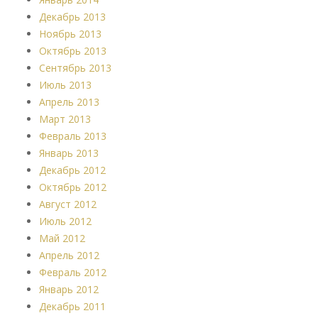
Декабрь 2013
Ноябрь 2013
Октябрь 2013
Сентябрь 2013
Июль 2013
Апрель 2013
Март 2013
Февраль 2013
Январь 2013
Декабрь 2012
Октябрь 2012
Август 2012
Июль 2012
Май 2012
Апрель 2012
Февраль 2012
Январь 2012
Декабрь 2011