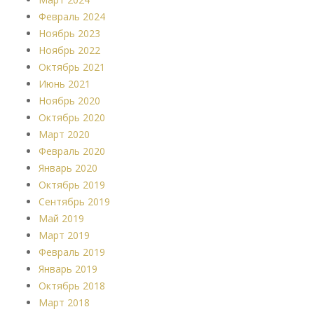
Февраль 2024
Ноябрь 2023
Ноябрь 2022
Октябрь 2021
Июнь 2021
Ноябрь 2020
Октябрь 2020
Март 2020
Февраль 2020
Январь 2020
Октябрь 2019
Сентябрь 2019
Май 2019
Март 2019
Февраль 2019
Январь 2019
Октябрь 2018
Март 2018