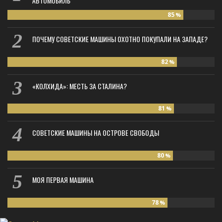
АВТОМОБИЛЬ
85
%
ПОЧЕМУ СОВЕТСКИЕ МАШИНЫ ОХОТНО ПОКУПАЛИ НА ЗАПАДЕ?
82
%
«КОЛХИДА»: МЕСТЬ ЗА СТАЛИНА?
81
%
СОВЕТСКИЕ МАШИНЫ НА ОСТРОВЕ СВОБОДЫ
80
%
МОЯ ПЕРВАЯ МАШИНА
78
%