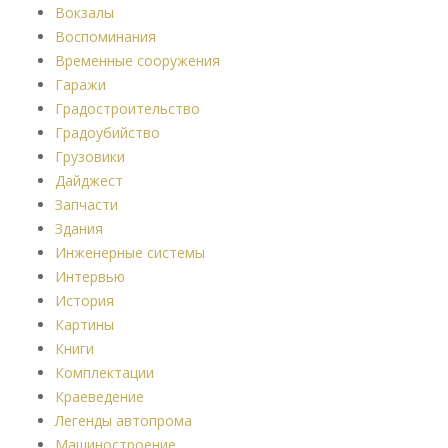
Вокзалы
Воспоминания
Временные сооружения
Гаражи
Градостроительство
Градоубийство
Грузовики
Дайджест
Запчасти
Здания
Инженерные системы
Интервью
История
Картины
Книги
Комплектации
Краеведение
Легенды автопрома
Машиностроение