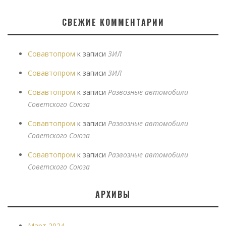
СВЕЖИЕ КОММЕНТАРИИ
Совавтопром
к записи
ЗИЛ
Совавтопром
к записи
ЗИЛ
Совавтопром
к записи
Развозные автомобили
Советского Союза
Совавтопром
к записи
Развозные автомобили
Советского Союза
Совавтопром
к записи
Развозные автомобили
Советского Союза
АРХИВЫ
Март 2024