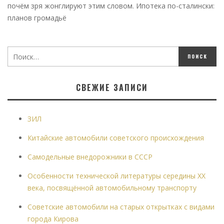
почём зря жонглируют этим словом. Ипотека по-сталински:
планов громадьё
СВЕЖИЕ ЗАПИСИ
ЗИЛ
Китайские автомобили советского происхождения
Самодельные внедорожники в СССР
Особенности технической литературы середины XX
века, посвящённой автомобильному транспорту
Советские автомобили на старых открытках с видами
города Кирова