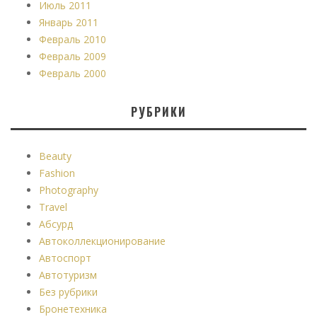
Июль 2011
Январь 2011
Февраль 2010
Февраль 2009
Февраль 2000
РУБРИКИ
Beauty
Fashion
Photography
Travel
Абсурд
Автоколлекционирование
Автоспорт
Автотуризм
Без рубрики
Бронетехника