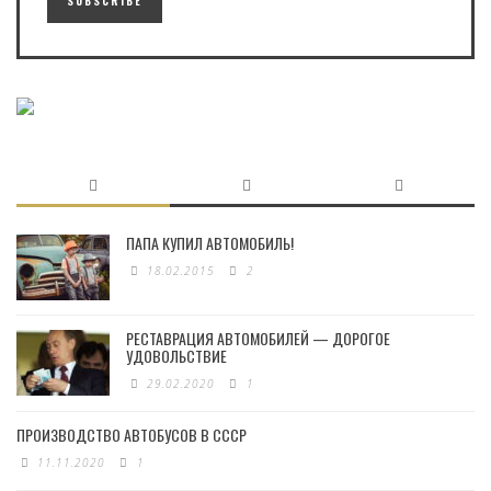
ПАПА КУПИЛ АВТОМОБИЛЬ!
18.02.2015
2
РЕСТАВРАЦИЯ АВТОМОБИЛЕЙ — ДОРОГОЕ
УДОВОЛЬСТВИЕ
29.02.2020
1
ПРОИЗВОДСТВО АВТОБУСОВ В СССР
11.11.2020
1