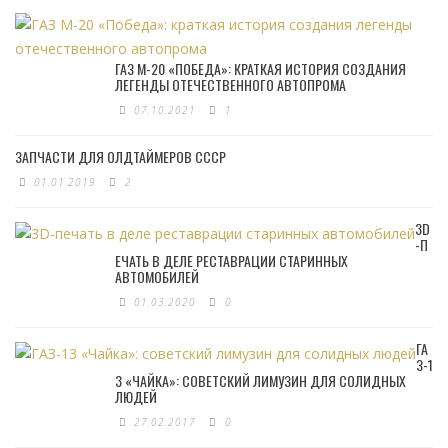
ГАЗ М-20 «ПОБЕДА»: КРАТКАЯ ИСТОРИЯ СОЗДАНИЯ
ЛЕГЕНДЫ ОТЕЧЕСТВЕННОГО АВТОПРОМА
07.10.2021
1
ЗАПЧАСТИ ДЛЯ ОЛДТАЙМЕРОВ СССР
01.01.2019
2
3D
-П
ЕЧАТЬ В ДЕЛЕ РЕСТАВРАЦИИ СТАРИННЫХ
АВТОМОБИЛЕЙ
01.03.2020
0
ГА
З-1
3 «ЧАЙКА»: СОВЕТСКИЙ ЛИМУЗИН ДЛЯ СОЛИДНЫХ
ЛЮДЕЙ
27.02.2017
0