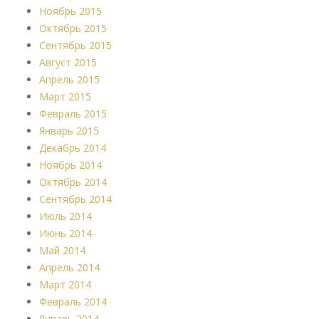
Ноябрь 2015
Октябрь 2015
Сентябрь 2015
Август 2015
Апрель 2015
Март 2015
Февраль 2015
Январь 2015
Декабрь 2014
Ноябрь 2014
Октябрь 2014
Сентябрь 2014
Июль 2014
Июнь 2014
Май 2014
Апрель 2014
Март 2014
Февраль 2014
Январь 2014