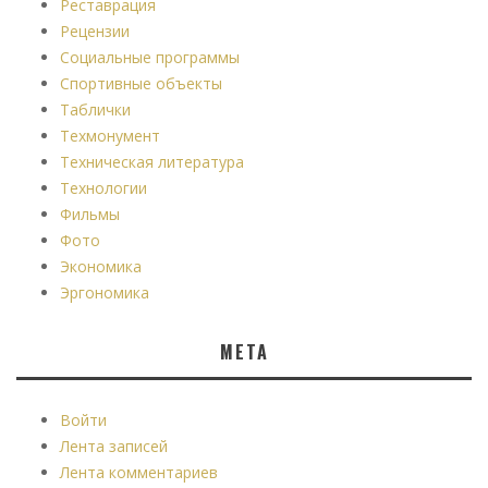
Реставрация
Рецензии
Социальные программы
Спортивные объекты
Таблички
Техмонумент
Техническая литература
Технологии
Фильмы
Фото
Экономика
Эргономика
МЕТА
Войти
Лента записей
Лента комментариев