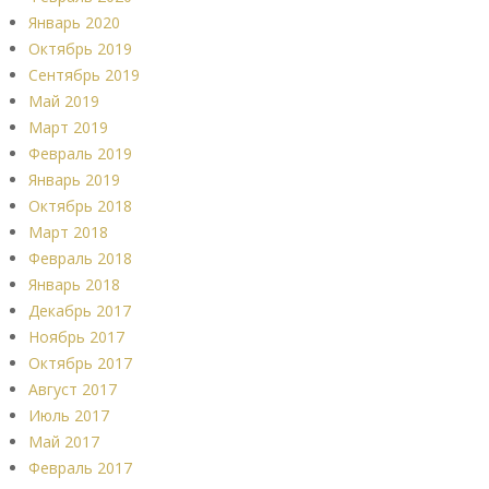
Январь 2020
Октябрь 2019
Сентябрь 2019
Май 2019
Март 2019
Февраль 2019
Январь 2019
Октябрь 2018
Март 2018
Февраль 2018
Январь 2018
Декабрь 2017
Ноябрь 2017
Октябрь 2017
Август 2017
Июль 2017
Май 2017
Февраль 2017