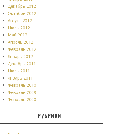
Декабрь 2012
Октябрь 2012
Август 2012
Июль 2012
Май 2012
Апрель 2012
Февраль 2012
Январь 2012
Декабрь 2011
Июль 2011
Январь 2011
Февраль 2010
Февраль 2009
Февраль 2000
РУБРИКИ