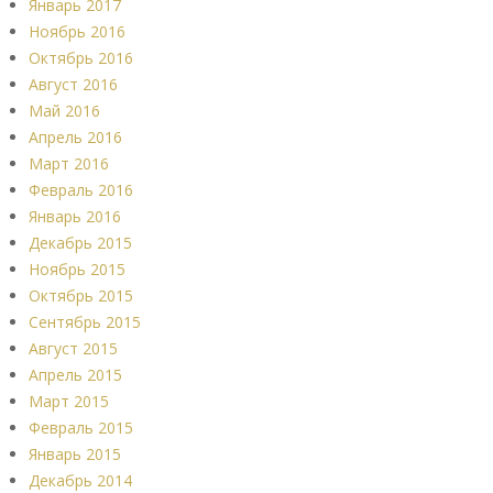
Январь 2017
Ноябрь 2016
Октябрь 2016
Август 2016
Май 2016
Апрель 2016
Март 2016
Февраль 2016
Январь 2016
Декабрь 2015
Ноябрь 2015
Октябрь 2015
Сентябрь 2015
Август 2015
Апрель 2015
Март 2015
Февраль 2015
Январь 2015
Декабрь 2014