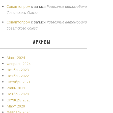
Совавтопром
к записи
Развозные автомобили
Советского Союза
Совавтопром
к записи
Развозные автомобили
Советского Союза
АРХИВЫ
Март 2024
Февраль 2024
Ноябрь 2023
Ноябрь 2022
Октябрь 2021
Июнь 2021
Ноябрь 2020
Октябрь 2020
Март 2020
Февраль 2020