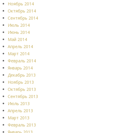
Ноябрь 2014
Октябрь 2014
Сентябрь 2014
Июль 2014
Июнь 2014
Май 2014
Апрель 2014
Март 2014
Февраль 2014
Январь 2014
Декабрь 2013
Ноябрь 2013
Октябрь 2013
Сентябрь 2013
Июль 2013
Апрель 2013
Март 2013
Февраль 2013
Январь 2013