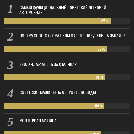
САМЫЙ ФУНКЦИОНАЛЬНЫЙ СОВЕТСКИЙ ЛЕГКОВОЙ
АВТОМОБИЛЬ
85
%
ПОЧЕМУ СОВЕТСКИЕ МАШИНЫ ОХОТНО ПОКУПАЛИ НА ЗАПАДЕ?
82
%
«КОЛХИДА»: МЕСТЬ ЗА СТАЛИНА?
81
%
СОВЕТСКИЕ МАШИНЫ НА ОСТРОВЕ СВОБОДЫ
80
%
МОЯ ПЕРВАЯ МАШИНА