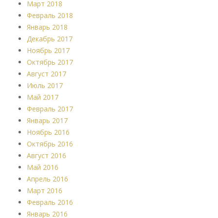
Март 2018
Февраль 2018
Январь 2018
Декабрь 2017
Ноябрь 2017
Октябрь 2017
Август 2017
Июль 2017
Май 2017
Февраль 2017
Январь 2017
Ноябрь 2016
Октябрь 2016
Август 2016
Май 2016
Апрель 2016
Март 2016
Февраль 2016
Январь 2016