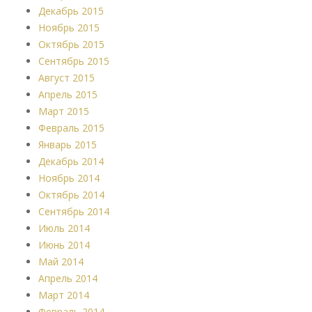
Декабрь 2015
Ноябрь 2015
Октябрь 2015
Сентябрь 2015
Август 2015
Апрель 2015
Март 2015
Февраль 2015
Январь 2015
Декабрь 2014
Ноябрь 2014
Октябрь 2014
Сентябрь 2014
Июль 2014
Июнь 2014
Май 2014
Апрель 2014
Март 2014
Февраль 2014