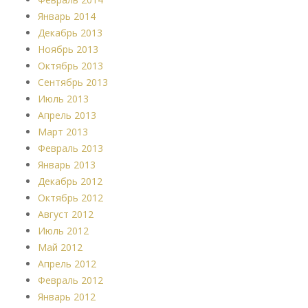
Январь 2014
Декабрь 2013
Ноябрь 2013
Октябрь 2013
Сентябрь 2013
Июль 2013
Апрель 2013
Март 2013
Февраль 2013
Январь 2013
Декабрь 2012
Октябрь 2012
Август 2012
Июль 2012
Май 2012
Апрель 2012
Февраль 2012
Январь 2012