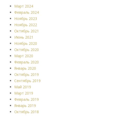
Март 2024
Февраль 2024
Ноябрь 2023
Ноябрь 2022
Октябрь 2021
Июнь 2021
Ноябрь 2020
Октябрь 2020
Март 2020
Февраль 2020
Январь 2020
Октябрь 2019
Сентябрь 2019
Май 2019
Март 2019
Февраль 2019
Январь 2019
Октябрь 2018