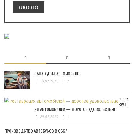
ПАПА КУПИЛ АВТОМОБИЛЬ!
18.02.2015
2
РЕСТА
ВРАЦ
ИЯ АВТОМОБИЛЕЙ — ДОРОГОЕ УДОВОЛЬСТВИЕ
29.02.2020
1
ПРОИЗВОДСТВО АВТОБУСОВ В СССР