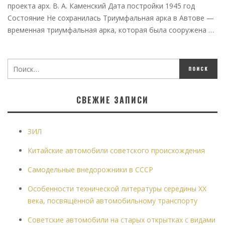
проекта арх. В. А. Каменский Дата постройки 1945 год
Состояние Не сохранилась Триумфальная арка в Автове —
временная триумфальная арка, которая была сооружена …
СВЕЖИЕ ЗАПИСИ
ЗИЛ
Китайские автомобили советского происхождения
Самодельные внедорожники в СССР
Особенности технической литературы середины XX
века, посвящённой автомобильному транспорту
Советские автомобили на старых открытках с видами