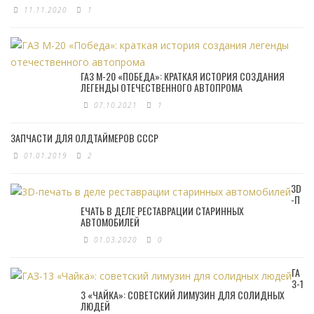
11.11.2020
1
ГАЗ М-20 «ПОБЕДА»: КРАТКАЯ ИСТОРИЯ СОЗДАНИЯ
ЛЕГЕНДЫ ОТЕЧЕСТВЕННОГО АВТОПРОМА
07.10.2021
1
ЗАПЧАСТИ ДЛЯ ОЛДТАЙМЕРОВ СССР
01.01.2019
2
3D
-П
ЕЧАТЬ В ДЕЛЕ РЕСТАВРАЦИИ СТАРИННЫХ
АВТОМОБИЛЕЙ
01.03.2020
0
ГА
З-1
3 «ЧАЙКА»: СОВЕТСКИЙ ЛИМУЗИН ДЛЯ СОЛИДНЫХ
ЛЮДЕЙ