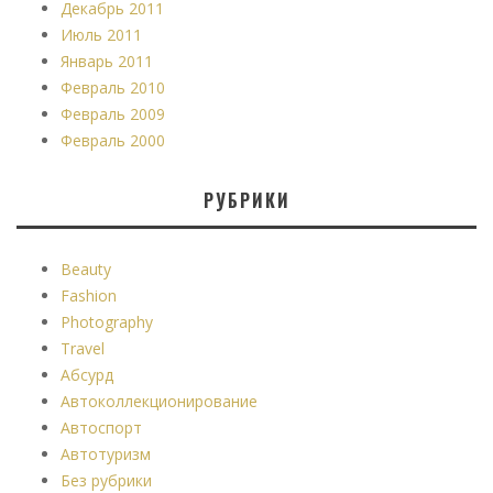
Декабрь 2011
Июль 2011
Январь 2011
Февраль 2010
Февраль 2009
Февраль 2000
РУБРИКИ
Beauty
Fashion
Photography
Travel
Абсурд
Автоколлекционирование
Автоспорт
Автотуризм
Без рубрики