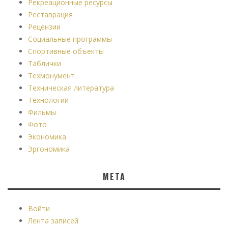
Рекреационные ресурсы
Реставрация
Рецензии
Социальные программы
Спортивные объекты
Таблички
Техмонумент
Техническая литература
Технологии
Фильмы
Фото
Экономика
Эргономика
МЕТА
Войти
Лента записей