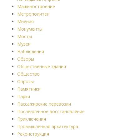
Машиностроение
Метрополитен
Мнения
Монументы
Мосты
Музеи
Наблюдения
Обзоры
Общественные здания
Общество
Опросы
Памятники
Парки
Пассажирские перевозки
Послевоенное восстановление
Приключения
Промышленная архитектура
Реконструкция