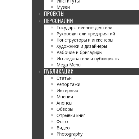
Институты
Музеи
ПРОЕКТЫ
ПЕРСОНАЛИИ
Государственные деятели
Руководители предприятий
Конструкторы и инженеры
Художники и дизайнеры
Рабочие и бригадиры
Исследователи и публицисты
Mega Menu
ПУБЛИКАЦИИ
Статьи
Репортажи
Интервью
Мнения
Анонсы
Обзоры
Отрывки книг
Фото
Видео
Photography