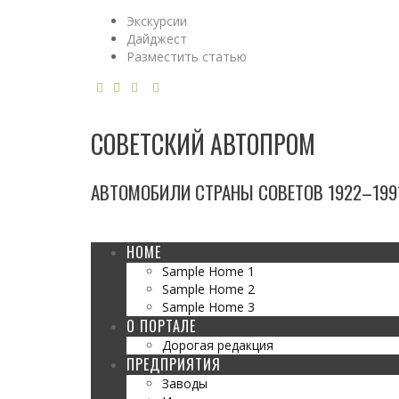
Экскурсии
Дайджест
Разместить статью
СОВЕТСКИЙ АВТОПРОМ
АВТОМОБИЛИ СТРАНЫ СОВЕТОВ 1922–1991
HOME
Sample Home 1
Sample Home 2
Sample Home 3
О ПОРТАЛЕ
Дорогая редакция
ПРЕДПРИЯТИЯ
Заводы