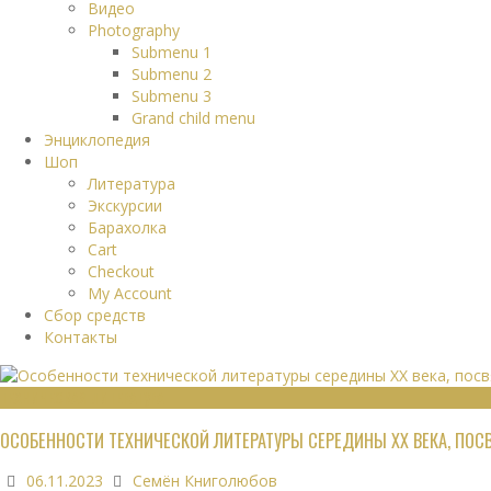
Видео
Photography
Submenu 1
Submenu 2
Submenu 3
Grand child menu
Энциклопедия
Шоп
Литература
Экскурсии
Барахолка
Cart
Checkout
My Account
Сбор средств
Контакты
ТЕХНИЧЕСКАЯ ЛИТЕРАТУРА
ОСОБЕННОСТИ ТЕХНИЧЕСКОЙ ЛИТЕРАТУРЫ СЕРЕДИНЫ XX ВЕКА, ПО
06.11.2023
Семён Книголюбов