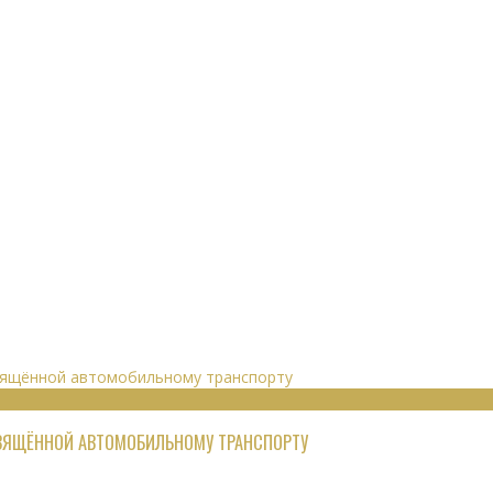
СВЯЩЁННОЙ АВТОМОБИЛЬНОМУ ТРАНСПОРТУ