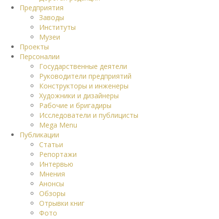
Предприятия
Заводы
Институты
Музеи
Проекты
Персоналии
Государственные деятели
Руководители предприятий
Конструкторы и инженеры
Художники и дизайнеры
Рабочие и бригадиры
Исследователи и публицисты
Mega Menu
Публикации
Статьи
Репортажи
Интервью
Мнения
Анонсы
Обзоры
Отрывки книг
Фото