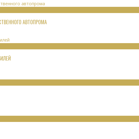
ЕСТВЕННОГО АВТОПРОМА
БИЛЕЙ