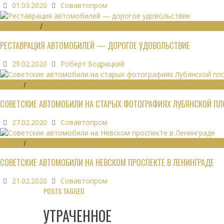
01.03.2020
Совавтопром
РЕСТАВРАЦИЯ
/
ЭКОНОМИКА
РЕСТАВРАЦИЯ АВТОМОБИЛЕЙ — ДОРОГОЕ УДОВОЛЬСТВИЕ
29.02.2020
Роберт Бодрицкий
ОБЗОРЫ
/
ФОТО
СОВЕТСКИЕ АВТОМОБИЛИ НА СТАРЫХ ФОТОГРАФИЯХ ЛУБЯНСКОЙ П
27.02.2020
Совавтопром
ОБЗОРЫ
/
ФОТО
СОВЕТСКИЕ АВТОМОБИЛИ НА НЕВСКОМ ПРОСПЕКТЕ В ЛЕНИНГРАДЕ
21.02.2020
Совавтопром
POSTS TAGGED
УТРАЧЕННОЕ