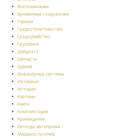
Воспоминания
Временные сооружения
Гаражи
Градостроительство
Градоубийство
Грузовики
Дайджест
Запчасти
Здания
Инженерные системы
Интервью
История
Картины
Книги
Комплектации
Краеведение
Легенды автопрома
Машиностроение