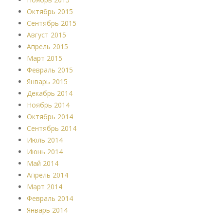
Октябрь 2015
Сентябрь 2015
Август 2015
Апрель 2015
Март 2015
Февраль 2015
Январь 2015
Декабрь 2014
Ноябрь 2014
Октябрь 2014
Сентябрь 2014
Июль 2014
Июнь 2014
Май 2014
Апрель 2014
Март 2014
Февраль 2014
Январь 2014