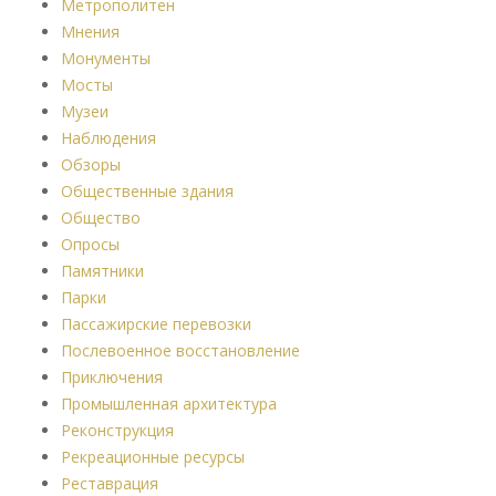
Метрополитен
Мнения
Монументы
Мосты
Музеи
Наблюдения
Обзоры
Общественные здания
Общество
Опросы
Памятники
Парки
Пассажирские перевозки
Послевоенное восстановление
Приключения
Промышленная архитектура
Реконструкция
Рекреационные ресурсы
Реставрация