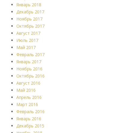
Январь 2018
Декабрь 2017
Ноябрь 2017
Октябрь 2017
Август 2017
Июль 2017
Май 2017
Февраль 2017
Январь 2017
Ноябрь 2016
Октябрь 2016
Август 2016
Май 2016
Апрель 2016
Март 2016
Февраль 2016
Январь 2016
Декабрь 2015
Ноябрь 2015