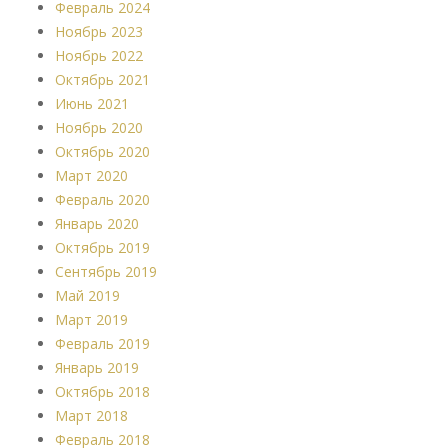
Февраль 2024
Ноябрь 2023
Ноябрь 2022
Октябрь 2021
Июнь 2021
Ноябрь 2020
Октябрь 2020
Март 2020
Февраль 2020
Январь 2020
Октябрь 2019
Сентябрь 2019
Май 2019
Март 2019
Февраль 2019
Январь 2019
Октябрь 2018
Март 2018
Февраль 2018