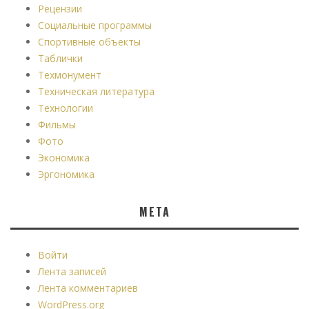
Рецензии
Социальные программы
Спортивные объекты
Таблички
Техмонумент
Техническая литература
Технологии
Фильмы
Фото
Экономика
Эргономика
МЕТА
Войти
Лента записей
Лента комментариев
WordPress.org