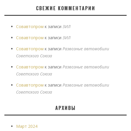
СВЕЖИЕ КОММЕНТАРИИ
Совавтопром
к записи
ЗИЛ
Совавтопром
к записи
ЗИЛ
Совавтопром
к записи
Развозные автомобили
Советского Союза
Совавтопром
к записи
Развозные автомобили
Советского Союза
Совавтопром
к записи
Развозные автомобили
Советского Союза
АРХИВЫ
Март 2024