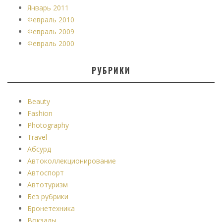
Январь 2011
Февраль 2010
Февраль 2009
Февраль 2000
РУБРИКИ
Beauty
Fashion
Photography
Travel
Абсурд
Автоколлекционирование
Автоспорт
Автотуризм
Без рубрики
Бронетехника
Вокзалы