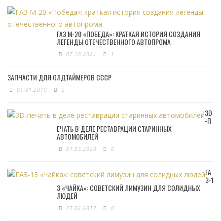
ГАЗ М-20 «ПОБЕДА»: КРАТКАЯ ИСТОРИЯ СОЗДАНИЯ
ЛЕГЕНДЫ ОТЕЧЕСТВЕННОГО АВТОПРОМА
07.10.2021
1
ЗАПЧАСТИ ДЛЯ ОЛДТАЙМЕРОВ СССР
01.01.2019
2
3D
-П
ЕЧАТЬ В ДЕЛЕ РЕСТАВРАЦИИ СТАРИННЫХ
АВТОМОБИЛЕЙ
01.03.2020
0
ГА
З-1
3 «ЧАЙКА»: СОВЕТСКИЙ ЛИМУЗИН ДЛЯ СОЛИДНЫХ
ЛЮДЕЙ
27.02.2017
0