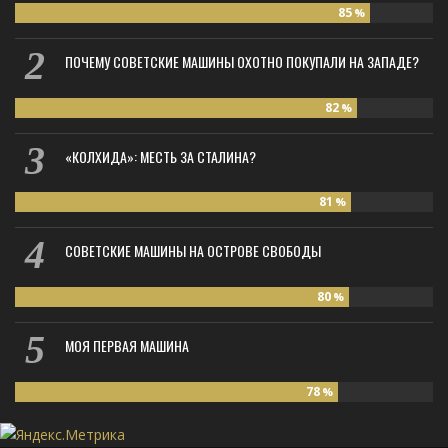
85
%
ПОЧЕМУ СОВЕТСКИЕ МАШИНЫ ОХОТНО ПОКУПАЛИ НА ЗАПАДЕ?
82
%
«КОЛХИДА»: МЕСТЬ ЗА СТАЛИНА?
81
%
СОВЕТСКИЕ МАШИНЫ НА ОСТРОВЕ СВОБОДЫ
80
%
МОЯ ПЕРВАЯ МАШИНА
78
%