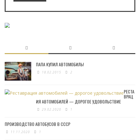
ПАПА КУПИЛ АВТОМОБИЛЬ!
18.02.2015
2
РЕСТА
ВРАЦ
ИЯ АВТОМОБИЛЕЙ — ДОРОГОЕ УДОВОЛЬСТВИЕ
29.02.2020
1
ПРОИЗВОДСТВО АВТОБУСОВ В СССР
11.11.2020
1