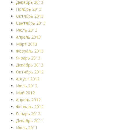
Декабрь 2013
Ноябрь 2013
Октябрь 2013
Сентябрь 2013
Июль 2013
Апрель 2013
Март 2013
Февраль 2013
Январь 2013
Декабрь 2012
Октябрь 2012
Август 2012
Июль 2012
Май 2012
Апрель 2012
Февраль 2012
Январь 2012
Декабрь 2011
Июль 2011