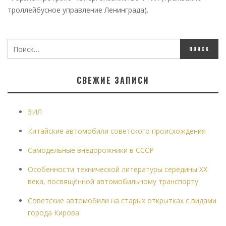
троллейбусное управление Ленинграда).
СВЕЖИЕ ЗАПИСИ
ЗИЛ
Китайские автомобили советского происхождения
Самодельные внедорожники в СССР
Особенности технической литературы середины XX
века, посвящённой автомобильному транспорту
Советские автомобили на старых открытках с видами
города Кирова