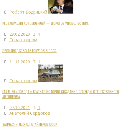
Роберт Бодрицкий
РЕСТАВРАЦИЯ АВТОМОБИЛЕЙ — ДОРОГОЕ УДОВОЛЬСТВИЕ
29.02.2020
1
Совавтопром
ПРОИЗВОДСТВО АВТОБУСОВ В СССР
11.11.2020
1
Совавтопром
ГАЗ М-20 «ПОБЕДА»: КРАТКАЯ ИСТОРИЯ СОЗДАНИЯ ЛЕГЕНДЫ ОТЕЧЕСТВЕННОГО
АВТОПРОМА
07.10.2021
1
Анатолий Сердюков
ЗАПЧАСТИ ДЛЯ ОЛДТАЙМЕРОВ СССР