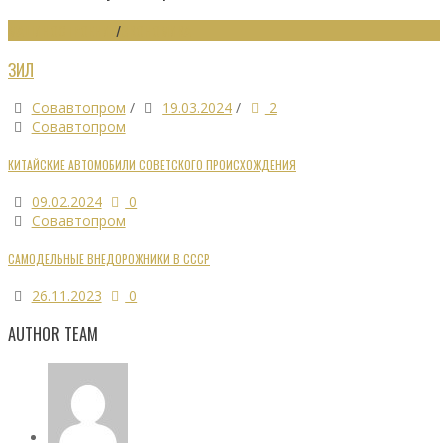
МАШИНОСТРОЕНИЕ
/
ЭКОНОМИКА
ЗИЛ
Совавтопром
/
19.03.2024
/
2
Совавтопром
КИТАЙСКИЕ АВТОМОБИЛИ СОВЕТСКОГО ПРОИСХОЖДЕНИЯ
09.02.2024
0
Совавтопром
САМОДЕЛЬНЫЕ ВНЕДОРОЖНИКИ В СССР
26.11.2023
0
AUTHOR TEAM