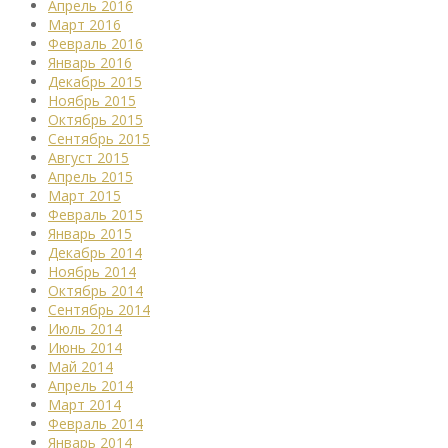
Апрель 2016
Март 2016
Февраль 2016
Январь 2016
Декабрь 2015
Ноябрь 2015
Октябрь 2015
Сентябрь 2015
Август 2015
Апрель 2015
Март 2015
Февраль 2015
Январь 2015
Декабрь 2014
Ноябрь 2014
Октябрь 2014
Сентябрь 2014
Июль 2014
Июнь 2014
Май 2014
Апрель 2014
Март 2014
Февраль 2014
Январь 2014