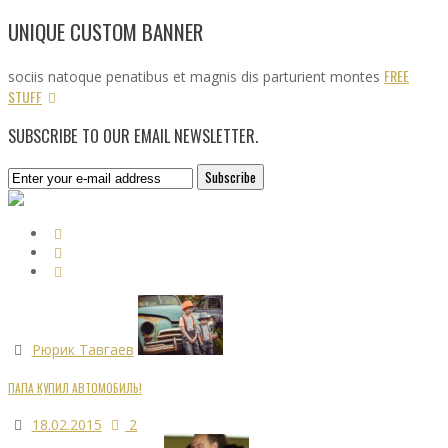
UNIQUE CUSTOM BANNER
FREE
sociis natoque penatibus et magnis dis parturient montes
STUFF
SUBSCRIBE TO OUR EMAIL NEWSLETTER.
Рюрик Тавгаев
ПАПА КУПИЛ АВТОМОБИЛЬ!
18.02.2015
2