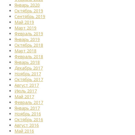
Январь 2020
Октябрь 2019
Сентябрь 2019
Май 2019
Март 2019
Февраль 2019
Январь 2019
Октябрь 2018
Март 2018
Февраль 2018
Январь 2018
Декабрь 2017
Ноябрь 2017
Октябрь 2017
Август 2017
Июль 2017
Май 2017
Февраль 2017
Январь 2017
Ноябрь 2016
Октябрь 2016
Август 2016
Май 2016