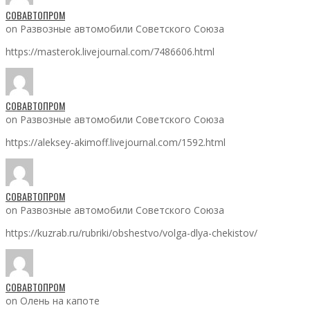
СОВАВТОПРОМ
on Развозные автомобили Советского Союза
https://masterok.livejournal.com/7486606.html
СОВАВТОПРОМ
on Развозные автомобили Советского Союза
https://aleksey-akimoff.livejournal.com/1592.html
СОВАВТОПРОМ
on Развозные автомобили Советского Союза
https://kuzrab.ru/rubriki/obshestvo/volga-dlya-chekistov/
СОВАВТОПРОМ
on Олень на капоте