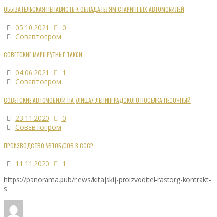
ОБЫВАТЕЛЬСКАЯ НЕНАВИСТЬ К ОБЛАДАТЕЛЯМ СТАРИННЫХ АВТОМОБИЛЕЙ
05.10.2021
0
Совавтопром
СОВЕТСКИЕ МАРШРУТНЫЕ ТАКСИ
04.06.2021
1
Совавтопром
СОВЕТСКИЕ АВТОМОБИЛИ НА УЛИЦАХ ЛЕНИНГРАДСКОГО ПОСЁЛКА ПЕСОЧНЫЙ
23.11.2020
0
Совавтопром
ПРОИЗВОДСТВО АВТОБУСОВ В СССР
11.11.2020
1
https://panorama.pub/news/kitajskij-proizvoditel-rastorg-kontrakt-
s