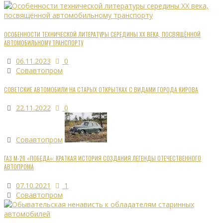
ОСОБЕННОСТИ ТЕХНИЧЕСКОЙ ЛИТЕРАТУРЫ СЕРЕДИНЫ XX ВЕКА, ПОСВЯЩЁННОЙ
АВТОМОБИЛЬНОМУ ТРАНСПОРТУ
06.11.2023
0
Совавтопром
СОВЕТСКИЕ АВТОМОБИЛИ НА СТАРЫХ ОТКРЫТКАХ С ВИДАМИ ГОРОДА КИРОВА
22.11.2022
0
Совавтопром
ГАЗ М-20 «ПОБЕДА»: КРАТКАЯ ИСТОРИЯ СОЗДАНИЯ ЛЕГЕНДЫ ОТЕЧЕСТВЕННОГО
АВТОПРОМА
07.10.2021
1
Совавтопром