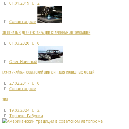
01.01.2019
2
Совавтопром
3D-ПЕЧАТЬ В ДЕЛЕ РЕСТАВРАЦИИ СТАРИННЫХ АВТОМОБИЛЕЙ
01.03.2020
0
Олег Наивный
ГАЗ-13 «ЧАЙКА»: СОВЕТСКИЙ ЛИМУЗИН ДЛЯ СОЛИДНЫХ ЛЮДЕЙ
27.02.2017
0
Совавтопром
ЗИЛ
19.03.2024
2
Торнике Габуния