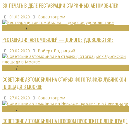
3D-ПЕЧАТЬ В ДЕЛЕ РЕСТАВРАЦИИ СТАРИННЫХ АВТОМОБИЛЕЙ
01.03.2020
Совавтопром
РЕСТАВРАЦИЯ
/
ЭКОНОМИКА
РЕСТАВРАЦИЯ АВТОМОБИЛЕЙ — ДОРОГОЕ УДОВОЛЬСТВИЕ
29.02.2020
Роберт Бодрицкий
ОБЗОРЫ
/
ФОТО
СОВЕТСКИЕ АВТОМОБИЛИ НА СТАРЫХ ФОТОГРАФИЯХ ЛУБЯНСКОЙ
ПЛОЩАДИ В МОСКВЕ
27.02.2020
Совавтопром
ОБЗОРЫ
/
ФОТО
СОВЕТСКИЕ АВТОМОБИЛИ НА НЕВСКОМ ПРОСПЕКТЕ В ЛЕНИНГРАДЕ