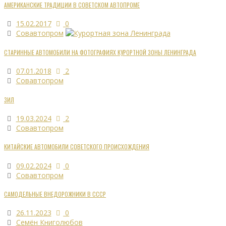
АМЕРИКАНСКИЕ ТРАДИЦИИ В СОВЕТСКОМ АВТОПРОМЕ
15.02.2017
0
Совавтопром
СТАРИННЫЕ АВТОМОБИЛИ НА ФОТОГРАФИЯХ КУРОРТНОЙ ЗОНЫ ЛЕНИНГРАДА
07.01.2018
2
Совавтопром
ЗИЛ
19.03.2024
2
Совавтопром
КИТАЙСКИЕ АВТОМОБИЛИ СОВЕТСКОГО ПРОИСХОЖДЕНИЯ
09.02.2024
0
Совавтопром
САМОДЕЛЬНЫЕ ВНЕДОРОЖНИКИ В СССР
26.11.2023
0
Семён Книголюбов