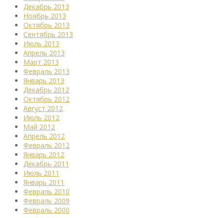
Декабрь 2013
Ноябрь 2013
Октябрь 2013
Сентябрь 2013
Июль 2013
Апрель 2013
Март 2013
Февраль 2013
Январь 2013
Декабрь 2012
Октябрь 2012
Август 2012
Июль 2012
Май 2012
Апрель 2012
Февраль 2012
Январь 2012
Декабрь 2011
Июль 2011
Январь 2011
Февраль 2010
Февраль 2009
Февраль 2000