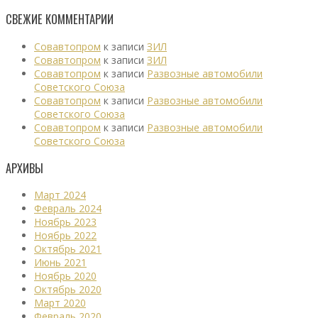
СВЕЖИЕ КОММЕНТАРИИ
Совавтопром
к записи
ЗИЛ
Совавтопром
к записи
ЗИЛ
Совавтопром
к записи
Развозные автомобили
Советского Союза
Совавтопром
к записи
Развозные автомобили
Советского Союза
Совавтопром
к записи
Развозные автомобили
Советского Союза
АРХИВЫ
Март 2024
Февраль 2024
Ноябрь 2023
Ноябрь 2022
Октябрь 2021
Июнь 2021
Ноябрь 2020
Октябрь 2020
Март 2020
Февраль 2020