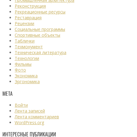
Промышленная архитектура
Реконструкция
Рекреационные ресурсы
Реставрация
Рецензии
Социальные программы
Спортивные объекты
Таблички
Техмонумент
Техническая литература
Технологии
Фильмы
Фото
Экономика
Эргономика
МЕТА
Войти
Лента записей
Лента комментариев
WordPress.org
ИНТЕРЕСНЫЕ ПУБЛИКАЦИИ