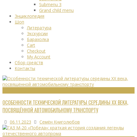
Submenu 3
Grand child menu
Энциклопедия
Шоп
Литература
Экскурсии
Барахолка
Cart
Checkout
My Account
Сбор средств
Контакты
ТЕХНИЧЕСКАЯ ЛИТЕРАТУРА
ОСОБЕННОСТИ ТЕХНИЧЕСКОЙ ЛИТЕРАТУРЫ СЕРЕДИНЫ XX ВЕКА,
ПОСВЯЩЁННОЙ АВТОМОБИЛЬНОМУ ТРАНСПОРТУ
06.11.2023
Семён Книголюбов