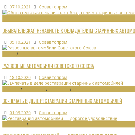
07.10.2021
Совавтопром
ОБЩЕСТВО
ОБЫВАТЕЛЬСКАЯ НЕНАВИСТЬ К ОБЛАДАТЕЛЯМ СТАРИННЫХ АВТОМ
05.10.2021
Совавтопром
ОБЗОРЫ
/
ЭКОНОМИКА
РАЗВОЗНЫЕ АВТОМОБИЛИ СОВЕТСКОГО СОЮЗА
18.10.2020
Совавтопром
ЗАПЧАСТИ
/
РЕСТАВРАЦИЯ
/
ТЕХНОЛОГИИ
/
ЭКОНОМИКА
3D-ПЕЧАТЬ В ДЕЛЕ РЕСТАВРАЦИИ СТАРИННЫХ АВТОМОБИЛЕЙ
01.03.2020
Совавтопром
РЕСТАВРАЦИЯ
/
ЭКОНОМИКА