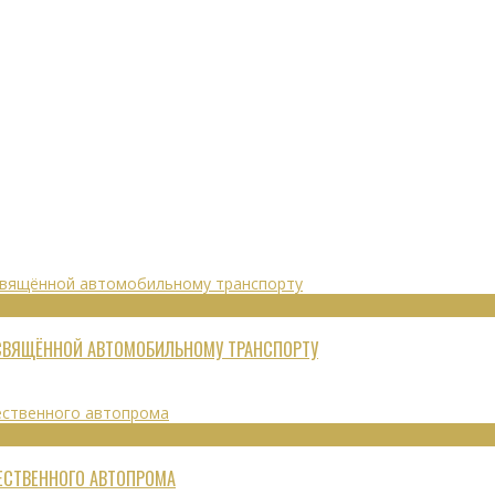
ОСВЯЩЁННОЙ АВТОМОБИЛЬНОМУ ТРАНСПОРТУ
ЧЕСТВЕННОГО АВТОПРОМА