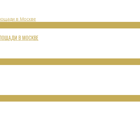
ПЛОЩАДИ В МОСКВЕ