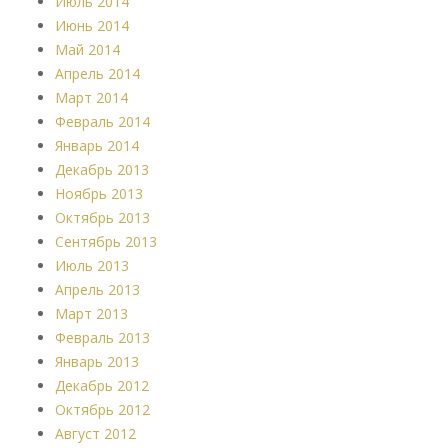
Июль 2014
Июнь 2014
Май 2014
Апрель 2014
Март 2014
Февраль 2014
Январь 2014
Декабрь 2013
Ноябрь 2013
Октябрь 2013
Сентябрь 2013
Июль 2013
Апрель 2013
Март 2013
Февраль 2013
Январь 2013
Декабрь 2012
Октябрь 2012
Август 2012