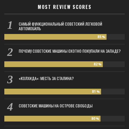
MOST REVIEW SCORES
САМЫЙ ФУНКЦИОНАЛЬНЫЙ СОВЕТСКИЙ ЛЕГКОВОЙ
АВТОМОБИЛЬ
85
%
ПОЧЕМУ СОВЕТСКИЕ МАШИНЫ ОХОТНО ПОКУПАЛИ НА ЗАПАДЕ?
82
%
«КОЛХИДА»: МЕСТЬ ЗА СТАЛИНА?
81
%
СОВЕТСКИЕ МАШИНЫ НА ОСТРОВЕ СВОБОДЫ
80
%