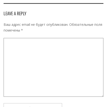
LEAVE A REPLY
Ваш адрес email не будет опубликован.
Обязательные поля
помечены
*