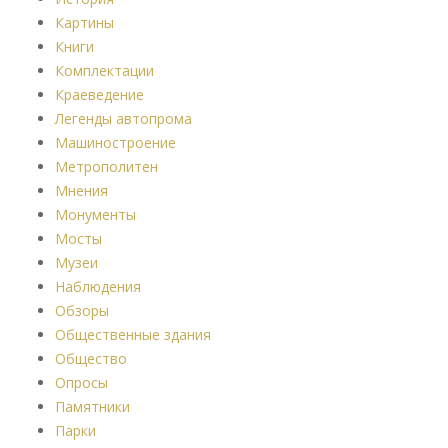
Картины
Книги
Комплектации
Краеведение
Легенды автопрома
Машиностроение
Метрополитен
Мнения
Монументы
Мосты
Музеи
Наблюдения
Обзоры
Общественные здания
Общество
Опросы
Памятники
Парки