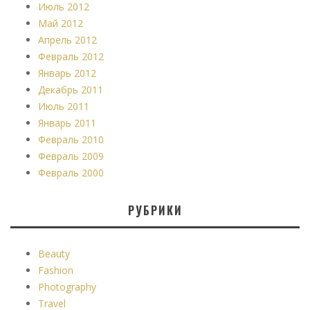
Июль 2012
Май 2012
Апрель 2012
Февраль 2012
Январь 2012
Декабрь 2011
Июль 2011
Январь 2011
Февраль 2010
Февраль 2009
Февраль 2000
РУБРИКИ
Beauty
Fashion
Photography
Travel