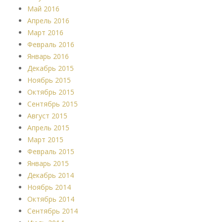
Май 2016
Апрель 2016
Март 2016
Февраль 2016
Январь 2016
Декабрь 2015
Ноябрь 2015
Октябрь 2015
Сентябрь 2015
Август 2015
Апрель 2015
Март 2015
Февраль 2015
Январь 2015
Декабрь 2014
Ноябрь 2014
Октябрь 2014
Сентябрь 2014