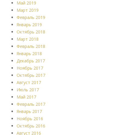
Май 2019
Март 2019
Февраль 2019
Январь 2019
Октябрь 2018
Март 2018
Февраль 2018
Январь 2018
Декабрь 2017
Ноябрь 2017
Октябрь 2017
Август 2017
Июль 2017
Май 2017
Февраль 2017
Январь 2017
Ноябрь 2016
Октябрь 2016
Август 2016