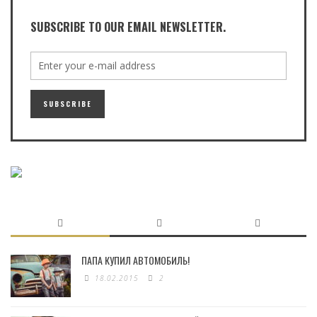
SUBSCRIBE TO OUR EMAIL NEWSLETTER.
ПАПА КУПИЛ АВТОМОБИЛЬ!
18.02.2015
2