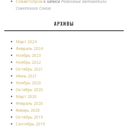
Совавтопром
к записи
Развозные автомобили
Советского Союза
АРХИВЫ
Март 2024
Февраль 2024
Ноябрь 2023
Ноябрь 2022
Октябрь 2021
Июнь 2021
Ноябрь 2020
Октябрь 2020
Март 2020
Февраль 2020
Январь 2020
Октябрь 2019
Сентябрь 2019