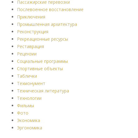
Пассажирские перевозки
Послевоенное восстановление
Приключения
Промышленная архитектура
Реконструкция
Рекреационные ресурсы
Реставрация
Рецензии
Социальные программы
Спортивные объекты
Таблички
Техмонумент
Техническая литература
Технологии
Фильмы
Фото
Экономика
Эргономика