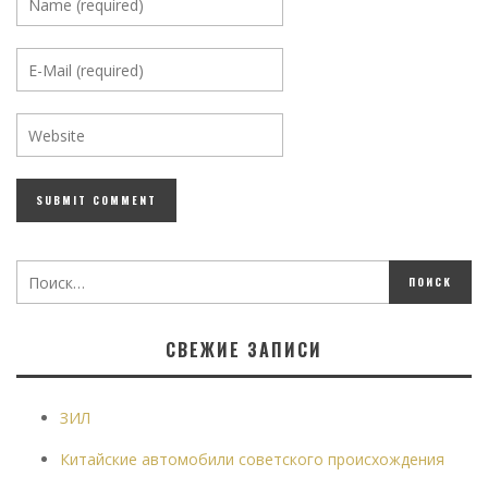
СВЕЖИЕ ЗАПИСИ
ЗИЛ
Китайские автомобили советского происхождения