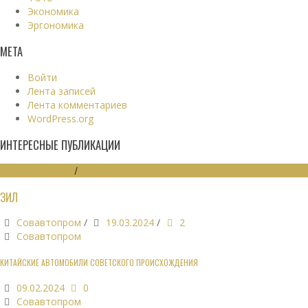
Экономика
Эргономика
МЕТА
Войти
Лента записей
Лента комментариев
WordPress.org
ИНТЕРЕСНЫЕ ПУБЛИКАЦИИ
МАШИНОСТРОЕНИЕ
/
ЭКОНОМИКА
ЗИЛ
Совавтопром
/
19.03.2024
/
2
Совавтопром
КИТАЙСКИЕ АВТОМОБИЛИ СОВЕТСКОГО ПРОИСХОЖДЕНИЯ
09.02.2024
0
Совавтопром