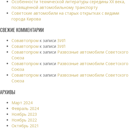
Особенности технической литературы середины XX века,
посвящённой автомобильному транспорту
Советские автомобили на старых открытках с видами
города Кирова
СВЕЖИЕ КОММЕНТАРИИ
Совавтопром
к записи
ЗИЛ
Совавтопром
к записи
ЗИЛ
Совавтопром
к записи
Развозные автомобили Советского
Союза
Совавтопром
к записи
Развозные автомобили Советского
Союза
Совавтопром
к записи
Развозные автомобили Советского
Союза
АРХИВЫ
Март 2024
Февраль 2024
Ноябрь 2023
Ноябрь 2022
Октябрь 2021