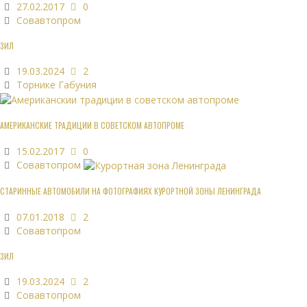
27.02.2017
0
Совавтопром
ЗИЛ
19.03.2024
2
Торнике Габуния
АМЕРИКАНСКИЕ ТРАДИЦИИ В СОВЕТСКОМ АВТОПРОМЕ
15.02.2017
0
Совавтопром
СТАРИННЫЕ АВТОМОБИЛИ НА ФОТОГРАФИЯХ КУРОРТНОЙ ЗОНЫ ЛЕНИНГРАДА
07.01.2018
2
Совавтопром
ЗИЛ
19.03.2024
2
Совавтопром