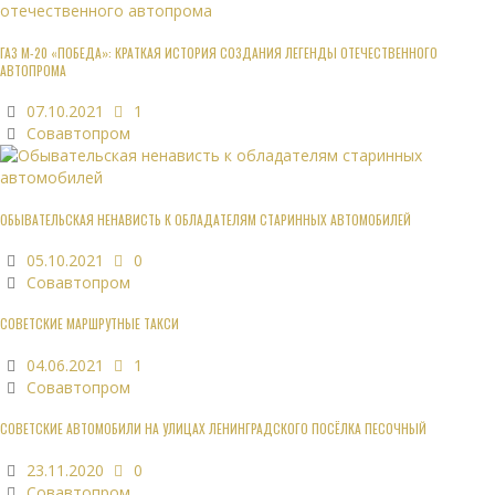
ГАЗ М-20 «ПОБЕДА»: КРАТКАЯ ИСТОРИЯ СОЗДАНИЯ ЛЕГЕНДЫ ОТЕЧЕСТВЕННОГО
АВТОПРОМА
07.10.2021
1
Совавтопром
ОБЫВАТЕЛЬСКАЯ НЕНАВИСТЬ К ОБЛАДАТЕЛЯМ СТАРИННЫХ АВТОМОБИЛЕЙ
05.10.2021
0
Совавтопром
СОВЕТСКИЕ МАРШРУТНЫЕ ТАКСИ
04.06.2021
1
Совавтопром
СОВЕТСКИЕ АВТОМОБИЛИ НА УЛИЦАХ ЛЕНИНГРАДСКОГО ПОСЁЛКА ПЕСОЧНЫЙ
23.11.2020
0
Совавтопром