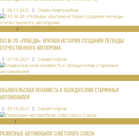
06.11.2023
Семён Книголюбов
ИСТОРИЯ
/
ЛЕГЕНДЫ АВТОПРОМА
ГАЗ М-20 «ПОБЕДА»: КРАТКАЯ ИСТОРИЯ СОЗДАНИЯ ЛЕГЕНДЫ
ОТЕЧЕСТВЕННОГО АВТОПРОМА
07.10.2021
Совавтопром
ОБЩЕСТВО
ОБЫВАТЕЛЬСКАЯ НЕНАВИСТЬ К ОБЛАДАТЕЛЯМ СТАРИННЫХ
АВТОМОБИЛЕЙ
05.10.2021
Совавтопром
ОБЗОРЫ
/
ЭКОНОМИКА
РАЗВОЗНЫЕ АВТОМОБИЛИ СОВЕТСКОГО СОЮЗА