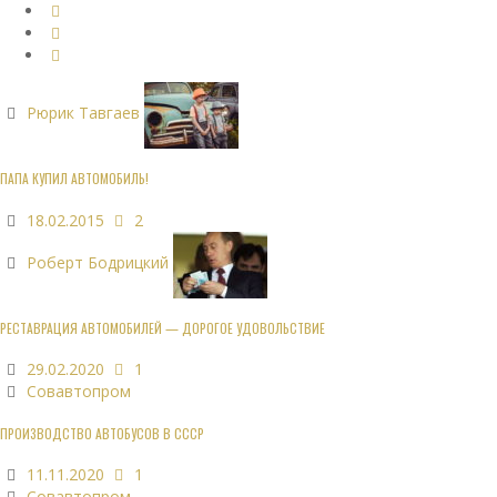
Рюрик Тавгаев
ПАПА КУПИЛ АВТОМОБИЛЬ!
18.02.2015
2
Роберт Бодрицкий
РЕСТАВРАЦИЯ АВТОМОБИЛЕЙ — ДОРОГОЕ УДОВОЛЬСТВИЕ
29.02.2020
1
Совавтопром
ПРОИЗВОДСТВО АВТОБУСОВ В СССР
11.11.2020
1
Совавтопром