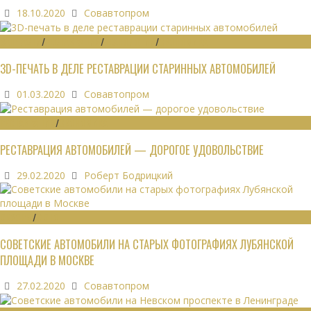
18.10.2020
Совавтопром
ЗАПЧАСТИ
/
РЕСТАВРАЦИЯ
/
ТЕХНОЛОГИИ
/
ЭКОНОМИКА
3D-ПЕЧАТЬ В ДЕЛЕ РЕСТАВРАЦИИ СТАРИННЫХ АВТОМОБИЛЕЙ
01.03.2020
Совавтопром
РЕСТАВРАЦИЯ
/
ЭКОНОМИКА
РЕСТАВРАЦИЯ АВТОМОБИЛЕЙ — ДОРОГОЕ УДОВОЛЬСТВИЕ
29.02.2020
Роберт Бодрицкий
ОБЗОРЫ
/
ФОТО
СОВЕТСКИЕ АВТОМОБИЛИ НА СТАРЫХ ФОТОГРАФИЯХ ЛУБЯНСКОЙ
ПЛОЩАДИ В МОСКВЕ
27.02.2020
Совавтопром