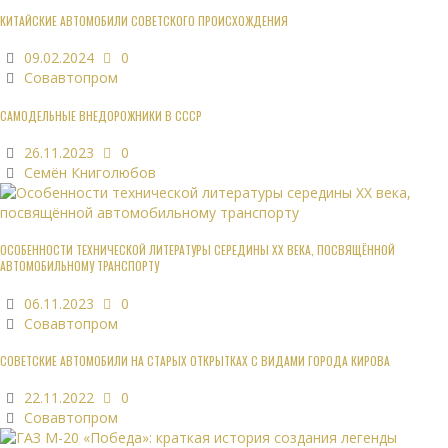
КИТАЙСКИЕ АВТОМОБИЛИ СОВЕТСКОГО ПРОИСХОЖДЕНИЯ
09.02.2024
0
Совавтопром
САМОДЕЛЬНЫЕ ВНЕДОРОЖНИКИ В СССР
26.11.2023
0
Семён Книголюбов
ОСОБЕННОСТИ ТЕХНИЧЕСКОЙ ЛИТЕРАТУРЫ СЕРЕДИНЫ XX ВЕКА, ПОСВЯЩЁННОЙ
АВТОМОБИЛЬНОМУ ТРАНСПОРТУ
06.11.2023
0
Совавтопром
СОВЕТСКИЕ АВТОМОБИЛИ НА СТАРЫХ ОТКРЫТКАХ С ВИДАМИ ГОРОДА КИРОВА
22.11.2022
0
Совавтопром