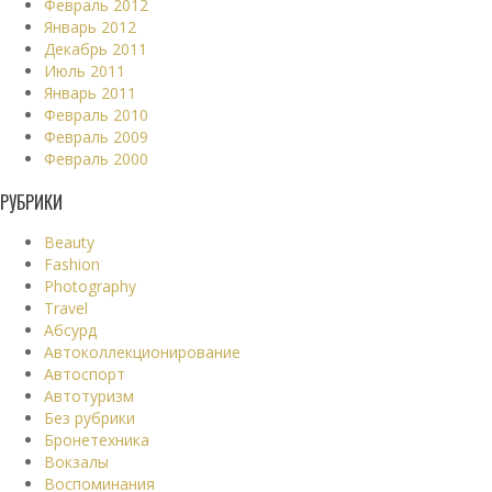
Февраль 2012
Январь 2012
Декабрь 2011
Июль 2011
Январь 2011
Февраль 2010
Февраль 2009
Февраль 2000
РУБРИКИ
Beauty
Fashion
Photography
Travel
Абсурд
Автоколлекционирование
Автоспорт
Автотуризм
Без рубрики
Бронетехника
Вокзалы
Воспоминания