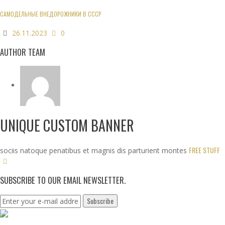
САМОДЕЛЬНЫЕ ВНЕДОРОЖНИКИ В СССР
26.11.2023
0
AUTHOR TEAM
UNIQUE CUSTOM BANNER
FREE STUFF
sociis natoque penatibus et magnis dis parturient montes
SUBSCRIBE TO OUR EMAIL NEWSLETTER.