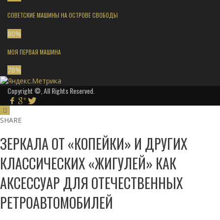
СОВЕТСКИЕ МАШИНЫ НА ОСТРОВЕ СВОБОДЫ
80
%
МОЯ ПЕРВАЯ МАШИНА
78
%
Copyright ©, All Rights Reserved.
SHARE
ЗЕРКАЛА ОТ «КОПЕЙКИ» И ДРУГИХ
КЛАССИЧЕСКИХ «ЖИГУЛЕЙ» КАК
АКСЕССУАР ДЛЯ ОТЕЧЕСТВЕННЫХ
РЕТРОАВТОМОБИЛЕЙ