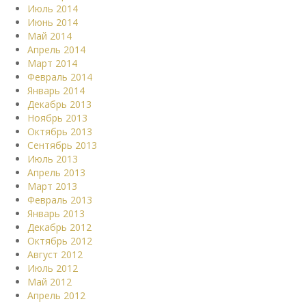
Июль 2014
Июнь 2014
Май 2014
Апрель 2014
Март 2014
Февраль 2014
Январь 2014
Декабрь 2013
Ноябрь 2013
Октябрь 2013
Сентябрь 2013
Июль 2013
Апрель 2013
Март 2013
Февраль 2013
Январь 2013
Декабрь 2012
Октябрь 2012
Август 2012
Июль 2012
Май 2012
Апрель 2012