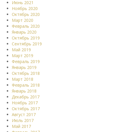
Июнь 2021
Ноябрь 2020
Октябрь 2020
Март 2020
Февраль 2020
Январь 2020
Октябрь 2019
Сентябрь 2019
Май 2019
Март 2019
Февраль 2019
Январь 2019
Октябрь 2018
Март 2018
Февраль 2018
Январь 2018
Декабрь 2017
Ноябрь 2017
Октябрь 2017
Август 2017
Июль 2017
Май 2017