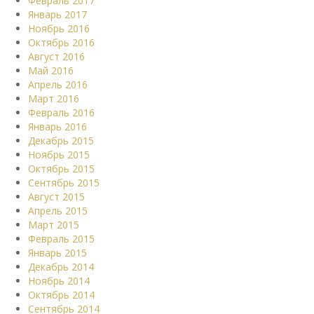
Февраль 2017
Январь 2017
Ноябрь 2016
Октябрь 2016
Август 2016
Май 2016
Апрель 2016
Март 2016
Февраль 2016
Январь 2016
Декабрь 2015
Ноябрь 2015
Октябрь 2015
Сентябрь 2015
Август 2015
Апрель 2015
Март 2015
Февраль 2015
Январь 2015
Декабрь 2014
Ноябрь 2014
Октябрь 2014
Сентябрь 2014