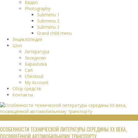
Видео
Photography
Submenu 1
Submenu 2
Submenu 3
Grand child menu
Энциклопедия
Шоп
Литература
Экскурсии
Барахолка
Cart
Checkout
My Account
Сбор средств
Контакты
ТЕХНИЧЕСКАЯ ЛИТЕРАТУРА
ОСОБЕННОСТИ ТЕХНИЧЕСКОЙ ЛИТЕРАТУРЫ СЕРЕДИНЫ XX ВЕКА,
ПОСВЯЩЁННОЙ АВТОМОБИЛЬНОМУ ТРАНСПОРТУ