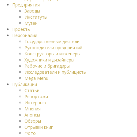
Предприятия
Заводы
Институты
Музеи
Проекты
Персоналии
Государственные деятели
Руководители предприятий
Конструкторы и инженеры
Художники и дизайнеры
Рабочие и бригадиры
Исследователи и публицисты
Mega Menu
Публикации
Статьи
Репортажи
Интервью
Мнения
Анонсы
Обзоры
Отрывки книг
Фото