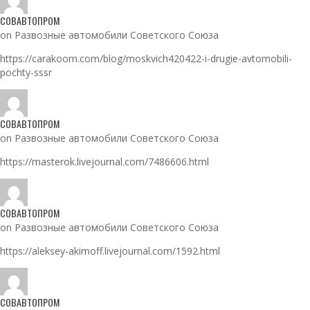
СОВАВТОПРОМ
on Развозные автомобили Советского Союза
https://carakoom.com/blog/moskvich420422-i-drugie-avtomobili-
pochty-sssr
СОВАВТОПРОМ
on Развозные автомобили Советского Союза
https://masterok.livejournal.com/7486606.html
СОВАВТОПРОМ
on Развозные автомобили Советского Союза
https://aleksey-akimoff.livejournal.com/1592.html
СОВАВТОПРОМ