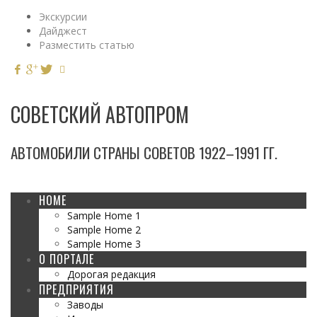
Экскурсии
Дайджест
Разместить статью
СОВЕТСКИЙ АВТОПРОМ
АВТОМОБИЛИ СТРАНЫ СОВЕТОВ 1922–1991 ГГ.
HOME
Sample Home 1
Sample Home 2
Sample Home 3
О ПОРТАЛЕ
Дорогая редакция
ПРЕДПРИЯТИЯ
Заводы