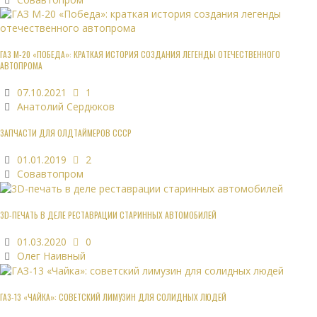
ГАЗ М-20 «ПОБЕДА»: КРАТКАЯ ИСТОРИЯ СОЗДАНИЯ ЛЕГЕНДЫ ОТЕЧЕСТВЕННОГО
АВТОПРОМА
07.10.2021
1
Анатолий Сердюков
ЗАПЧАСТИ ДЛЯ ОЛДТАЙМЕРОВ СССР
01.01.2019
2
Совавтопром
3D-ПЕЧАТЬ В ДЕЛЕ РЕСТАВРАЦИИ СТАРИННЫХ АВТОМОБИЛЕЙ
01.03.2020
0
Олег Наивный
ГАЗ-13 «ЧАЙКА»: СОВЕТСКИЙ ЛИМУЗИН ДЛЯ СОЛИДНЫХ ЛЮДЕЙ