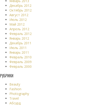
Январь 2013
Декабрь 2012
Октябрь 2012
Август 2012
Июль 2012
Май 2012
Апрель 2012
Февраль 2012
Январь 2012
Декабрь 2011
Июль 2011
Январь 2011
Февраль 2010
Февраль 2009
Февраль 2000
РУБРИКИ
Beauty
Fashion
Photography
Travel
Абсурд