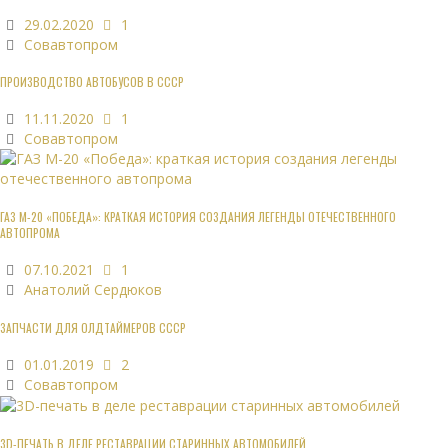
29.02.2020
1
Совавтопром
ПРОИЗВОДСТВО АВТОБУСОВ В СССР
11.11.2020
1
Совавтопром
ГАЗ М-20 «ПОБЕДА»: КРАТКАЯ ИСТОРИЯ СОЗДАНИЯ ЛЕГЕНДЫ ОТЕЧЕСТВЕННОГО
АВТОПРОМА
07.10.2021
1
Анатолий Сердюков
ЗАПЧАСТИ ДЛЯ ОЛДТАЙМЕРОВ СССР
01.01.2019
2
Совавтопром
3D-ПЕЧАТЬ В ДЕЛЕ РЕСТАВРАЦИИ СТАРИННЫХ АВТОМОБИЛЕЙ