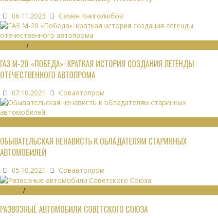
06.11.2023
Семён Книголюбов
ИСТОРИЯ
/
ЛЕГЕНДЫ АВТОПРОМА
ГАЗ М-20 «ПОБЕДА»: КРАТКАЯ ИСТОРИЯ СОЗДАНИЯ ЛЕГЕНДЫ
ОТЕЧЕСТВЕННОГО АВТОПРОМА
07.10.2021
Совавтопром
ОБЩЕСТВО
ОБЫВАТЕЛЬСКАЯ НЕНАВИСТЬ К ОБЛАДАТЕЛЯМ СТАРИННЫХ
АВТОМОБИЛЕЙ
05.10.2021
Совавтопром
ОБЗОРЫ
/
ЭКОНОМИКА
РАЗВОЗНЫЕ АВТОМОБИЛИ СОВЕТСКОГО СОЮЗА