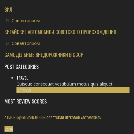
ЗИЛ
Совавтопром
КИТАЙСКИЕ АВТОМОБИЛИ СОВЕТСКОГО ПРОИСХОЖДЕНИЯ
Совавтопром
САМОДЕЛЬНЫЕ ВНЕДОРОЖНИКИ В СССР
POST CATEGORIES
TRAVEL
Quisque consequat vestibulum metus quis aliquet.
2 Posts
MOST REVIEW SCORES
САМЫЙ ФУНКЦИОНАЛЬНЫЙ СОВЕТСКИЙ ЛЕГКОВОЙ АВТОМОБИЛЬ
85
%