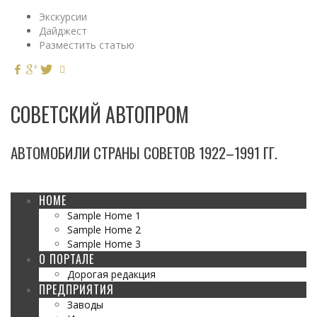
Экскурсии
Дайджест
Разместить статью
СОВЕТСКИЙ АВТОПРОМ
АВТОМОБИЛИ СТРАНЫ СОВЕТОВ 1922–1991 ГГ.
HOME
Sample Home 1
Sample Home 2
Sample Home 3
О ПОРТАЛЕ
Дорогая редакция
ПРЕДПРИЯТИЯ
Заводы