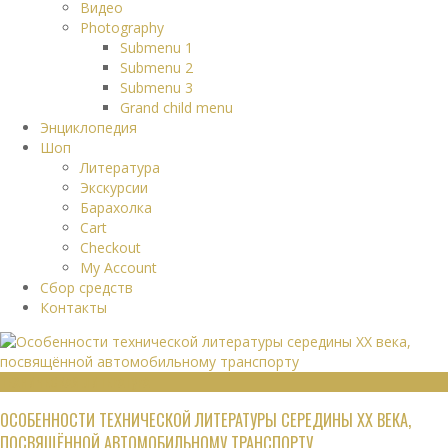
Видео
Photography
Submenu 1
Submenu 2
Submenu 3
Grand child menu
Энциклопедия
Шоп
Литература
Экскурсии
Барахолка
Cart
Checkout
My Account
Сбор средств
Контакты
ТЕХНИЧЕСКАЯ ЛИТЕРАТУРА
ОСОБЕННОСТИ ТЕХНИЧЕСКОЙ ЛИТЕРАТУРЫ СЕРЕДИНЫ XX ВЕКА,
ПОСВЯЩЁННОЙ АВТОМОБИЛЬНОМУ ТРАНСПОРТУ