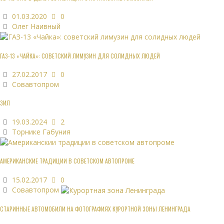
01.03.2020
0
Олег Наивный
ГАЗ-13 «ЧАЙКА»: СОВЕТСКИЙ ЛИМУЗИН ДЛЯ СОЛИДНЫХ ЛЮДЕЙ
27.02.2017
0
Совавтопром
ЗИЛ
19.03.2024
2
Торнике Габуния
АМЕРИКАНСКИЕ ТРАДИЦИИ В СОВЕТСКОМ АВТОПРОМЕ
15.02.2017
0
Совавтопром
СТАРИННЫЕ АВТОМОБИЛИ НА ФОТОГРАФИЯХ КУРОРТНОЙ ЗОНЫ ЛЕНИНГРАДА