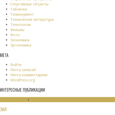
Спортивные объекты
Таблички
Техмонумент
Техническая литература
Технологии
Фильмы
Фото
Экономика
Эргономика
МЕТА
Войти
Лента записей
Лента комментариев
WordPress.org
ИНТЕРЕСНЫЕ ПУБЛИКАЦИИ
МАШИНОСТРОЕНИЕ
/
ЭКОНОМИКА
ЗИЛ