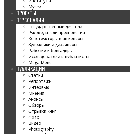
Институты
Музеи
ПРОЕКТЫ
ПЕРСОНАЛИИ
Государственные деятели
Руководители предприятий
Конструкторы и инженеры
Художники и дизайнеры
Рабочие и бригадиры
Исследователи и публицисты
Mega Menu
ПУБЛИКАЦИИ
Статьи
Репортажи
Интервью
Мнения
Анонсы
Обзоры
Отрывки книг
Фото
Видео
Photography