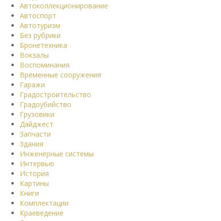
Автоколлекционирование
Автоспорт
Автотуризм
Без рубрики
Бронетехника
Вокзалы
Воспоминания
Временные сооружения
Гаражи
Градостроительство
Градоубийство
Грузовики
Дайджест
Запчасти
Здания
Инженерные системы
Интервью
История
Картины
Книги
Комплектации
Краеведение