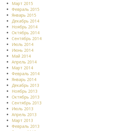
Март 2015
Февраль 2015
Январь 2015
Декабрь 2014
Ноябрь 2014
Октябрь 2014
Сентябрь 2014
Июль 2014
Июнь 2014
Май 2014
Апрель 2014
Март 2014
Февраль 2014
Январь 2014
Декабрь 2013
Ноябрь 2013
Октябрь 2013
Сентябрь 2013
Июль 2013
Апрель 2013
Март 2013
Февраль 2013