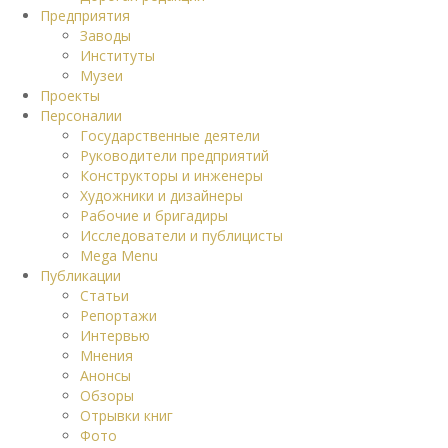
Предприятия
Заводы
Институты
Музеи
Проекты
Персоналии
Государственные деятели
Руководители предприятий
Конструкторы и инженеры
Художники и дизайнеры
Рабочие и бригадиры
Исследователи и публицисты
Mega Menu
Публикации
Статьи
Репортажи
Интервью
Мнения
Анонсы
Обзоры
Отрывки книг
Фото