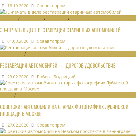
18.10.2020
Совавтопром
ЗАПЧАСТИ
/
РЕСТАВРАЦИЯ
/
ТЕХНОЛОГИИ
/
ЭКОНОМИКА
3D-ПЕЧАТЬ В ДЕЛЕ РЕСТАВРАЦИИ СТАРИННЫХ АВТОМОБИЛЕЙ
01.03.2020
Совавтопром
РЕСТАВРАЦИЯ
/
ЭКОНОМИКА
РЕСТАВРАЦИЯ АВТОМОБИЛЕЙ — ДОРОГОЕ УДОВОЛЬСТВИЕ
29.02.2020
Роберт Бодрицкий
ОБЗОРЫ
/
ФОТО
СОВЕТСКИЕ АВТОМОБИЛИ НА СТАРЫХ ФОТОГРАФИЯХ ЛУБЯНСКОЙ
ПЛОЩАДИ В МОСКВЕ
27.02.2020
Совавтопром