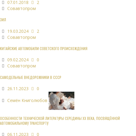
07.01.2018
2
Совавтопром
ЗИЛ
19.03.2024
2
Совавтопром
КИТАЙСКИЕ АВТОМОБИЛИ СОВЕТСКОГО ПРОИСХОЖДЕНИЯ
09.02.2024
0
Совавтопром
САМОДЕЛЬНЫЕ ВНЕДОРОЖНИКИ В СССР
26.11.2023
0
Семён Книголюбов
ОСОБЕННОСТИ ТЕХНИЧЕСКОЙ ЛИТЕРАТУРЫ СЕРЕДИНЫ XX ВЕКА, ПОСВЯЩЁННОЙ
АВТОМОБИЛЬНОМУ ТРАНСПОРТУ
06.11.2023
0