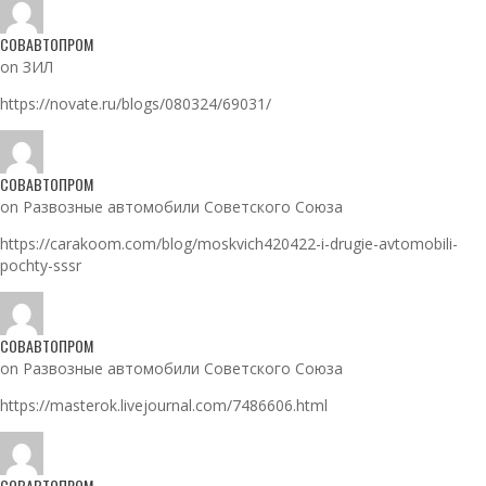
СОВАВТОПРОМ
on ЗИЛ
https://novate.ru/blogs/080324/69031/
СОВАВТОПРОМ
on Развозные автомобили Советского Союза
https://carakoom.com/blog/moskvich420422-i-drugie-avtomobili-
pochty-sssr
СОВАВТОПРОМ
on Развозные автомобили Советского Союза
https://masterok.livejournal.com/7486606.html
СОВАВТОПРОМ