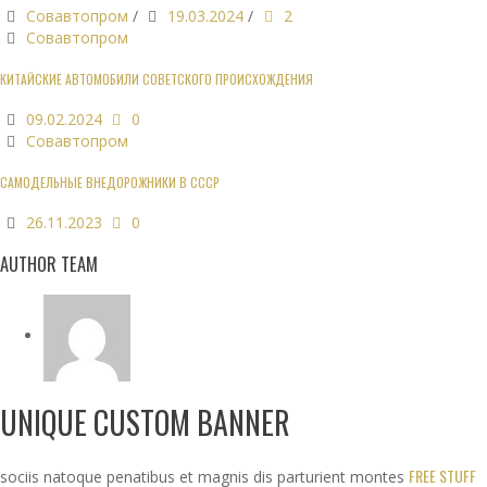
Совавтопром
/
19.03.2024
/
2
Совавтопром
КИТАЙСКИЕ АВТОМОБИЛИ СОВЕТСКОГО ПРОИСХОЖДЕНИЯ
09.02.2024
0
Совавтопром
САМОДЕЛЬНЫЕ ВНЕДОРОЖНИКИ В СССР
26.11.2023
0
AUTHOR TEAM
UNIQUE CUSTOM BANNER
FREE STUFF
sociis natoque penatibus et magnis dis parturient montes