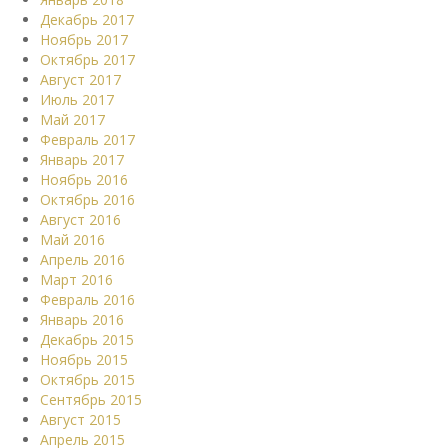
Декабрь 2017
Ноябрь 2017
Октябрь 2017
Август 2017
Июль 2017
Май 2017
Февраль 2017
Январь 2017
Ноябрь 2016
Октябрь 2016
Август 2016
Май 2016
Апрель 2016
Март 2016
Февраль 2016
Январь 2016
Декабрь 2015
Ноябрь 2015
Октябрь 2015
Сентябрь 2015
Август 2015
Апрель 2015