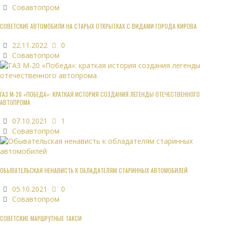
Совавтопром
СОВЕТСКИЕ АВТОМОБИЛИ НА СТАРЫХ ОТКРЫТКАХ С ВИДАМИ ГОРОДА КИРОВА
22.11.2022
0
Совавтопром
ГАЗ М-20 «ПОБЕДА»: КРАТКАЯ ИСТОРИЯ СОЗДАНИЯ ЛЕГЕНДЫ ОТЕЧЕСТВЕННОГО
АВТОПРОМА
07.10.2021
1
Совавтопром
ОБЫВАТЕЛЬСКАЯ НЕНАВИСТЬ К ОБЛАДАТЕЛЯМ СТАРИННЫХ АВТОМОБИЛЕЙ
05.10.2021
0
Совавтопром
СОВЕТСКИЕ МАРШРУТНЫЕ ТАКСИ