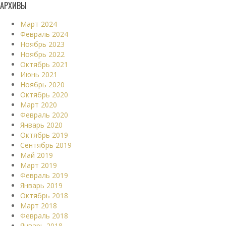
АРХИВЫ
Март 2024
Февраль 2024
Ноябрь 2023
Ноябрь 2022
Октябрь 2021
Июнь 2021
Ноябрь 2020
Октябрь 2020
Март 2020
Февраль 2020
Январь 2020
Октябрь 2019
Сентябрь 2019
Май 2019
Март 2019
Февраль 2019
Январь 2019
Октябрь 2018
Март 2018
Февраль 2018
Январь 2018