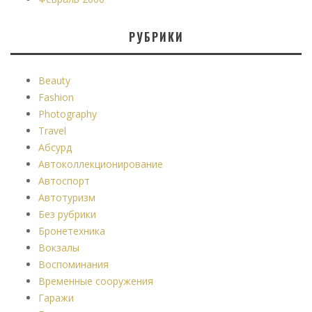
РУБРИКИ
Beauty
Fashion
Photography
Travel
Абсурд
Автоколлекционирование
Автоспорт
Автотуризм
Без рубрики
Бронетехника
Вокзалы
Воспоминания
Временные сооружения
Гаражи