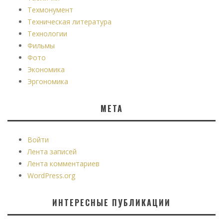
Техмонумент
Техническая литература
Технологии
Фильмы
Фото
Экономика
Эргономика
МЕТА
Войти
Лента записей
Лента комментариев
WordPress.org
ИНТЕРЕСНЫЕ ПУБЛИКАЦИИ