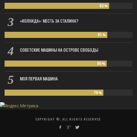
82
%
«КОЛХИДА»: МЕСТЬ ЗА СТАЛИНА?
81
%
СОВЕТСКИЕ МАШИНЫ НА ОСТРОВЕ СВОБОДЫ
80
%
МОЯ ПЕРВАЯ МАШИНА
78
%
COPYRIGHT ©, ALL RIGHTS RESERVED.