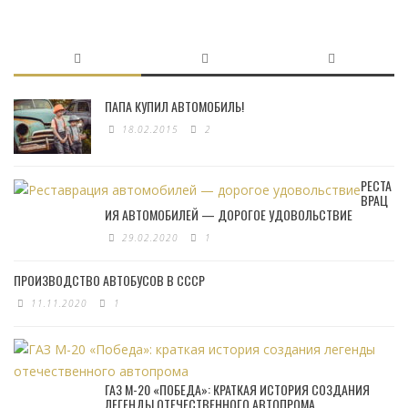
ПАПА КУПИЛ АВТОМОБИЛЬ!
18.02.2015
2
РЕСТА
ВРАЦ
ИЯ АВТОМОБИЛЕЙ — ДОРОГОЕ УДОВОЛЬСТВИЕ
29.02.2020
1
ПРОИЗВОДСТВО АВТОБУСОВ В СССР
11.11.2020
1
ГАЗ М-20 «ПОБЕДА»: КРАТКАЯ ИСТОРИЯ СОЗДАНИЯ
ЛЕГЕНДЫ ОТЕЧЕСТВЕННОГО АВТОПРОМА