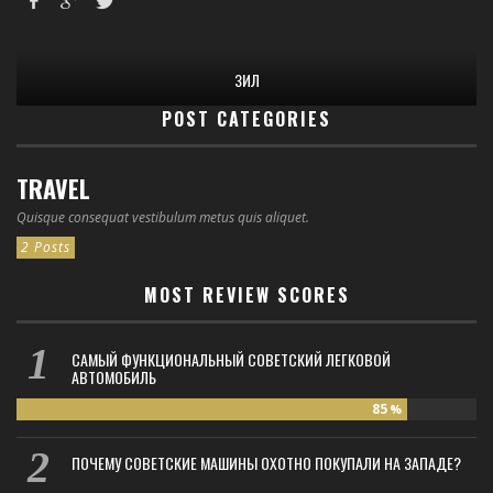
ЗИЛ
POST CATEGORIES
TRAVEL
Quisque consequat vestibulum metus quis aliquet.
2 Posts
MOST REVIEW SCORES
САМЫЙ ФУНКЦИОНАЛЬНЫЙ СОВЕТСКИЙ ЛЕГКОВОЙ
АВТОМОБИЛЬ
85
%
ПОЧЕМУ СОВЕТСКИЕ МАШИНЫ ОХОТНО ПОКУПАЛИ НА ЗАПАДЕ?