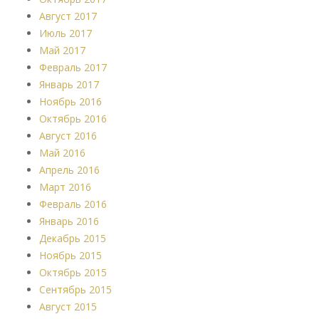
Август 2017
Июль 2017
Май 2017
Февраль 2017
Январь 2017
Ноябрь 2016
Октябрь 2016
Август 2016
Май 2016
Апрель 2016
Март 2016
Февраль 2016
Январь 2016
Декабрь 2015
Ноябрь 2015
Октябрь 2015
Сентябрь 2015
Август 2015