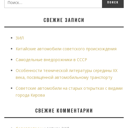
СВЕЖИЕ ЗАПИСИ
ЗИЛ
Китайские автомобили советского происхождения
Самодельные внедорожники в СССР
Особенности технической литературы середины XX
века, посвящённой автомобильному транспорту
Советские автомобили на старых открытках с видами
города Кирова
СВЕЖИЕ КОММЕНТАРИИ