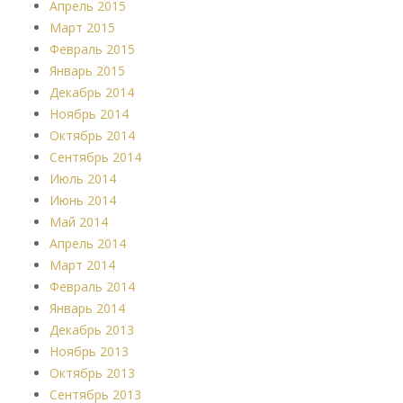
Апрель 2015
Март 2015
Февраль 2015
Январь 2015
Декабрь 2014
Ноябрь 2014
Октябрь 2014
Сентябрь 2014
Июль 2014
Июнь 2014
Май 2014
Апрель 2014
Март 2014
Февраль 2014
Январь 2014
Декабрь 2013
Ноябрь 2013
Октябрь 2013
Сентябрь 2013