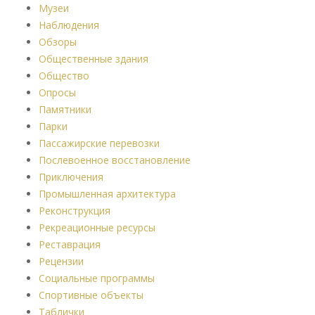
Музеи
Наблюдения
Обзоры
Общественные здания
Общество
Опросы
Памятники
Парки
Пассажирские перевозки
Послевоенное восстановление
Приключения
Промышленная архитектура
Реконструкция
Рекреационные ресурсы
Реставрация
Рецензии
Социальные программы
Спортивные объекты
Таблички