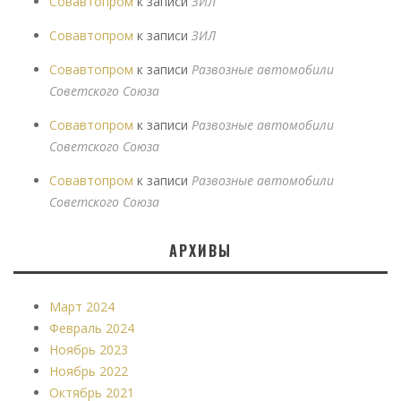
Совавтопром
к записи
ЗИЛ
Совавтопром
к записи
ЗИЛ
Совавтопром
к записи
Развозные автомобили
Советского Союза
Совавтопром
к записи
Развозные автомобили
Советского Союза
Совавтопром
к записи
Развозные автомобили
Советского Союза
АРХИВЫ
Март 2024
Февраль 2024
Ноябрь 2023
Ноябрь 2022
Октябрь 2021