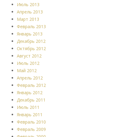
Июль 2013
Апрель 2013
Март 2013
Февраль 2013
Январь 2013
Декабрь 2012
Октябрь 2012
Август 2012
Июль 2012
Май 2012
Апрель 2012
Февраль 2012
Январь 2012
Декабрь 2011
Июль 2011
Январь 2011
Февраль 2010
Февраль 2009
Февраль 2000