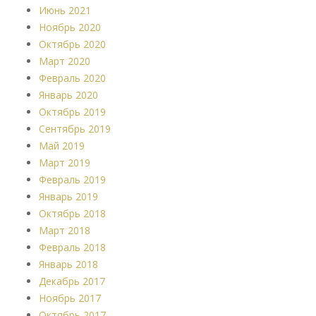
Июнь 2021
Ноябрь 2020
Октябрь 2020
Март 2020
Февраль 2020
Январь 2020
Октябрь 2019
Сентябрь 2019
Май 2019
Март 2019
Февраль 2019
Январь 2019
Октябрь 2018
Март 2018
Февраль 2018
Январь 2018
Декабрь 2017
Ноябрь 2017
Октябрь 2017