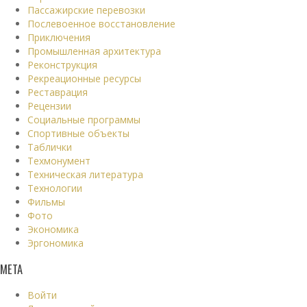
Пассажирские перевозки
Послевоенное восстановление
Приключения
Промышленная архитектура
Реконструкция
Рекреационные ресурсы
Реставрация
Рецензии
Социальные программы
Спортивные объекты
Таблички
Техмонумент
Техническая литература
Технологии
Фильмы
Фото
Экономика
Эргономика
МЕТА
Войти