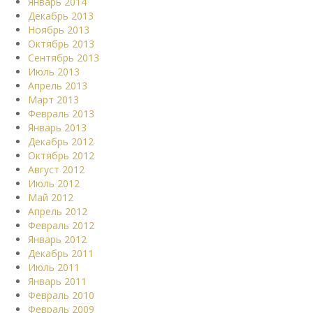
Январь 2014
Декабрь 2013
Ноябрь 2013
Октябрь 2013
Сентябрь 2013
Июль 2013
Апрель 2013
Март 2013
Февраль 2013
Январь 2013
Декабрь 2012
Октябрь 2012
Август 2012
Июль 2012
Май 2012
Апрель 2012
Февраль 2012
Январь 2012
Декабрь 2011
Июль 2011
Январь 2011
Февраль 2010
Февраль 2009