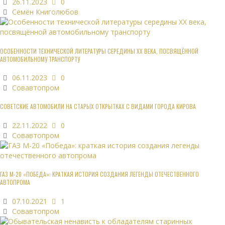
26.11.2023
0
Семён Книголюбов
ОСОБЕННОСТИ ТЕХНИЧЕСКОЙ ЛИТЕРАТУРЫ СЕРЕДИНЫ XX ВЕКА, ПОСВЯЩЁННОЙ
АВТОМОБИЛЬНОМУ ТРАНСПОРТУ
06.11.2023
0
Совавтопром
СОВЕТСКИЕ АВТОМОБИЛИ НА СТАРЫХ ОТКРЫТКАХ С ВИДАМИ ГОРОДА КИРОВА
22.11.2022
0
Совавтопром
ГАЗ М-20 «ПОБЕДА»: КРАТКАЯ ИСТОРИЯ СОЗДАНИЯ ЛЕГЕНДЫ ОТЕЧЕСТВЕННОГО
АВТОПРОМА
07.10.2021
1
Совавтопром