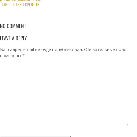
ТРАНСПОРТНЫХ СРЕДСТВ
NO COMMENT
LEAVE A REPLY
Ваш адрес email не будет опубликован.
Обязательные поля
помечены
*