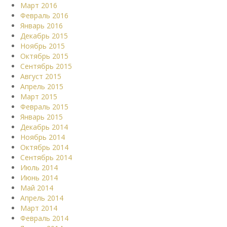
Март 2016
Февраль 2016
Январь 2016
Декабрь 2015
Ноябрь 2015
Октябрь 2015
Сентябрь 2015
Август 2015
Апрель 2015
Март 2015
Февраль 2015
Январь 2015
Декабрь 2014
Ноябрь 2014
Октябрь 2014
Сентябрь 2014
Июль 2014
Июнь 2014
Май 2014
Апрель 2014
Март 2014
Февраль 2014