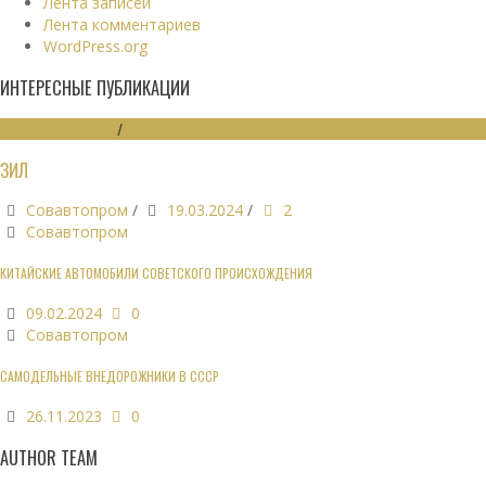
Лента записей
Лента комментариев
WordPress.org
ИНТЕРЕСНЫЕ ПУБЛИКАЦИИ
МАШИНОСТРОЕНИЕ
/
ЭКОНОМИКА
ЗИЛ
Совавтопром
/
19.03.2024
/
2
Совавтопром
КИТАЙСКИЕ АВТОМОБИЛИ СОВЕТСКОГО ПРОИСХОЖДЕНИЯ
09.02.2024
0
Совавтопром
САМОДЕЛЬНЫЕ ВНЕДОРОЖНИКИ В СССР
26.11.2023
0
AUTHOR TEAM