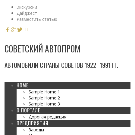
Экскурсии
Дайджест
Разместить статью
СОВЕТСКИЙ АВТОПРОМ
АВТОМОБИЛИ СТРАНЫ СОВЕТОВ 1922–1991 ГГ.
HOME
Sample Home 1
Sample Home 2
Sample Home 3
О ПОРТАЛЕ
Дорогая редакция
ПРЕДПРИЯТИЯ
Заводы