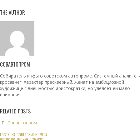
THE AUTHOR
СОВАВТОПРОМ
Собиратель инфы о советском автопроме. Системный аналитег-
кросавчег. Характер прескверный. Женат на амбициозной
художнице с внешностью аристократки, но уделяет ей мало
внимания.
RELATED POSTS
Совавтопром
ГОСТЫ НА СОВЕТСКИЕ НОМЕРА
(РЕГИСТРАЦИОННЫЕ ЗНАКИ)