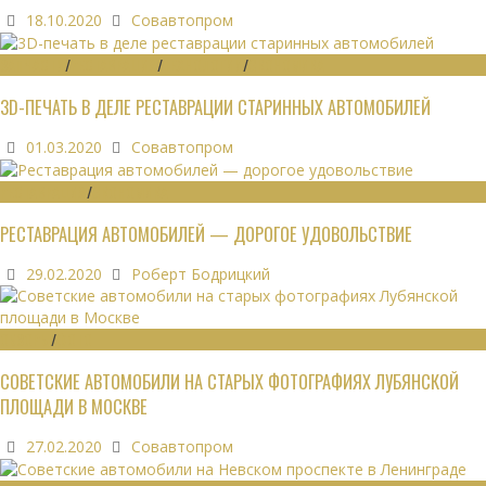
18.10.2020
Совавтопром
ЗАПЧАСТИ
/
РЕСТАВРАЦИЯ
/
ТЕХНОЛОГИИ
/
ЭКОНОМИКА
3D-ПЕЧАТЬ В ДЕЛЕ РЕСТАВРАЦИИ СТАРИННЫХ АВТОМОБИЛЕЙ
01.03.2020
Совавтопром
РЕСТАВРАЦИЯ
/
ЭКОНОМИКА
РЕСТАВРАЦИЯ АВТОМОБИЛЕЙ — ДОРОГОЕ УДОВОЛЬСТВИЕ
29.02.2020
Роберт Бодрицкий
ОБЗОРЫ
/
ФОТО
СОВЕТСКИЕ АВТОМОБИЛИ НА СТАРЫХ ФОТОГРАФИЯХ ЛУБЯНСКОЙ
ПЛОЩАДИ В МОСКВЕ
27.02.2020
Совавтопром