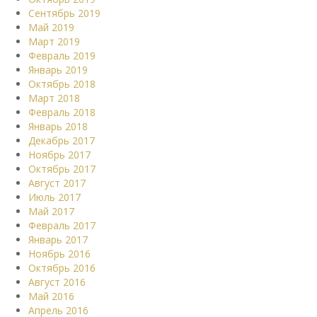
Сентябрь 2019
Май 2019
Март 2019
Февраль 2019
Январь 2019
Октябрь 2018
Март 2018
Февраль 2018
Январь 2018
Декабрь 2017
Ноябрь 2017
Октябрь 2017
Август 2017
Июль 2017
Май 2017
Февраль 2017
Январь 2017
Ноябрь 2016
Октябрь 2016
Август 2016
Май 2016
Апрель 2016