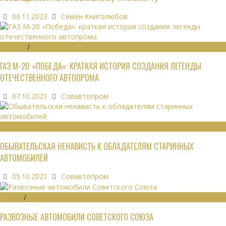
06.11.2023
Семён Книголюбов
ИСТОРИЯ
/
ЛЕГЕНДЫ АВТОПРОМА
ГАЗ М-20 «ПОБЕДА»: КРАТКАЯ ИСТОРИЯ СОЗДАНИЯ ЛЕГЕНДЫ
ОТЕЧЕСТВЕННОГО АВТОПРОМА
07.10.2021
Совавтопром
ОБЩЕСТВО
ОБЫВАТЕЛЬСКАЯ НЕНАВИСТЬ К ОБЛАДАТЕЛЯМ СТАРИННЫХ
АВТОМОБИЛЕЙ
05.10.2021
Совавтопром
ОБЗОРЫ
/
ЭКОНОМИКА
РАЗВОЗНЫЕ АВТОМОБИЛИ СОВЕТСКОГО СОЮЗА