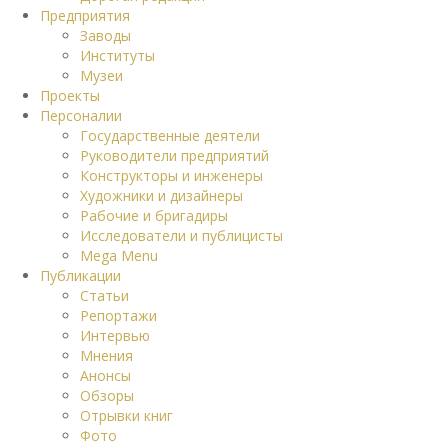
Предприятия
Заводы
Институты
Музеи
Проекты
Персоналии
Государственные деятели
Руководители предприятий
Конструкторы и инженеры
Художники и дизайнеры
Рабочие и бригадиры
Исследователи и публицисты
Mega Menu
Публикации
Статьи
Репортажи
Интервью
Мнения
Анонсы
Обзоры
Отрывки книг
Фото