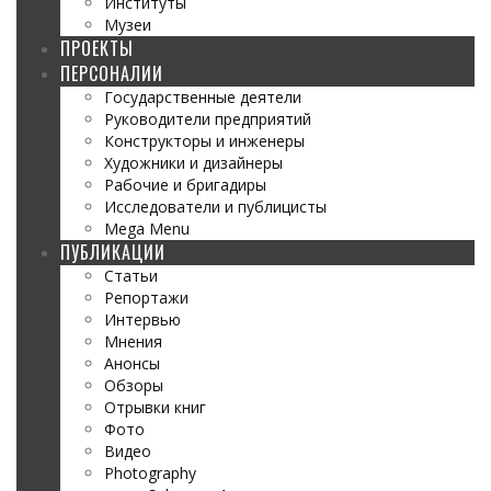
Институты
Музеи
ПРОЕКТЫ
ПЕРСОНАЛИИ
Государственные деятели
Руководители предприятий
Конструкторы и инженеры
Художники и дизайнеры
Рабочие и бригадиры
Исследователи и публицисты
Mega Menu
ПУБЛИКАЦИИ
Статьи
Репортажи
Интервью
Мнения
Анонсы
Обзоры
Отрывки книг
Фото
Видео
Photography