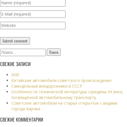
Найти:
СВЕЖИЕ ЗАПИСИ
ЗИЛ
Китайские автомобили советского происхождения
Самодельные внедорожники в СССР
Особенности технической литературы середины XX века,
посвящённой автомобильному транспорту
Советские автомобили на старых открытках с видами
города Кирова
СВЕЖИЕ КОММЕНТАРИИ