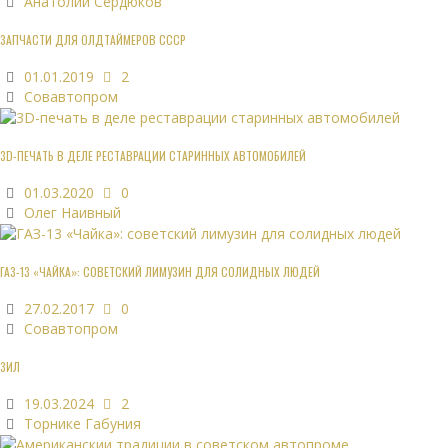
Анатолий Сердюков
ЗАПЧАСТИ ДЛЯ ОЛДТАЙМЕРОВ СССР
01.01.2019
2
Совавтопром
3D-ПЕЧАТЬ В ДЕЛЕ РЕСТАВРАЦИИ СТАРИННЫХ АВТОМОБИЛЕЙ
01.03.2020
0
Олег Наивный
ГАЗ-13 «ЧАЙКА»: СОВЕТСКИЙ ЛИМУЗИН ДЛЯ СОЛИДНЫХ ЛЮДЕЙ
27.02.2017
0
Совавтопром
ЗИЛ
19.03.2024
2
Торнике Габуния