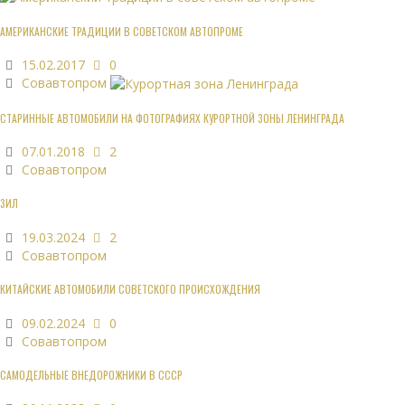
АМЕРИКАНСКИЕ ТРАДИЦИИ В СОВЕТСКОМ АВТОПРОМЕ
15.02.2017
0
Совавтопром
СТАРИННЫЕ АВТОМОБИЛИ НА ФОТОГРАФИЯХ КУРОРТНОЙ ЗОНЫ ЛЕНИНГРАДА
07.01.2018
2
Совавтопром
ЗИЛ
19.03.2024
2
Совавтопром
КИТАЙСКИЕ АВТОМОБИЛИ СОВЕТСКОГО ПРОИСХОЖДЕНИЯ
09.02.2024
0
Совавтопром
САМОДЕЛЬНЫЕ ВНЕДОРОЖНИКИ В СССР