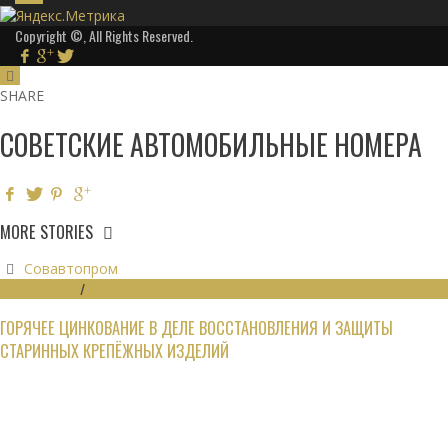
Copyright ©, All Rights Reserved.
SHARE
СОВЕТСКИЕ АВТОМОБИЛЬНЫЕ НОМЕРА
MORE STORIES
Совавтопром
РЕСТАВРАЦИЯ
/
ТЕХНОЛОГИИ
ГОРЯЧЕЕ ЦИНКОВАНИЕ В ДЕЛЕ ВОССТАНОВЛЕНИЯ И ЗАЩИТЫ
СТАРИННЫХ КРЕПЁЖНЫХ ИЗДЕЛИЙ