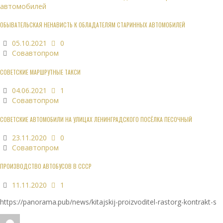
ОБЫВАТЕЛЬСКАЯ НЕНАВИСТЬ К ОБЛАДАТЕЛЯМ СТАРИННЫХ АВТОМОБИЛЕЙ
05.10.2021
0
Совавтопром
СОВЕТСКИЕ МАРШРУТНЫЕ ТАКСИ
04.06.2021
1
Совавтопром
СОВЕТСКИЕ АВТОМОБИЛИ НА УЛИЦАХ ЛЕНИНГРАДСКОГО ПОСЁЛКА ПЕСОЧНЫЙ
23.11.2020
0
Совавтопром
ПРОИЗВОДСТВО АВТОБУСОВ В СССР
11.11.2020
1
https://panorama.pub/news/kitajskij-proizvoditel-rastorg-kontrakt-s