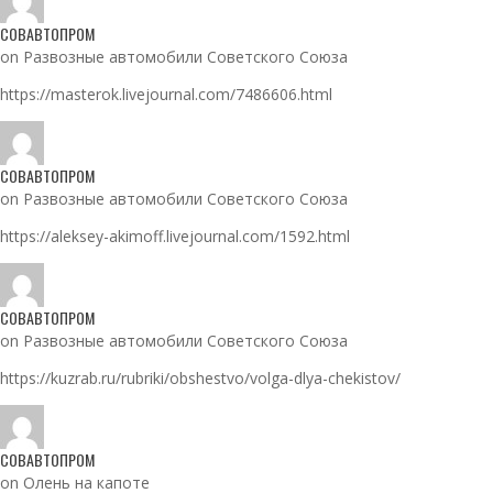
СОВАВТОПРОМ
on Развозные автомобили Советского Союза
https://masterok.livejournal.com/7486606.html
СОВАВТОПРОМ
on Развозные автомобили Советского Союза
https://aleksey-akimoff.livejournal.com/1592.html
СОВАВТОПРОМ
on Развозные автомобили Советского Союза
https://kuzrab.ru/rubriki/obshestvo/volga-dlya-chekistov/
СОВАВТОПРОМ
on Олень на капоте