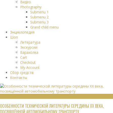
Видео
Photography
Submenu 1
Submenu 2
Submenu 3
Grand child menu
Энциклопедия
Шоп
Литература
Экскурсии
Барахолка
Cart
Checkout
My Account
Сбор средств
Контакты
ТЕХНИЧЕСКАЯ ЛИТЕРАТУРА
ОСОБЕННОСТИ ТЕХНИЧЕСКОЙ ЛИТЕРАТУРЫ СЕРЕДИНЫ XX ВЕКА,
ПОСВЯЩЁННОЙ АВТОМОБИЛЬНОМУ ТРАНСПОРТУ