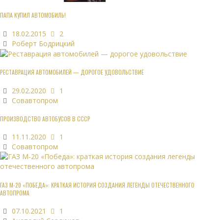
ПАПА КУПИЛ АВТОМОБИЛЬ!
18.02.2015
2
Роберт Бодрицкий
РЕСТАВРАЦИЯ АВТОМОБИЛЕЙ — ДОРОГОЕ УДОВОЛЬСТВИЕ
29.02.2020
1
Совавтопром
ПРОИЗВОДСТВО АВТОБУСОВ В СССР
11.11.2020
1
Совавтопром
ГАЗ М-20 «ПОБЕДА»: КРАТКАЯ ИСТОРИЯ СОЗДАНИЯ ЛЕГЕНДЫ ОТЕЧЕСТВЕННОГО
АВТОПРОМА
07.10.2021
1