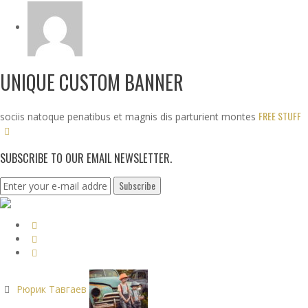
UNIQUE CUSTOM BANNER
FREE STUFF
sociis natoque penatibus et magnis dis parturient montes
SUBSCRIBE TO OUR EMAIL NEWSLETTER.
Рюрик Тавгаев