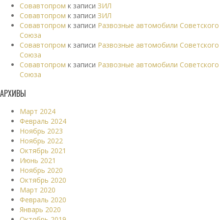
Совавтопром
к записи
ЗИЛ
Совавтопром
к записи
ЗИЛ
Совавтопром
к записи
Развозные автомобили Советского
Союза
Совавтопром
к записи
Развозные автомобили Советского
Союза
Совавтопром
к записи
Развозные автомобили Советского
Союза
АРХИВЫ
Март 2024
Февраль 2024
Ноябрь 2023
Ноябрь 2022
Октябрь 2021
Июнь 2021
Ноябрь 2020
Октябрь 2020
Март 2020
Февраль 2020
Январь 2020
Октябрь 2019